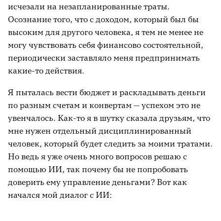
исчезали на незапланированные траты.
Осознание того, что с доходом, который был бы
высоким для другого человека, я тем не менее не
могу чувствовать себя финансово состоятельной,
периодически заставляло меня предпринимать
какие-то действия.
Я пыталась вести бюджет и раскладывать деньги
по разным счетам и конвертам — успехом это не
увенчалось. Как-то я в шутку сказала друзьям, что
мне нужен отдельный дисциплинированный
человек, который будет следить за моими тратами.
Но ведь я уже очень много вопросов решаю с
помощью ИИ, так почему бы не попробовать
доверить ему управление деньгами? Вот как
начался мой диалог с ИИ: