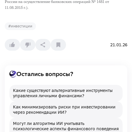
России на осуществление банковских операций № 1481 от
11.08.2015 г.).
#
инвестиции
21.01.26
Остались вопросы?
Какие существуют альтернативные инструменты
управления личными финансами?
Как минимизировать риски при инвестировании
через рекомендации ИИ?
Могут ли алгоритмы ИИ учитывать
психологические аспекты финансового поведения