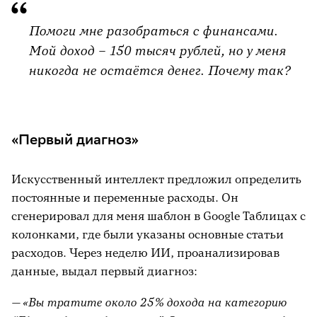
Помоги мне разобраться с финансами.
Мой доход – 150 тысяч рублей, но у меня
никогда не остаётся денег. Почему так?
«Первый диагноз»
Искусственный интеллект предложил определить
постоянные и переменные расходы. Он
сгенерировал для меня шаблон в Google Таблицах с
колонками, где были указаны основные статьи
расходов. Через неделю ИИ, проанализировав
данные, выдал первый диагноз:
— «Вы тратите около 25% дохода на категорию