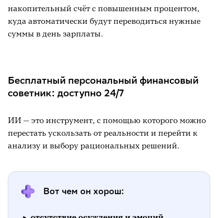
накопительный счёт с повышенным процентом,
куда автоматически будут переводиться нужные
суммы в день зарплаты.
Бесплатный персональный финансовый
советник: доступно 24/7
ИИ — это инструмент, с помощью которого можно
перестать ускользать от реальности и перейти к
анализу и выбору рациональных решений.
Вот чем он хорош:
отсутствие осуждения и эмоций.