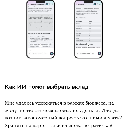
Как ИИ помог выбрать вклад
Мне удалось удержаться в рамках бюджета, на
счету по итогам месяца остались деньги. И тогда
возник закономерный вопрос: что с ними делать?
Хранить на карте — значит снова потратить. Я