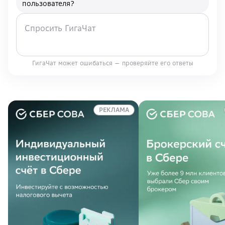
пользователя?
ГигаЧат может ошибаться — проверяйте его ответы
РЕКЛАМА