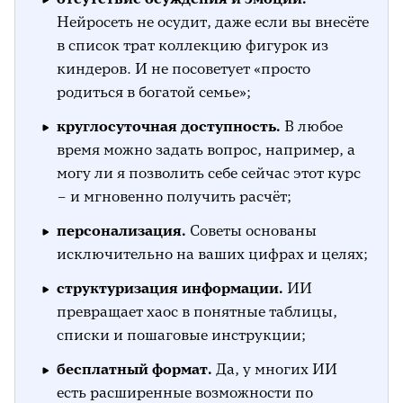
Нейросеть не осудит, даже если вы внесёте
в список трат коллекцию фигурок из
киндеров. И не посоветует «просто
родиться в богатой семье»;
круглосуточная доступность.
В любое
время можно задать вопрос, например, а
могу ли я позволить себе сейчас этот курс
– и мгновенно получить расчёт;
персонализация.
Советы основаны
исключительно на ваших цифрах и целях;
структуризация информации.
ИИ
превращает хаос в понятные таблицы,
списки и пошаговые инструкции;
бесплатный формат.
Да, у многих ИИ
есть расширенные возможности по