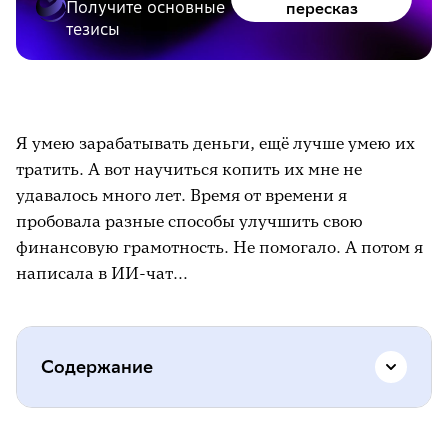
Получите основные
пересказ
тезисы
Я умею зарабатывать деньги, ещё лучше умею их
тратить. А вот научиться копить их мне не
удавалось много лет. Время от времени я
пробовала разные способы улучшить свою
финансовую грамотность. Не помогало. А потом я
написала в ИИ-чат…
Содержание
Когда деньги есть, но их нет