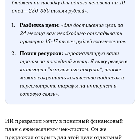
бюджет на поездку для одного человека на 10
дней — 250-350 тысяч рублей».
Разбивка цели:
«для достижения цели за
24 месяца вам необходимо откладывать
примерно 15-17 тысяч рублей ежемесячно»
.
Поиск ресурсов:
«
проанализирую ваши
траты за последний месяц. Я вижу резерв в
категории “импульсные покупки”, также
можно сократить количество подписок и
пересмотреть тарифы на интернет и
сотовую связь»
.
ИИ превратил мечту в понятный финансовый
план с ежемесячным чек-листом. Он же
предложил открыть для этой цели отдельный