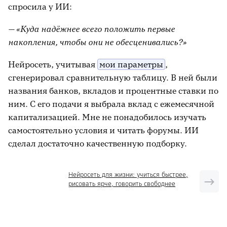
спросила у ИИ:
— «Куда надёжнее всего положить первые
накопления, чтобы они не обесценивались?»
Нейросеть, учитывая
мои параметры
,
сгенерировал сравнительную таблицу. В ней были
названия банков, вкладов и процентные ставки по
ним. С его подачи я выбрала вклад с ежемесячной
капитализацией. Мне не понадобилось изучать
самостоятельно условия и читать форумы. ИИ
сделал достаточно качественную подборку.
Нейросеть для жизни: учиться быстрее,
рисовать ярче, говорить свободнее