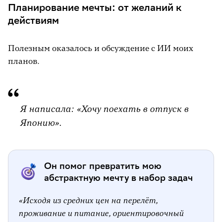
Планирование мечты: от желаний к
действиям
Полезным оказалось и обсуждение с ИИ моих
планов.
Я написала: «Хочу поехать в отпуск в
Японию».
Он помог превратить мою
абстрактную мечту в набор задач
«Исходя из средних цен на перелёт,
проживание и питание, ориентировочный