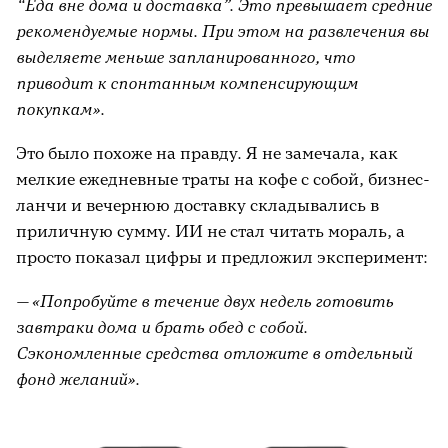
“Еда вне дома и доставка”. Это превышает средние
рекомендуемые нормы. При этом на развлечения вы
выделяете меньше запланированного, что
приводит к спонтанным компенсирующим
покупкам».
Это было похоже на правду. Я не замечала, как
мелкие ежедневные траты на кофе с собой, бизнес-
ланчи и вечернюю доставку складывались в
приличную сумму. ИИ не стал читать мораль, а
просто показал цифры и предложил эксперимент:
—
«Попробуйте в течение двух недель готовить
завтраки дома и брать обед с собой.
Сэкономленные средства отложите в отдельный
фонд желаний».