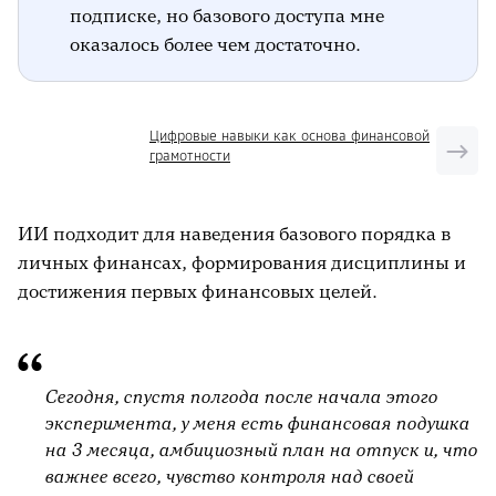
подписке, но базового доступа мне
оказалось более чем достаточно.
Цифровые навыки как основа финансовой
грамотности
ИИ подходит для наведения базового порядка в
личных финансах, формирования дисциплины и
достижения первых финансовых целей.
Сегодня, спустя полгода после начала этого
эксперимента, у меня есть финансовая подушка
на 3 месяца, амбициозный план на отпуск и, что
важнее всего, чувство контроля над своей