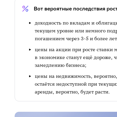
Вот вероятные последствия рост
доходность по вкладам и облигаци
текущем уровне или немного подр
погашением через 3-5 и более лет
цены на акции при росте ставки м
в экономике станут ещё дороже, 
замедлению бизнеса;
цены на недвижимость, вероятно, 
остаётся недоступной при текущи
аренды, вероятно, будет расти.