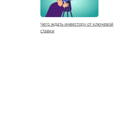
Чего ждать инвестору от ключевой
ставки