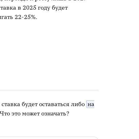
Ставка в 2025 году будет
игать 22-25%.
, ставка будет оставаться либо
на
 Что это может означать?