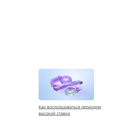
Как воспользоваться периодом
высокой ставки