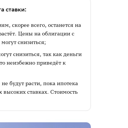
а ставки:
ям, скорее всего, останется на
астёт. Цены на облигации с
 могут снизиться;
огут снизиться, так как деньги
что неизбежно приведёт к
не будут расти, пока ипотека
х высоких ставках. Стоимость