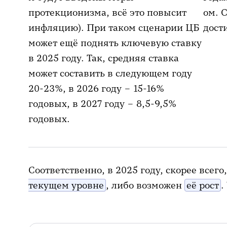
протекционизма, всё это повысит
ом. 
инфляцию). При таком сценарии ЦБ
дост
может ещё поднять ключевую ставку
в 2025 году. Так, средняя ставка
может составить в следующем году
20-23%, в 2026 году – 15-16%
годовых, в 2027 году – 8,5-9,5%
годовых.
Соответственно, в 2025 году, скорее всего
текущем уровне
, либо возможен
её рост
.