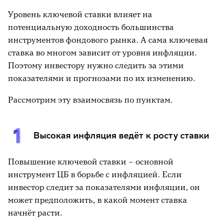
Уровень ключевой ставки влияет на
потенциальную доходность большинства
инструментов фондового рынка. А сама ключевая
ставка во многом зависит от уровня инфляции.
Поэтому инвестору нужно следить за этими
показателями и прогнозами по их изменению.
Рассмотрим эту взаимосвязь по пунктам.
Высокая инфляция ведёт к росту ставки
Повышение ключевой ставки – основной
инструмент ЦБ в борьбе с инфляцией. Если
инвестор следит за показателями инфляции, он
может предположить, в какой момент ставка
начнёт расти.