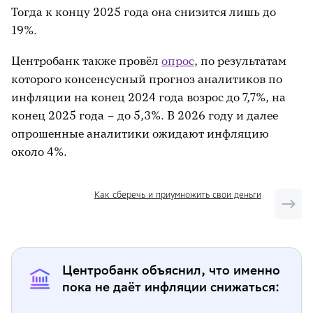
Тогда к концу 2025 года она снизится лишь до
19%.
Центробанк также провёл
опрос
, по результатам
которого консенсусный прогноз аналитиков по
инфляции на конец 2024 года возрос до 7,7%, на
конец 2025 года – до 5,3%. В 2026 году и далее
опрошенные аналитики ожидают инфляцию
около 4%.
Как сберечь и приумножить свои деньги
Центробанк объяснил, что именно
пока не даёт инфляции снижаться: