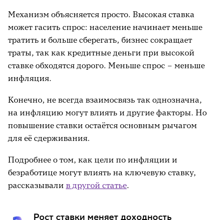
Механизм объясняется просто. Высокая ставка
может гасить спрос: население начинает меньше
тратить и больше сберегать, бизнес сокращает
траты, так как кредитные деньги при высокой
ставке обходятся дорого. Меньше спрос – меньше
инфляция.
Конечно, не всегда взаимосвязь так однозначна,
на инфляцию могут влиять и другие факторы. Но
повышение ставки остаётся основным рычагом
для её сдерживания.
Подробнее о том, как цели по инфляции и
безработице могут влиять на ключевую ставку,
рассказывали
в другой статье
.
Рост ставки меняет доходность