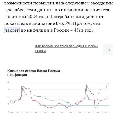
возможности повышения на следующем заседании
в декабре, если данные по инфляции не снизятся.
По итогам 2024 года Центробанк ожидает этот
показатель в диапазоне 8-8,5%. При том, что
таргет
по инфляции в России – 4% в год.
Как воспользоваться периодом высокой
ставки