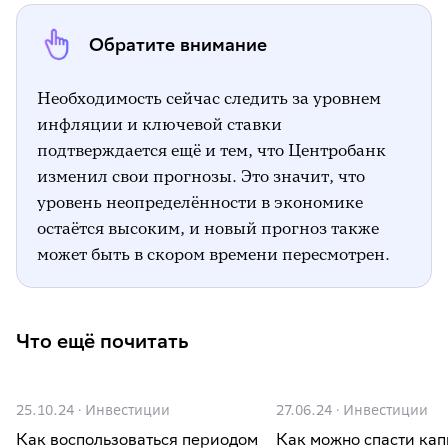
Обратите внимание
Необходимость сейчас следить за уровнем
инфляции и ключевой ставки
подтверждается ещё и тем, что Центробанк
изменил свои прогнозы. Это значит, что
уровень неопределённости в экономике
остаётся высоким, и новый прогноз также
может быть в скором времени пересмотрен.
Что ещё почитать
25.10.24
·
Инвестиции
27.06.24
·
Инвестиции
Как воспользоваться периодом
Как можно спасти кап