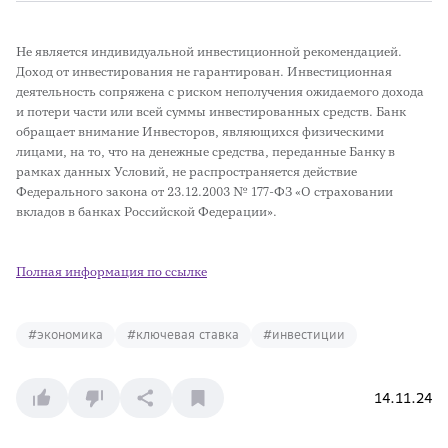
Не является индивидуальной инвестиционной рекомендацией.
Доход от инвестирования не гарантирован. Инвестиционная
деятельность сопряжена с риском неполучения ожидаемого дохода
и потери части или всей суммы инвестированных средств. Банк
обращает внимание Инвесторов, являющихся физическими
лицами, на то, что на денежные средства, переданные Банку в
рамках данных Условий, не распространяется действие
Федерального закона от 23.12.2003 № 177-ФЗ «О страховании
вкладов в банках Российской Федерации».
Полная информация по ссылке
#
экономика
#
ключевая ставка
#
инвестиции
14.11.24