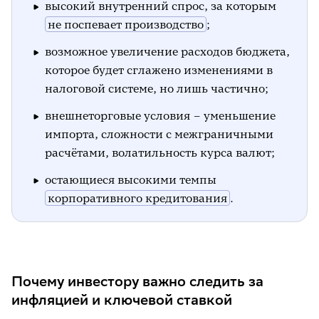
высокий внутренний спрос, за которым
не поспевает производство
;
возможное увеличение расходов бюджета,
которое будет сглажено изменениями в
налоговой системе, но лишь частично;
внешнеторговые условия – уменьшение
импорта, сложности с межграничными
расчётами, волатильность курса валют;
остающиеся высокими темпы
корпоративного кредитования
.
Почему инвестору важно следить за
инфляцией и ключевой ставкой