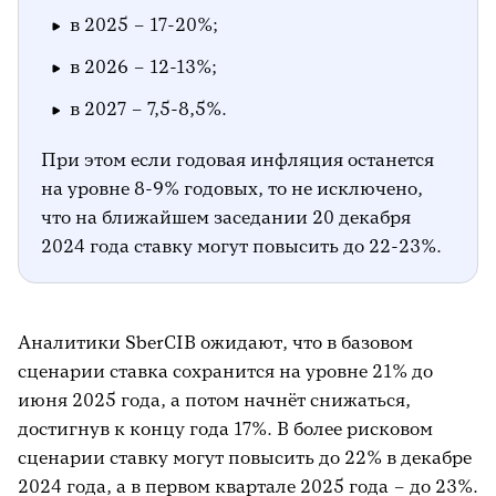
в 2025 – 17-20%;
в 2026 – 12-13%;
в 2027 – 7,5-8,5%.
При этом если годовая инфляция останется
на уровне 8-9% годовых, то не исключено,
что на ближайшем заседании 20 декабря
2024 года ставку могут повысить до 22-23%.
Аналитики SberCIB ожидают, что в базовом
сценарии ставка сохранится на уровне 21% до
июня 2025 года, а потом начнёт снижаться,
достигнув к концу года 17%. В более рисковом
сценарии ставку могут повысить до 22% в декабре
2024 года, а в первом квартале 2025 года – до 23%.