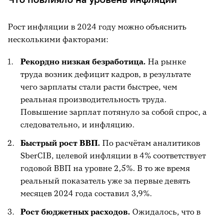
Рост инфляции в 2024 году можно объяснить
несколькими факторами:
Рекордно низкая безработица.
На рынке
труда возник дефицит кадров, в результате
чего зарплаты стали расти быстрее, чем
реальная производительность труда.
Повышение зарплат потянуло за собой спрос, а
следовательно, и инфляцию.
Быстрый рост ВВП.
По расчётам аналитиков
SberCIB, целевой инфляции в 4% соответствует
годовой ВВП на уровне 2,5%. В то же время
реальный показатель уже за первые девять
месяцев 2024 года составил 3,9%.
Рост бюджетных расходов.
Ожидалось, что в