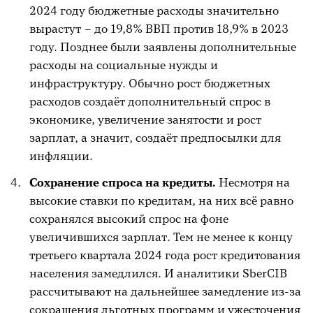
2024 году бюджетные расходы значительно
вырастут – до 19,8% ВВП против 18,9% в 2023
году. Позднее были заявлены дополнительные
расходы на социальные нужды и
инфраструктуру. Обычно рост бюджетных
расходов создаёт дополнительный спрос в
экономике, увеличение занятости и рост
зарплат, а значит, создаёт предпосылки для
инфляции.
Сохранение спроса на кредиты.
Несмотря на
высокие ставки по кредитам, на них всё равно
сохранялся высокий спрос на фоне
увеличившихся зарплат. Тем не менее к концу
третьего квартала 2024 года рост кредитования
населения замедлился. И аналитики SberCIB
рассчитывают на дальнейшее замедление из-за
сокращения льготных программ и ужесточения