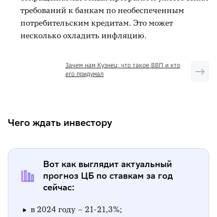
требований к банкам по необеспеченным
потребительским кредитам. Это может
несколько охладить инфляцию.
Зачем нам Кузнец: что такое ВВП и кто
его придумал
Чего ждать инвестору
Вот как выглядит актуальный
прогноз ЦБ по ставкам за год
сейчас:
в 2024 году – 21-21,3%;