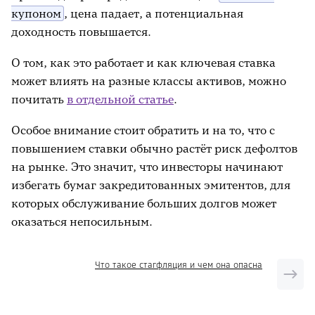
купоном
, цена падает, а потенциальная
доходность повышается.
О том, как это работает и как ключевая ставка
может влиять на разные классы активов, можно
почитать
в отдельной статье
.
Особое внимание стоит обратить и на то, что с
повышением ставки обычно растёт риск дефолтов
на рынке. Это значит, что инвесторы начинают
избегать бумаг закредитованных эмитентов, для
которых обслуживание больших долгов может
оказаться непосильным.
Что такое стагфляция и чем она опасна