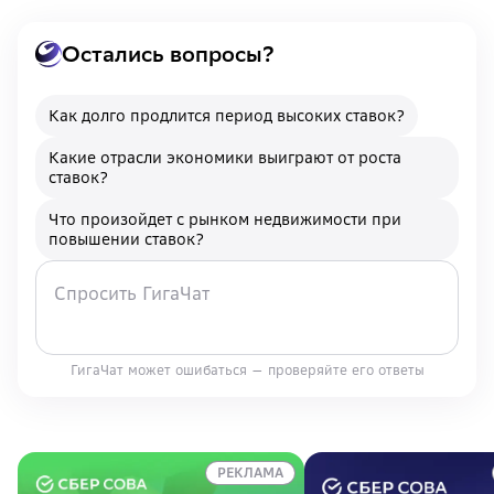
Остались вопросы?
Как долго продлится период высоких ставок?
Какие отрасли экономики выиграют от роста
ставок?
Что произойдет с рынком недвижимости при
повышении ставок?
ГигаЧат может ошибаться — проверяйте его ответы
РЕКЛАМА