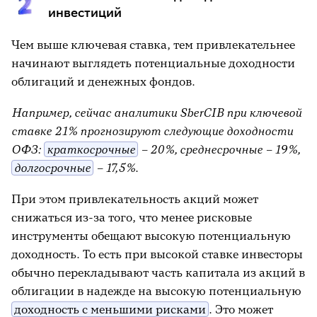
инвестиций
Чем выше ключевая ставка, тем привлекательнее
начинают выглядеть потенциальные доходности
облигаций и денежных фондов.
Например, сейчас аналитики SberCIB при ключевой
ставке 21% прогнозируют следующие доходности
ОФЗ:
краткосрочные
– 20%, среднесрочные – 19%,
долгосрочные
– 17,5%.
При этом привлекательность акций может
снижаться из-за того, что менее рисковые
инструменты обещают высокую потенциальную
доходность. То есть при высокой ставке инвесторы
обычно перекладывают часть капитала из акций в
облигации в надежде на высокую потенциальную
доходность с меньшими рисками
. Это может