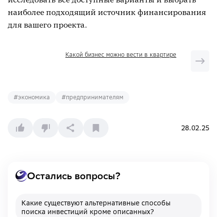
наиболее подходящий источник финансирования
для вашего проекта.
Какой бизнес можно вести в квартире
#
экономика
#
предпринимателям
28.02.25
Остались вопросы?
Какие существуют альтернативные способы
поиска инвестиций кроме описанных?