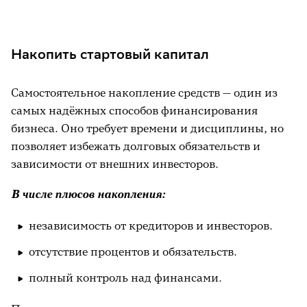
Накопить стартовый капитал
Самостоятельное накопление средств — один из
самых надёжных способов финансирования
бизнеса. Оно требует времени и дисциплины, но
позволяет избежать долговых обязательств и
зависимости от внешних инвесторов.
В числе плюсов накопления:
независимость от кредиторов и инвесторов.
отсутствие процентов и обязательств.
полный контроль над финансами.