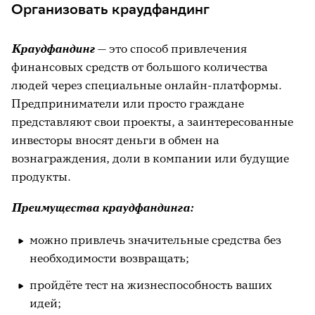
Организовать краудфандинг
Краудфандинг
— это способ привлечения
финансовых средств от большого количества
людей через специальные онлайн-платформы.
Предприниматели или просто граждане
представляют свои проекты, а заинтересованные
инвесторы вносят деньги в обмен на
вознаграждения, доли в компании или будущие
продукты.
Преимущества краудфандинга:
можно привлечь значительные средства без
необходимости возвращать;
пройдёте тест на жизнеспособность ваших
идей;