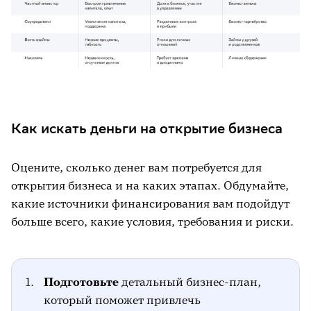
Как искать деньги на открытие бизнеса
Оцените, сколько денег вам потребуется для
открытия бизнеса и на каких этапах. Обдумайте,
какие источники финансирования вам подойдут
больше всего, какие условия, требования и риски.
Подготовьте
детальный бизнес-план,
который поможет привлечь