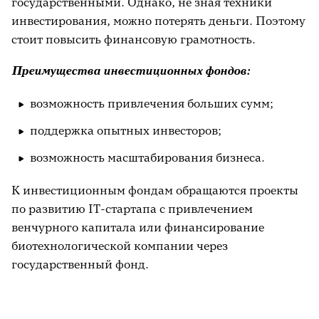
государственными. Однако, не зная техники
инвестирования, можно потерять деньги. Поэтому
стоит повысить финансовую грамотность.
Преимущества инвестиционных фондов:
возможность привлечения больших сумм;
поддержка опытных инвесторов;
возможность масштабирования бизнеса.
К инвестиционным фондам обращаются проекты
по развитию IT-стартапа с привлечением
венчурного капитала или финансирование
биотехнологической компании через
государственный фонд.