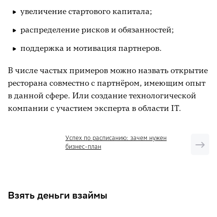
увеличение стартового капитала;
распределение рисков и обязанностей;
поддержка и мотивация партнеров.
В числе частых примеров можно назвать открытие
ресторана совместно с партнёром, имеющим опыт
в данной сфере. Или создание технологической
компании с участием эксперта в области IT.
Успех по расписанию: зачем нужен
бизнес-план
Взять деньги взаймы