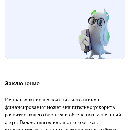
Заключение
Использование нескольких источников
финансирования может значительно ускорить
развитие вашего бизнеса и обеспечить успешный
старт. Важно тщательно подготовиться,
исследовать все доступные варианты и выбрать