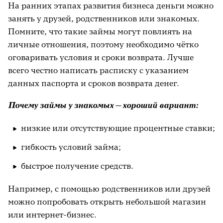
На ранних этапах развития бизнеса деньги можно
занять у друзей, родственников или знакомых.
Помните, что такие займы могут повлиять на
личные отношения, поэтому необходимо чётко
оговаривать условия и сроки возврата. Лучше
всего честно написать расписку с указанием
данных паспорта и сроков возврата денег.
Почему займы у знакомых — хороший вариант:
низкие или отсутствующие процентные ставки;
гибкость условий займа;
быстрое получение средств.
Например, с помощью родственников или друзей
можно попробовать открыть небольшой магазин
или интернет-бизнес.