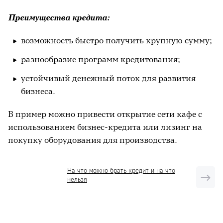
Преимущества кредита:
возможность быстро получить крупную сумму;
разнообразие программ кредитования;
устойчивый денежный поток для развития
бизнеса.
В пример можно привести открытие сети кафе с
использованием бизнес-кредита или лизинг на
покупку оборудования для производства.
На что можно брать кредит и на что
нельзя