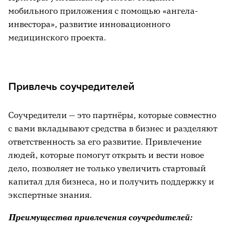
мобильного приложения с помощью «ангела-
инвестора», развитие инновационного
медицинского проекта.
Привлечь соучредителей
Соучредители — это партнёры, которые совместно
с вами вкладывают средства в бизнес и разделяют
ответственность за его развитие. Привлечение
людей, которые помогут открыть и вести новое
дело, позволяет не только увеличить стартовый
капитал для бизнеса, но и получить поддержку и
экспертные знания.
Преимущества привлечения соучредителей: