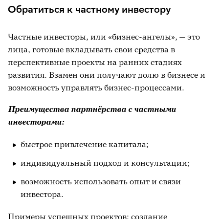
Обратиться к частному инвестору
Частные инвесторы, или «бизнес-ангелы», — это
лица, готовые вкладывать свои средства в
перспективные проекты на ранних стадиях
развития. Взамен они получают долю в бизнесе и
возможность управлять бизнес-процессами.
Преимущества партнёрства с частными
инвесторами:
быстрое привлечение капитала;
индивидуальный подход и консультации;
возможность использовать опыт и связи
инвестора.
Примеры успешных проектов: создание