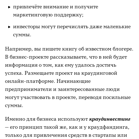
привлечёте внимание и получите
маркетинговую поддержку;
инвесторы могут перечислять даже маленькие
суммы.
Например, вы пишете книгу об известном блогере.
В бизнес-проекте рассказываете, что в ней будет
информация о том, как ему удалось достичь
успеха. Размещаете проект на краудинговой
онлайн-платформе. Начинающие
предприниматели и заинтересованные люди
могут участвовать в проекте, переводя посильные
суммы.
Именно для бизнеса используют
краудинвестинг
— его принцип такой же, как и у краудфандинга,
только для привлечения средств в стартапы или