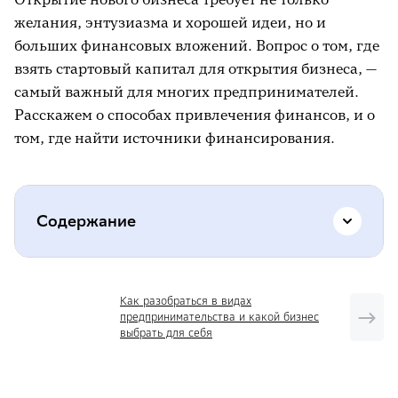
желания, энтузиазма и хорошей идеи, но и
больших финансовых вложений. Вопрос о том, где
взять стартовый капитал для открытия бизнеса, —
самый важный для многих предпринимателей.
Расскажем о способах привлечения финансов, и о
том, где найти источники финансирования.
Содержание
Получить грант
Как разобраться в видах
предпринимательства и какой бизнес
Взять кредит
выбрать для себя
Организовать краудфандинг
Использовать инвестиционный фонд