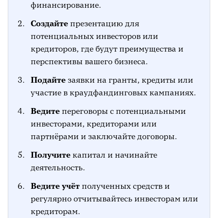
финансирование.
Создайте
презентацию для
потенциальных инвесторов или
кредиторов, где будут преимущества и
перспективы вашего бизнеса.
Подайте
заявки на гранты, кредиты или
участие в краудфандинговых кампаниях.
Ведите
переговоры с потенциальными
инвесторами, кредиторами или
партнёрами и заключайте договоры.
Получите
капитал и начинайте
деятельность.
Ведите учёт
полученных средств и
регулярно отчитывайтесь инвесторам или
кредиторам.