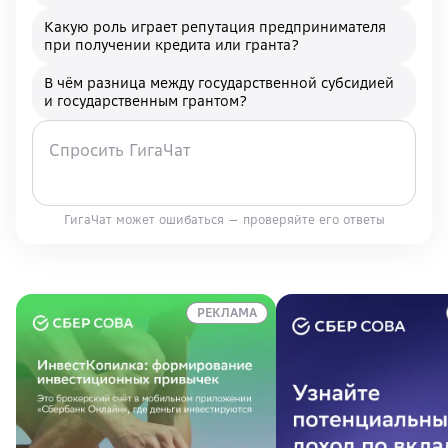
Какую роль играет репутация предпринимателя
при получении кредита или гранта?
В чём разница между государственной субсидией
и государственным грантом?
ГигаЧат может ошибаться — проверяйте его ответы
РЕКЛАМА