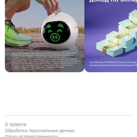
О проекте
Обработка персональных данных
Отказ от ответственности