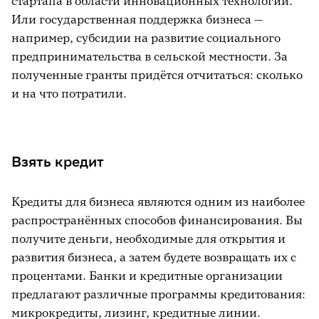
стартапа в области инновационных технологий.
Или государственная поддержка бизнеса —
например, субсидии на развитие социального
предпринимательства в сельской местности. За
полученные гранты придётся отчитаться: сколько
и на что потратили.
Взять кредит
Кредиты для бизнеса являются одним из наиболее
распространённых способов финансирования. Вы
получите деньги, необходимые для открытия и
развития бизнеса, а затем будете возвращать их с
процентами. Банки и кредитные организации
предлагают различные программы кредитования:
микрокредиты, лизинг, кредитные линии.