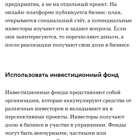
предприятия, а не на отдельный проект. На
онлайн-платформе публикуется бизнес-план,
открывается специальный счёт, а потенциальные
инвесторы изучают его и задают вопросы. Если
они заинтересуются, то перечисляют деньги, а
после реализации получают свои доли в бизнесе.
Использовать инвестиционный фонд
Инвестиционные фонды представляют собой
организации, которые аккумулируют средства от
различных инвесторов и вкладывают их в
перспективные проекты. Инвесторы получают
долю в бизнесе и участие в управлении. Фонды
могут быть венчурными, частными или