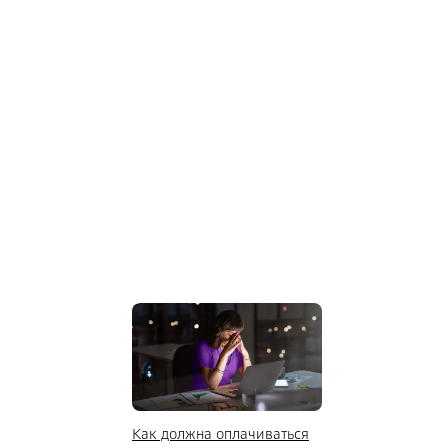
Как должна оплачиваться