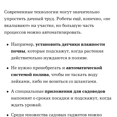
Современные технологии могут значительно
упростить дачный труд. Роботы ещё, конечно, «не
вкалывают» на участке, но большую часть
процессов можно автоматизировать.
Например,
установить датчики влажности
почвы
, которые подскажут, когда растения
действительно нуждаются в поливе.
Не нужно пренебрегать и
автоматической
системой полива
, чтобы не таскать воду
лейками, либо не возиться со шлангами.
А специальные
приложения для садоводов
напомнят о сроках посадки и подскажут, когда
ждать урожай.
Среди множества садовых гаджетов можно