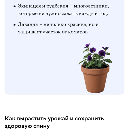
Эхинацея и рудбекия – многолетники,
которые не нужно сажать каждый год.
Лаванда – не только красива, но и
защищает участок от комаров.
Как вырастить урожай и сохранить
здоровую спину