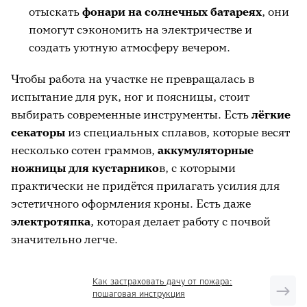
отыскать
фонари на солнечных батареях
, они
помогут сэкономить на электричестве и
создать уютную атмосферу вечером.
Чтобы работа на участке не превращалась в
испытание для рук, ног и поясницы, стоит
выбирать современные инструменты. Есть
лёгкие
секаторы
из специальных сплавов, которые весят
несколько сотен граммов,
аккумуляторные
ножницы для кустарнико
в, с которыми
практически не придётся прилагать усилия для
эстетичного оформления кроны. Есть даже
электротяпка
, которая делает работу с почвой
значительно легче.
Как застраховать дачу от пожара:
пошаговая инструкция