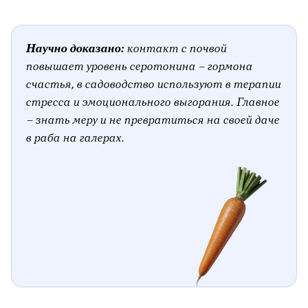
Научно доказано:
контакт с почвой
повышает уровень серотонина – гормона
счастья, в садоводство используют в терапии
стресса и эмоционального выгорания. Главное
– знать меру и не превратиться на своей даче
в раба на галерах.