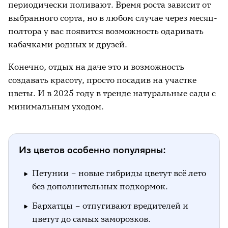
периодически поливают. Время роста зависит от
выбранного сорта, но в любом случае через месяц-
полтора у вас появится возможность одаривать
кабачками родных и друзей.
Конечно, отдых на даче это и возможность
создавать красоту, просто посадив на участке
цветы. И в 2025 году в тренде натуральные сады с
минимальным уходом.
Из цветов особенно популярны:
Петунии – новые гибриды цветут всё лето
без дополнительных подкормок.
Бархатцы – отпугивают вредителей и
цветут до самых заморозков.