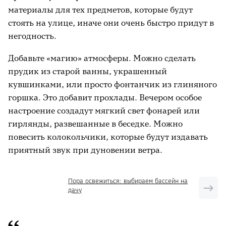
материалы для тех предметов, которые будут
стоять на улице, иначе они очень быстро придут в
негодность.
Добавьте «магию» атмосферы. Можно сделать
прудик из старой ванны, украшенный
кувшинками, или просто фонтанчик из глиняного
горшка. Это добавит прохлады. Вечером особое
настроение создадут мягкий свет фонарей или
гирлянды, развешанные в беседке. Можно
повесить колокольчики, которые будут издавать
приятный звук при дуновении ветра.
Пора освежиться: выбираем бассейн на
дачу