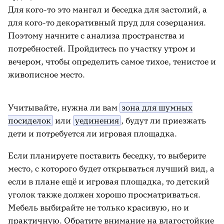
Для кого-то это мангал и беседка для застолий, а
для кого-то декоративный пруд для созерцания.
Поэтому начните с анализа пространства и
потребностей. Пройдитесь по участку утром и
вечером, чтобы определить самое тихое, тенистое и
живописное место.
Учитывайте, нужна ли вам
зона для шумных
посиделок
или
уединения
, будут ли приезжать
дети и потребуется ли игровая площадка.
Если планируете поставить беседку, то выберите
место, с которого будет открываться лучший вид, а
если в плане ещё и игровая площадка, то детский
уголок также должен хорошо просматриваться.
Мебель выбирайте не только красивую, но и
практичную. Обратите внимание на влагостойкие