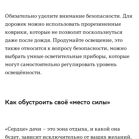
Обязательно уделите внимание безопасности. Для
дорожек можно использовать прорезиненные
коврики, которые не позволят поскользнуться
даже после дождя. Продумайте освещение, это
также относится к вопросу безопасности, можно
выбрать умные осветительные приборы, которые
могут самостоятельно регулировать уровень
освещённости.
Как обустроить своё «место силы»
«Сердце» дачи – это зона отдыха, и какой она
будет, зависит исключительно от ваших желаний.