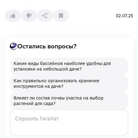
02.07.25
Остались вопросы?
Какие виды бассейнов наиболее удобны для
установки на небольшой даче?
Как правильно организовать хранение
инструментов на даче?
Влияет ли состав почвы участка на выбор
растений для сада?