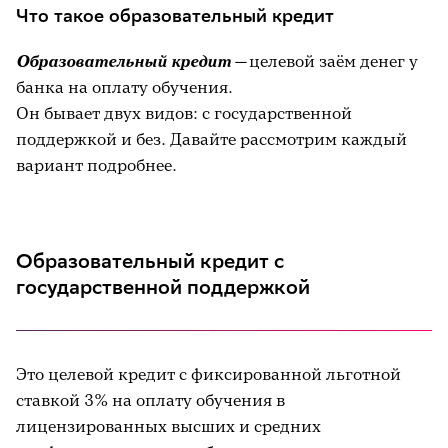
Что такое образовательный кредит
Образовательный кредит —
целевой заём денег у
банка на оплату обучения.
Он бывает двух видов: с государственной
поддержкой и без. Давайте рассмотрим каждый
вариант подробнее.
Образовательный кредит с
государственной поддержкой
Это целевой кредит с фиксированной льготной
ставкой 3% на оплату обучения в
лицензированных высших и средних