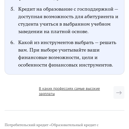
Кредит на образование с господдержкой —
доступная возможность для абитуриента и
студента учиться в выбранном учебном
заведении на платной основе.
Какой из инструментов выбрать — решать
вам. При выборе учитывайте ваши
финансовые возможности, цели и
особенности финансовых инструментов.
В каких профессиях самые высокие
зарплаты
Потребительский кредит «Образовательный кредит с