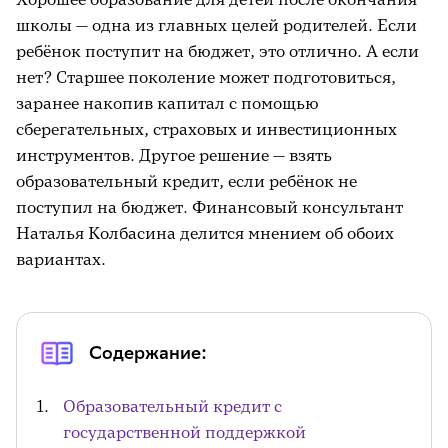
школы — одна из главных целей родителей. Если
ребёнок поступит на бюджет, это отлично. А если
нет? Старшее поколение может подготовиться,
заранее накопив капитал с помощью
сберегательных, страховых и инвестиционных
инструментов. Другое решение — взять
образовательный кредит, если ребёнок не
поступил на бюджет. Финансовый консультант
Наталья Колбасина делится мнением об обоих
вариантах.
Содержание:
Образовательный кредит с
государственной поддержкой