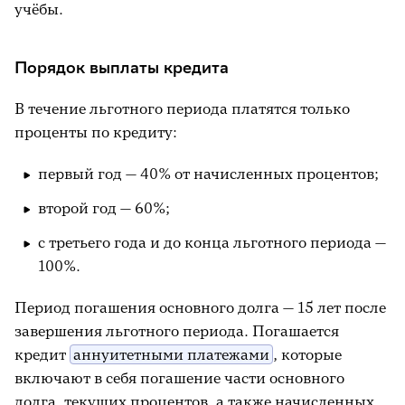
учёбы.
Порядок выплаты кредита
В течение льготного периода платятся только
проценты по кредиту:
первый год — 40% от начисленных процентов;
второй год — 60%;
с третьего года и до конца льготного периода —
100%.
Период погашения основного долга — 15 лет после
завершения льготного периода. Погашается
кредит
аннуитетными платежами
, которые
включают в себя погашение части основного
долга, текущих процентов, а также начисленных,