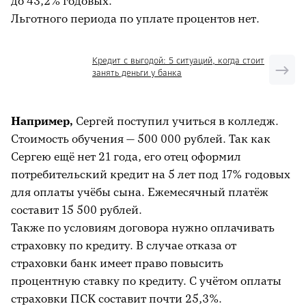
до 43,2% годовых.
Льготного периода по уплате процентов нет.
Кредит с выгодой: 5 ситуаций, когда стоит
занять деньги у банка
Например,
Сергей поступил учиться в колледж.
Стоимость обучения — 500 000 рублей. Так как
Сергею ещё нет 21 года, его отец оформил
потребительский кредит на 5 лет под 17% годовых
для оплаты учёбы сына. Ежемесячный платёж
составит 15 500 рублей.
Также по условиям договора нужно оплачивать
страховку по кредиту. В случае отказа от
страховки банк имеет право повысить
процентную ставку по кредиту. С учётом оплаты
страховки ПСК составит почти 25,3%.