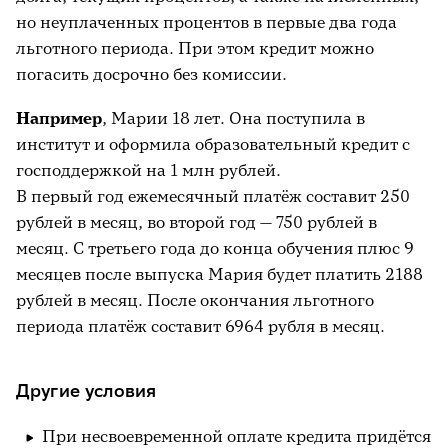
но неуплаченных процентов в первые два года
льготного периода. При этом кредит можно
погасить досрочно без комиссии.
Например
, Марии 18 лет. Она поступила в
институт и оформила образовательный кредит с
господдержкой на 1 млн рублей.
В первый год ежемесячный платёж составит 250
рублей в месяц, во второй год — 750 рублей в
месяц. С третьего года до конца обучения плюс 9
месяцев после выпуска Мария будет платить 2188
рублей в месяц. После окончания льготного
периода платёж составит 6964 рубля в месяц.
Другие условия
При несвоевременной оплате кредита придётся