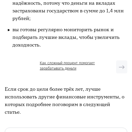
надёжность, потому что деньги на вкладах
застрахованы государством в сумме до 1,4 млн
рублей;
вы готовы регулярно мониторить рынок и
подбирать лучшие вклады, чтобы увеличить
доходность.
Как сложный процент помогает
зарабатывать деньги
Если срок до цели более трёх лет, лучше
использовать другие финансовые инструменты, о
которых подробнее поговорим в следующей
статье.