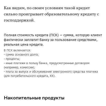
Как видим, по своим условиям такой кредит
сильно проигрывает образовательному кредиту с
господдержкой.
Полная стоимость кредита (ПСК) — сумма, которую клиент
фактически заплатит банку за пользование средствами,
реальная цена кредита.
В ПСК включается:
• сумма основного долга;
• проценты;
• иные платежи в пользу банка, предусмотренные договором
(например, комиссии);
• плата за выпуск и обслуживание электронного средства платежа
(для потребительского кредита, КК).
Накопительные продукты