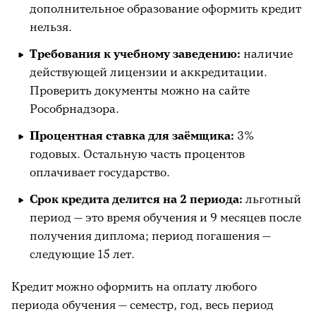
дополнительное образование оформить кредит
нельзя.
Требования к учебному заведению:
наличие
действующей лицензии и аккредитации.
Проверить документы можно на сайте
Рособрнадзора.
Процентная ставка для заёмщика:
3%
годовых. Остальную часть процентов
оплачивает государство.
Срок кредита делится на 2 периода:
льготный
период — это время обучения и 9 месяцев после
получения диплома; период погашения —
следующие 15 лет.
Кредит можно оформить на оплату любого
периода обучения — семестр, год, весь период