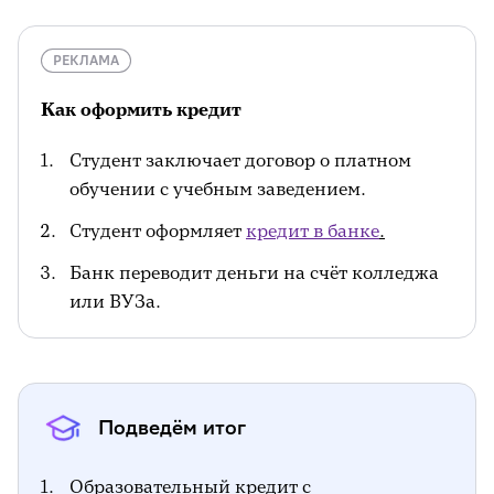
РЕКЛАМА
Как оформить кредит
Студент заключает договор о платном
обучении с учебным заведением.
Студент оформляет
кредит в банке
.
Банк переводит деньги на счёт колледжа
или ВУЗа.
Подведём итог
Образовательный кредит с