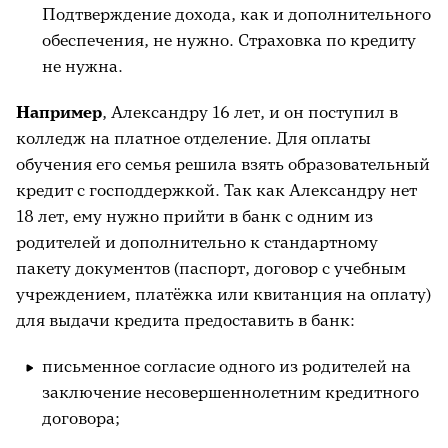
Подтверждение дохода, как и дополнительного
обеспечения, не нужно. Страховка по кредиту
не нужна.
Например
, Александру 16 лет, и он поступил в
колледж на платное отделение. Для оплаты
обучения его семья решила взять образовательный
кредит с господдержкой. Так как Александру нет
18 лет, ему нужно прийти в банк с одним из
родителей и дополнительно к стандартному
пакету документов (паспорт, договор с учебным
учреждением, платёжка или квитанция на оплату)
для выдачи кредита предоставить в банк:
письменное согласие одного из родителей на
заключение несовершеннолетним кредитного
договора;