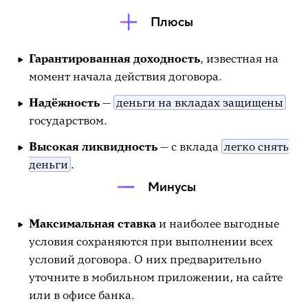
Плюсы
Гарантированная доходность
, известная на
момент начала действия договора.
Надёжность
—
деньги на вкладах защищены
государством.
Высокая ликвидность
— с вклада
легко снять
деньги
.
Минусы
Максимальная ставка
и наиболее выгодные
условия сохраняются при выполнении всех
условий договора. О них предварительно
уточните в мобильном приложении, на сайте
или в офисе банка.