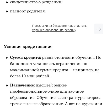
свидетельство о рождении;
паспорт родителя.
Профессии из будущего: как оплатить
хорошее образование ребёнку
Условия кредитования
Сумма кредита:
равна стоимости обучения. Но
банк может установить ограничения по
максимальной сумме кредита — например, не
более 10 млн рублей.
Назначение:
высшее/среднее
профессиональное очное или заочное
образование. Обучение в аспирантуре, второе,
третье высшее образование. А вот на курсы или