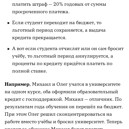
платить штраф — 20% годовых от суммы
просроченного платежа.
Если студент переходит на бюджет, то
льготный период сохраняется, а выдача
кредита прекращается.
А вот если студента отчислят или он сам бросит
учёбу, то льготный период аннулируется, а
проценты по кредиту придётся платить по
полной ставке.
Например
, Михаил и Олег учатся в университете
на одном курсе, оба оформили образовательный
кредит с господдержкой. Михаил — отличник. По
результатам года обучения он перешёл на бюджет.
При этом Олег решил сконцентрироваться на
работе вместо учёбы и бросил университет. Теперь