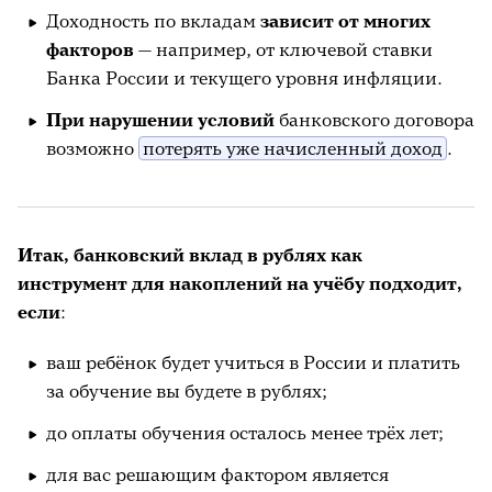
Доходность по вкладам
зависит от многих
факторов
— например, от ключевой ставки
Банка России и текущего уровня инфляции.
При нарушении условий
банковского договора
возможно
потерять уже начисленный доход
.
Итак, банковский вклад в рублях как
инструмент для накоплений на учёбу подходит,
если
:
ваш ребёнок будет учиться в России и платить
за обучение вы будете в рублях;
до оплаты обучения осталось менее трёх лет;
для вас решающим фактором является