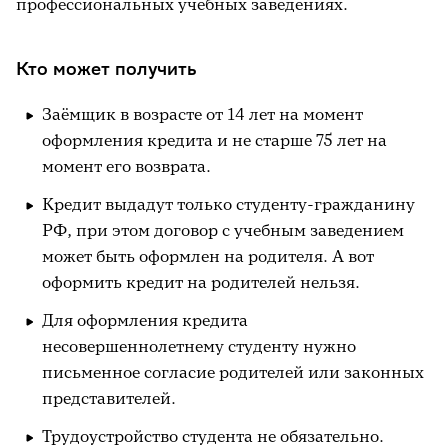
профессиональных учебных заведениях.
Кто может получить
Заёмщик в возрасте от 14 лет на момент
оформления кредита и не старше 75 лет на
момент его возврата.
Кредит выдадут только студенту-гражданину
РФ, при этом договор с учебным заведением
может быть оформлен на родителя. А вот
оформить кредит на родителей нельзя.
Для оформления кредита
несовершеннолетнему студенту нужно
письменное согласие родителей или законных
представителей.
Трудоустройство студента не обязательно.