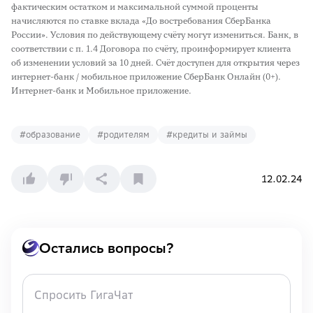
фактическим остатком и максимальной суммой проценты
начисляются по ставке вклада «До востребования СберБанка
России». Условия по действующему счёту могут измениться. Банк, в
соответствии с п. 1.4 Договора по счёту, проинформирует клиента
об изменении условий за 10 дней. Счёт доступен для открытия через
интернет-банк / мобильное приложение СберБанк Онлайн (0+).
Интернет-банк и Мобильное приложение.
#
образование
#
родителям
#
кредиты и займы
12.02.24
Остались вопросы?