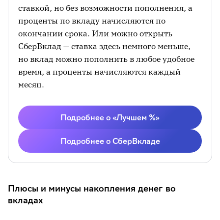
ставкой, но без возможности пополнения, а
проценты по вкладу начисляются по
окончании срока. Или можно открыть
СберВклад — ставка здесь немного меньше,
но вклад можно пополнить в любое удобное
время, а проценты начисляются каждый
месяц.
Подробнее о «Лучшем %»
Подробнее о СберВкладе
Плюсы и минусы накопления денег во
вкладах