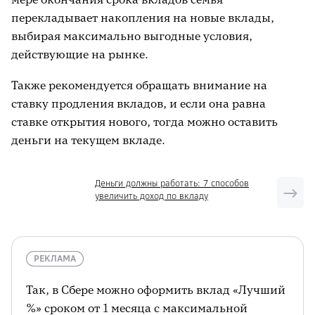
перекладывает накопления на новые вклады,
выбирая максимально выгодные условия,
действующие на рынке.
Также рекомендуется обращать внимание на
ставку продления вкладов, и если она равна
ставке открытия нового, тогда можно оставить
деньги на текущем вкладе.
Деньги должны работать: 7 способов
увеличить доход по вкладу
РЕКЛАМА
Так, в Сбере можно оформить вклад «Лучший
%» сроком от 1 месяца с максимальной