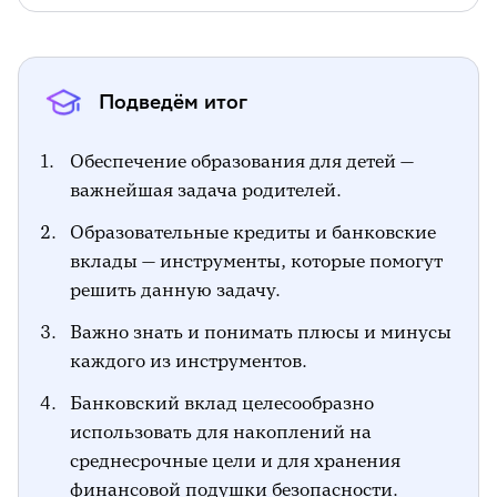
Подведём итог
Обеспечение образования для детей —
важнейшая задача родителей.
Образовательные кредиты и банковские
вклады — инструменты, которые помогут
решить данную задачу.
Важно знать и понимать плюсы и минусы
каждого из инструментов.
Банковский вклад целесообразно
использовать для накоплений на
среднесрочные цели и для хранения
финансовой подушки безопасности.