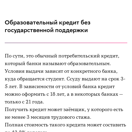
Образовательный кредит без
государственной поддержки
По сути, это обычный потребительский кредит,
который банки называют образовательным.
Условия выдачи зависят от конкретного банка,
куда обращается студент. Ссуду выдают на срок 3-
5 лет. В зависимости от условий банка кредит
можно оформить с 18 лет, а в некоторых банках —
только с 21 года.
Получить кредит может заёмщик, у которого есть
не менее 3 месяцев трудового стажа.
Полная стоимость такого кредита может составить