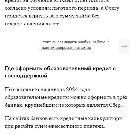
кредит за обучение Михаил будет платить
согласно условиям льготного периода, а Олегу
придётся вернуть всю сумму займа без
предоставления льгот.
Стоит ли совмещать учёбу и работу: 7
главных вопросов и ответов
Где оформить образовательный кредит с
господдержкой
По состоянию на январь 2024 года
образовательные кредиты можно оформить в трёх
банках, крупнейшим из которых является Сбер.
На сайтах банков есть кредитные калькуляторы
для расчёта сумм ежемесячного платежа.