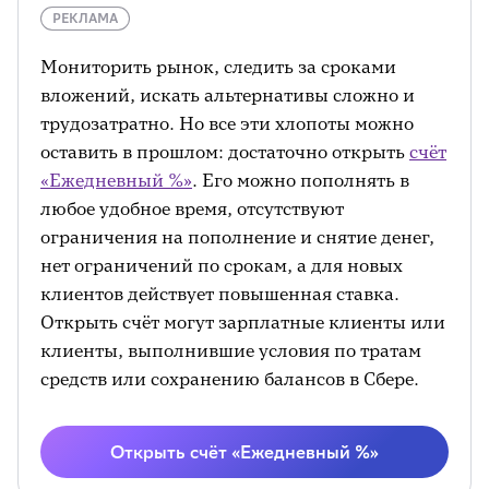
РЕКЛАМА
Мониторить рынок, следить за сроками
вложений, искать альтернативы сложно и
трудозатратно. Но все эти хлопоты можно
оставить в прошлом: достаточно открыть
счёт
«Ежедневный %»
. Его можно пополнять в
любое удобное время, отсутствуют
ограничения на пополнение и снятие денег,
нет ограничений по срокам, а для новых
клиентов действует повышенная ставка.
Открыть счёт могут зарплатные клиенты или
клиенты, выполнившие условия по тратам
средств или сохранению балансов в Сбере.
Открыть счёт «Ежедневный %»