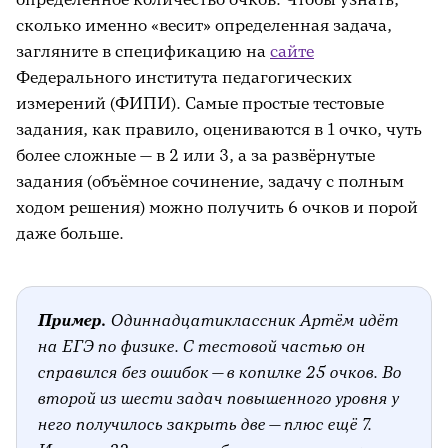
сколько именно «весит» определенная задача,
загляните в спецификацию на
сайте
Федерального института педагогических
измерений (ФИПИ). Самые простые тестовые
задания, как правило, оцениваются в 1 очко, чуть
более сложные — в 2 или 3, а за развёрнутые
задания (объёмное сочинение, задачу с полным
ходом решения) можно получить 6 очков и порой
даже больше.
Пример.
Одиннадцатиклассник Артём идёт
на ЕГЭ по физике. С тестовой частью он
справился без ошибок — в копилке 25 очков. Во
второй из шести задач повышенного уровня у
него получилось закрыть две — плюс ещё 7.