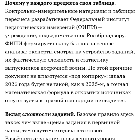
Почему у каждого предмета своя таблица.
Контрольно-измерительные материалы и таблицы
пересчёта разрабатывает Федеральный институт
педагогических измерений (ФИПИ) —
учреждение, подведомственное Рособрнадзору.
ФИПИ формирует шкалу баллов на основе
анализа: эксперты смотрят на устройство заданий,
их фактическую сложность и статистику
выпускников досрочной волны. По этой причине
документ не штампуется «под копирку»: шкала
2026 года будет не такой, как в 2025-м, а точная
математическая формула в открытых источниках
отсутствует и к прямой пропорции не сводится.
Вклад сложности заданий.
Базовое правило здесь
такое: чем выше «цена» задания в первичной
части, тем ощутимее отдача в тестовой.
Развёрнутые задания повышенного уровня —