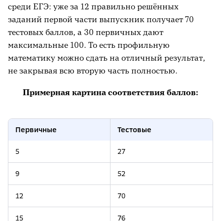
среди ЕГЭ: уже за 12 правильно решённых
заданий первой части выпускник получает 70
тестовых баллов, а 30 первичных дают
максимальные 100. То есть профильную
математику можно сдать на отличный результат,
не закрывая всю вторую часть полностью.
Примерная картина соответствия баллов:
Первичные
Тестовые
5
27
9
52
12
70
15
76