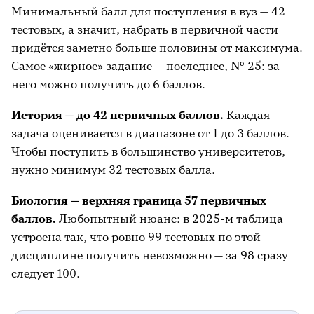
Минимальный балл для поступления в вуз — 42
тестовых, а значит, набрать в первичной части
придётся заметно больше половины от максимума.
Самое «жирное» задание — последнее, № 25: за
него можно получить до 6 баллов.
История — до 42 первичных баллов.
Каждая
задача оценивается в диапазоне от 1 до 3 баллов.
Чтобы поступить в большинство университетов,
нужно минимум 32 тестовых балла.
Биология — верхняя граница 57 первичных
баллов.
Любопытный нюанс: в 2025-м таблица
устроена так, что ровно 99 тестовых по этой
дисциплине получить невозможно — за 98 сразу
следует 100.