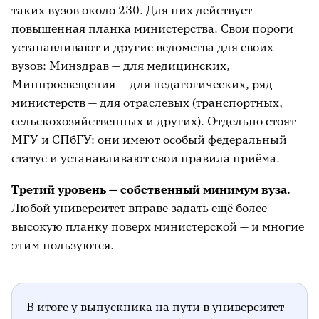
таких вузов около 230. Для них действует
повышенная планка министерства. Свои пороги
устанавливают и другие ведомства для своих
вузов: Минздрав — для медицинских,
Минпросвещения — для педагогических, ряд
министерств — для отраслевых (транспортных,
сельскохозяйственных и других). Отдельно стоят
МГУ и СПбГУ: они имеют особый федеральный
статус и устанавливают свои правила приёма.
Третий уровень — собственный минимум вуза.
Любой университет вправе задать ещё более
высокую планку поверх министерской — и многие
этим пользуются.
В итоге у выпускника на пути в университет