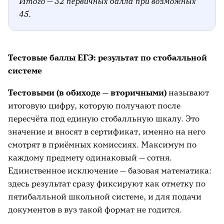
Итого — 32 первичных балла при возможных
45.
Тестовые баллы ЕГЭ: результат по стобалльной
системе
Тестовыми (в обиходе — вторичными)
называют
итоговую цифру, которую получают после
пересчёта под единую стобалльную шкалу. Это
значение и вносят в сертификат, именно на него
смотрят в приёмных комиссиях. Максимум по
каждому предмету одинаковый — сотня.
Единственное исключение — базовая математика:
здесь результат сразу фиксируют как отметку по
пятибалльной школьной системе, и для подачи
документов в вуз такой формат не годится.