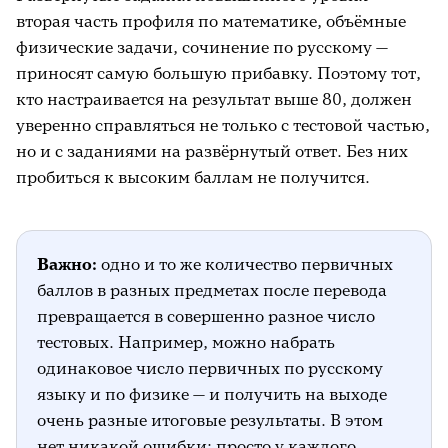
вторая часть профиля по математике, объёмные
физические задачи, сочинение по русскому —
приносят самую большую прибавку. Поэтому тот,
кто настраивается на результат выше 80, должен
уверенно справляться не только с тестовой частью,
но и с заданиями на развёрнутый ответ. Без них
пробиться к высоким баллам не получится.
Важно:
одно и то же количество первичных
баллов в разных предметах после перевода
превращается в совершенно разное число
тестовых. Например, можно набрать
одинаковое число первичных по русскому
языку и по физике — и получить на выходе
очень разные итоговые результаты. В этом
нет никакой ошибки: просто у каждого