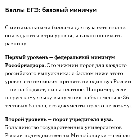
Баллы ЕГЭ: базовый минимум
С минимальными баллами для вуза есть нюанс:
они задаются в три уровня, и важно понимать
разницу.
Первый уровень — федеральный минимум
Рособрнадзора.
Это нижний порог для каждого
российского выпускника: с баллом ниже этого
уровня его не сможет принять ни один вуз России
— ни на бюджет, ни на платное. Например, если
по русскому языку выпускник набрал меньше 36
тестовых баллов, его документы просто не возьмут.
Второй уровень — порог учредителя вуза.
Большинство государственных университетов
России подведомственны Минобрнауки — сейчас