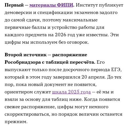
Первый —
материалы ФИПИ
.
Институт публикует
демоверсии и спецификации экзаменов задолго
до самой сдачи, поэтому максимальные
первичные баллы и устройство работы для
каждого предмета на 2026 год уже известны. Эти
цифры мы используем без оговорок.
Второй источник — распоряжение
Рособрнадзора с таблицей пересчёта.
Его
выпускают только после досрочного периода ЕГЭ,
который в этом году завершился 20 апреля. До тех
пор, пока новый документ не появится,
ориентиром служит
шкала 2025 года
— её мы и
взяли за основу для таблиц ниже. Когда появится
свежее распоряжение, цифры могут немного
скорректироваться, но порядок величин останется
прежним.