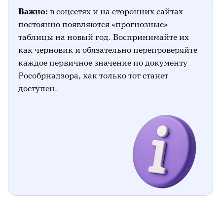
Важно:
в соцсетях и на сторонних сайтах
постоянно появляются «прогнозные»
таблицы на новый год. Воспринимайте их
как черновик и обязательно перепроверяйте
каждое первичное значение по документу
Рособрнадзора, как только тот станет
доступен.