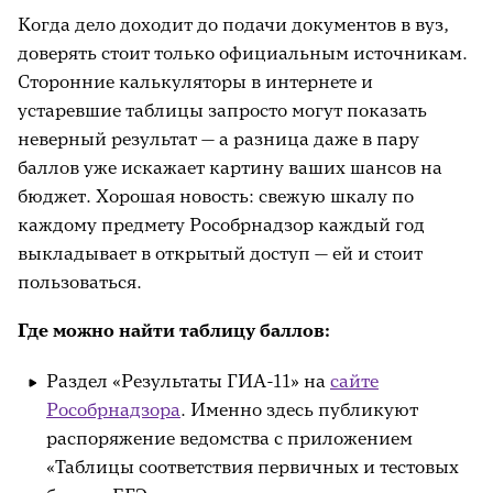
Когда дело доходит до подачи документов в вуз,
доверять стоит только официальным источникам.
Сторонние калькуляторы в интернете и
устаревшие таблицы запросто могут показать
неверный результат — а разница даже в пару
баллов уже искажает картину ваших шансов на
бюджет. Хорошая новость: свежую шкалу по
каждому предмету Рособрнадзор каждый год
выкладывает в открытый доступ — ей и стоит
пользоваться.
Где можно найти таблицу баллов:
Раздел «Результаты ГИА-11» на
сайте
Рособрнадзора
. Именно здесь публикуют
распоряжение ведомства с приложением
«Таблицы соответствия первичных и тестовых