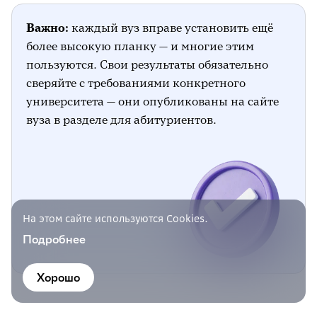
Важно:
каждый вуз вправе установить ещё
более высокую планку — и многие этим
пользуются. Свои результаты обязательно
сверяйте с требованиями конкретного
университета — они опубликованы на сайте
вуза в разделе для абитуриентов.
На этом сайте используются Cookies.
Подробнее
Хорошо