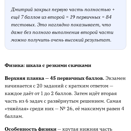
Дмитрий закрыл первую часть полностью +
ещё 7 баллов из второй = 19 первичных = 84
тестовых. Это наглядно показывает, что
даже без полного выполнения второй части
можно получить очень высокий результат.
Физика: шкала с резкими скачками
Верхняя планка — 45 первичных баллов.
Экзамен
начинается с 20 заданий с кратким ответом —
каждое даёт от 1 до 2 баллов. Затем идёт вторая
часть из 6 задач с развёрнутым решением. Самая
«тяжёлая» среди них — № 26, её максимум равен 4
баллам.
Особенность физики
— крутая нижняя часть