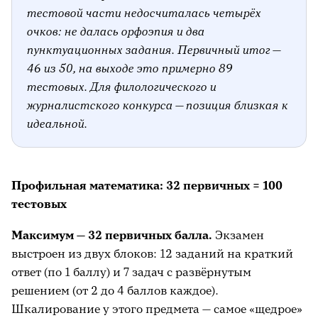
тестовой части недосчиталась четырёх
очков: не далась орфоэпия и два
пунктуационных задания. Первичный итог —
46 из 50, на выходе это примерно 89
тестовых. Для филологического и
журналистского конкурса — позиция близкая к
идеальной.
Профильная математика: 32 первичных = 100
тестовых
Максимум — 32 первичных балла.
Экзамен
выстроен из двух блоков: 12 заданий на краткий
ответ (по 1 баллу) и 7 задач с развёрнутым
решением (от 2 до 4 баллов каждое).
Шкалирование у этого предмета — самое «щедрое»