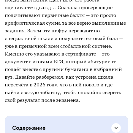
оценивается дважды. Сначала проверяющие
подсчитывают первичные баллы — это просто
арифметическая сумма за все верно выполненные
задания. Затем эту цифру переводят по
специальной шкале и получают тестовый балл —
уже в привычной всем стобалльной системе.
Именно его указывают в сертификате — это
документ с итогами ЕГЭ, который абитуриент
подаёт вместе с другими бумагами в выбранный
вуз. Давайте разберемся, как устроена шкала
пересчёта в 2026 году, что в ней нового и где
найти свежую таблицу, чтобы спокойно сверить
свой результат после экзамена.
Содержание