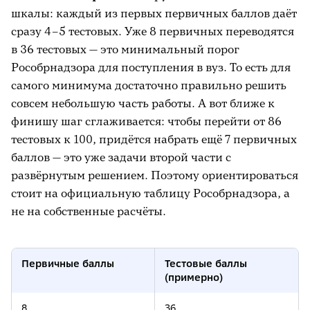
шкалы: каждый из первых первичных баллов даёт
сразу 4–5 тестовых. Уже 8 первичных переводятся
в 36 тестовых — это минимальный порог
Рособрнадзора для поступления в вуз. То есть для
самого минимума достаточно правильно решить
совсем небольшую часть работы. А вот ближе к
финишу шаг сглаживается: чтобы перейти от 86
тестовых к 100, придётся набрать ещё 7 первичных
баллов — это уже задачи второй части с
развёрнутым решением. Поэтому ориентироваться
стоит на официальную таблицу Рособрнадзора, а
не на собственные расчёты.
Первичные баллы
Тестовые баллы
(примерно)
8
36