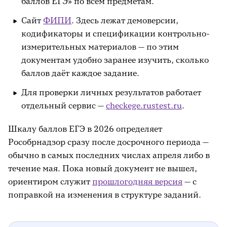
баллов ЕГЭ» по всем предметам.
Сайт
ФИПИ
. Здесь лежат демоверсии,
кодификаторы и спецификации контрольно-
измерительных материалов — по этим
документам удобно заранее изучить, сколько
баллов даёт каждое задание.
Для проверки личных результатов работает
отдельный сервис —
checkege.rustest.ru
.
Шкалу баллов ЕГЭ в 2026 определяет
Рособрнадзор сразу после досрочного периода —
обычно в самых последних числах апреля либо в
течение мая. Пока новый документ не вышел,
ориентиром служит
прошлогодняя версия
— с
поправкой на изменения в структуре заданий.