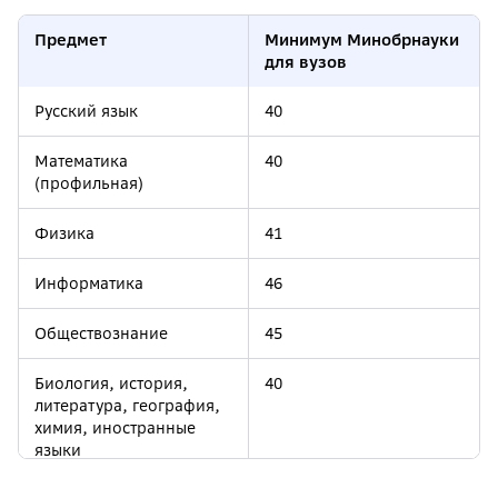
Предмет
Минимум Минобрнауки
для вузов
Русский язык
40
Математика
40
(профильная)
Физика
41
Информатика
46
Обществознание
45
Биология, история,
40
литература, география,
химия, иностранные
языки