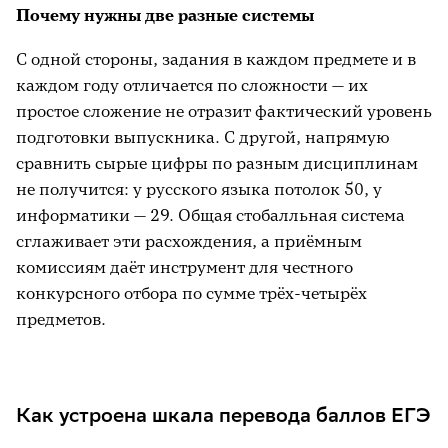
Почему нужны две разные системы
С одной стороны, задания в каждом предмете и в
каждом году отличается по сложности — их
простое сложение не отразит фактический уровень
подготовки выпускника. С другой, напрямую
сравнить сырые цифры по разным дисциплинам
не получится: у русского языка потолок 50, у
информатики — 29. Общая стобалльная система
сглаживает эти расхождения, а приёмным
комиссиям даёт инструмент для честного
конкурсного отбора по сумме трёх-четырёх
предметов.
Как устроена шкала перевода баллов ЕГЭ