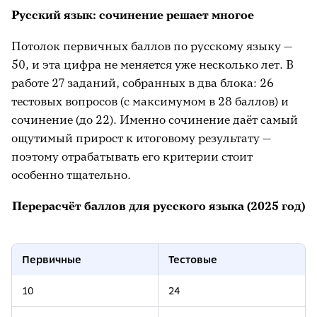
Русский язык: сочинение решает многое
Потолок первичных баллов по русскому языку —
50, и эта цифра не меняется уже несколько лет. В
работе 27 заданий, собранных в два блока: 26
тестовых вопросов (с максимумом в 28 баллов) и
сочинение (до 22). Именно сочинение даёт самый
ощутимый прирост к итоговому результату —
поэтому отрабатывать его критерии стоит
особенно тщательно.
Перерасчёт баллов для русского языка (2025 год)
Первичные
Тестовые
10
24