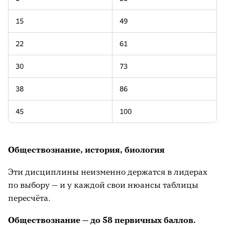
15
49
22
61
30
73
38
86
45
100
Обществознание, история, биология
Эти дисциплины неизменно держатся в лидерах
по выбору — и у каждой свои нюансы таблицы
пересчёта.
Обществознание — до 58 первичных баллов.