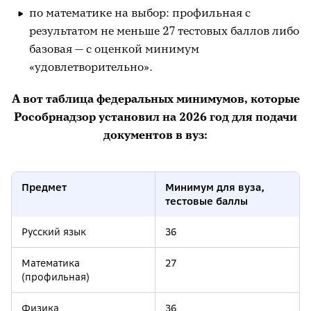
по математике на выбор: профильная с
результатом не меньше 27 тестовых баллов либо
базовая — с оценкой минимум
«удовлетворительно».
А вот таблица федеральных минимумов, которые
Рособрнадзор установил на 2026 год для подачи
документов в вуз:
Предмет
Минимум для вуза,
тестовые баллы
Русский язык
36
Математика
27
(профильная)
Физика
36