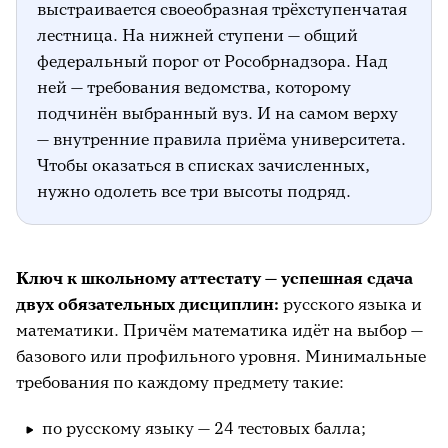
выстраивается своеобразная трёхступенчатая
лестница. На нижней ступени — общий
федеральный порог от Рособрнадзора. Над
ней — требования ведомства, которому
подчинён выбранный вуз. И на самом верху
— внутренние правила приёма университета.
Чтобы оказаться в списках зачисленных,
нужно одолеть все три высоты подряд.
Ключ к школьному аттестату — успешная сдача
двух обязательных дисциплин:
русского языка и
математики. Причём математика идёт на выбор —
базового или профильного уровня. Минимальные
требования по каждому предмету такие:
по русскому языку — 24 тестовых балла;