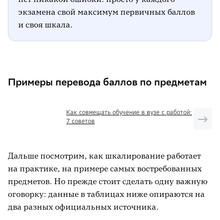
экзамена свой максимум первичных баллов
и своя шкала.
Примеры перевода баллов по предметам
Как совмещать обучение в вузе с работой:
7 советов
Дальше посмотрим, как шкалирование работает
на практике, на примере самых востребованных
предметов. Но прежде стоит сделать одну важную
оговорку: данные в таблицах ниже опираются на
два разных официальных источника.