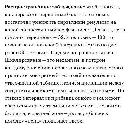
Распространённое заблуждение:
чтобы понять,
как перевести первичные баллы в тестовые,
достаточно умножить первичный результат на
какой-то постоянный коэффициент. Дескать, если
потолок первичных — 32, а тестовых — 100, то
половина от потолка (16 первичных) точно даст
ровно 50 тестовых. На деле всё работает иначе.
Шкалирование — это механизм, в котором
каждому значению первичного результата строго
прописан конкретный тестовый показатель по
утверждённой таблице, причём дистанции между
соседними ячейками нельзя назвать равными. На
стыках интервалов прибавка одного очка может
обернуться сразу тремя или четырьмя тестовыми
баллами, в средней зоне — двумя, а ближе к
потолку «цена» снова идёт вверх.