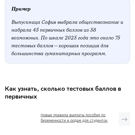
Пример
Выпускница София выбрала обществознание и
набрала 45 первичных баллов из 58
возможных. По шкале 2025 года это около 75
тестовых баллов — хорошая позиция для
большинства гуманитарных программ.
Как узнать, сколько тестовых баллов в
первичных
Новые правила выплаты пособия по
беременности и родам для студенток