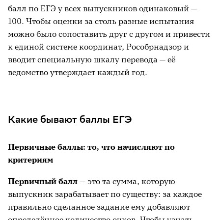
балл по ЕГЭ у всех выпускников одинаковый —
Что ещё почитать на тему
100. Чтобы оценки за столь разные испытания
можно было сопоставить друг с другом и привести
к единой системе координат, Рособрнадзор и
вводит специальную шкалу перевода — её
ведомство утверждает каждый год.
Какие бывают баллы ЕГЭ
Первичные баллы: то, что начисляют по
критериям
Первичный балл
— это та сумма, которую
выпускник зарабатывает по существу: за каждое
правильно сделанное задание ему добавляют
определённое количество очков. Чтобы узнать,