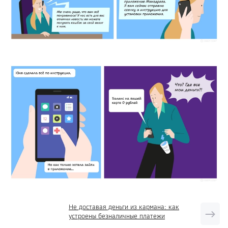
Не доставая деньги из кармана: как
устроены безналичные платежи