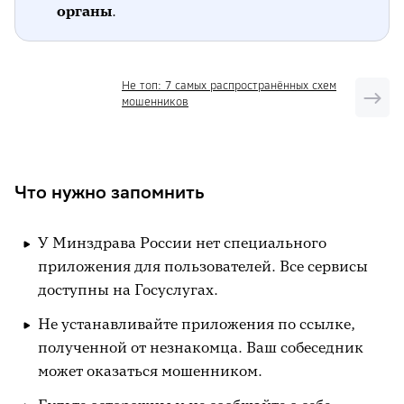
органы
.
Не топ: 7 самых распространённых схем
мошенников
Что нужно запомнить
У Минздрава России нет специального
приложения для пользователей. Все сервисы
доступны на Госуслугах.
Не устанавливайте приложения по ссылке,
полученной от незнакомца. Ваш собеседник
может оказаться мошенником.