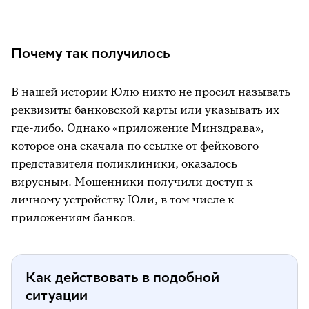
Почему так получилось
В нашей истории Юлю никто не просил называть
реквизиты банковской карты или указывать их
где-либо. Однако «приложение Минздрава»,
которое она скачала по ссылке от фейкового
представителя поликлиники, оказалось
вирусным. Мошенники получили доступ к
личному устройству Юли, в том числе к
приложениям банков.
Как действовать в подобной
ситуации