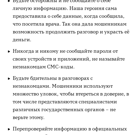
Будьте осторожны и не сообщайте о себе
личную информацию. Наша героиня сама
предоставила о себе данные, когда сообщила,
что посетила врача. Так она дала мошенникам
возможность продолжить разговор и украсть её
деньги.
Никогда и никому не сообщайте пароли от
своих устройств и приложений, не называйте
незнакомцам СМС-коды.
Будьте бдительны в разговорах с
незнакомцами. Мошенники используют
множество уловок, чтобы втереться в доверие, в
том числе представляются специалистами
различных государственных органов – не
верьте этому.
Перепроверяйте информацию в официальных