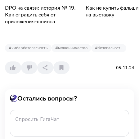
DPO на связи: история № 19.
Как не купить фальши
Как оградить себя от
на выставку
приложения-шпиона
#
кибербезопасность
#
мошенничество
#
безопасность
05.11.24
Остались вопросы?