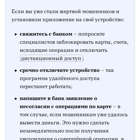
Если вы уже стали жертвой мошенников и
установили приложение на своё устройство:
свяжитесь с банком
– попросите
специалистов заблокировать карты, счета,
исходящие операции и отключить
дистанционный доступ
;
срочно отключите устройство
– так
программа удалённого доступа
перестанет работать;
напишите в банк заявление о
несогласии с операциями по карте
– в
том случае, если мошенникам уже удалось
вывести деньги. Это нужно сделать
незамедлительно после получения
уведомления о совершённой операции, в