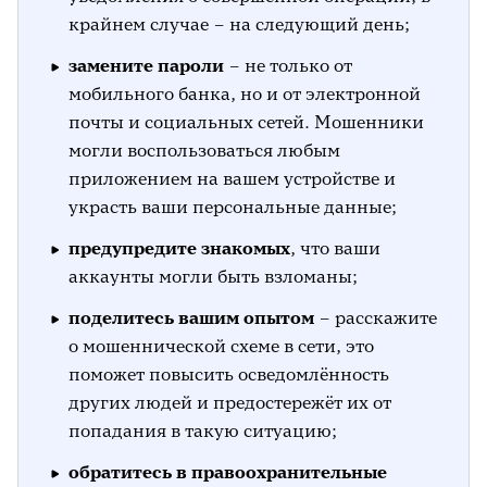
крайнем случае – на следующий день;
замените пароли
– не только от
мобильного банка, но и от электронной
почты и социальных сетей. Мошенники
могли воспользоваться любым
приложением на вашем устройстве и
украсть ваши персональные данные;
предупредите знакомых
, что ваши
аккаунты могли быть взломаны;
поделитесь вашим опытом
– расскажите
о мошеннической схеме в сети, это
поможет повысить осведомлённость
других людей и предостережёт их от
попадания в такую ситуацию;
обратитесь в правоохранительные