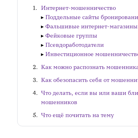
Интернет-мошенничество
▸
Поддельные сайты бронирования
▸
Фальшивые интернет-магазины
▸
Фейковые группы
▸
Псевдоработодатели
▸
Инвестиционное мошенничеств
Как можно распознать мошенник
Как обезопасить себя от мошенни
Что делать, если вы или ваши бл
мошенников
Что ещё почитать на тему