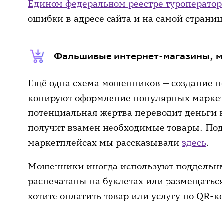
Едином федеральном реестре туроператор
ошибки в адресе сайта и на самой страниц
Фальшивые интернет-магазины, 
Ещё одна схема мошенников — создание п
копируют оформление популярных маркет
потенциальная жертва переводит деньги 
получит взамен необходимые товары. Под
маркетплейсах мы рассказывали
здесь
.
Мошенники иногда используют поддельны
распечатаны на буклетах или размещаться 
хотите оплатить товар или услугу по QR-к