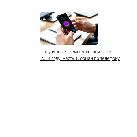
Популярные схемы мошенников в
2024 году. Часть 1: обман по телефону