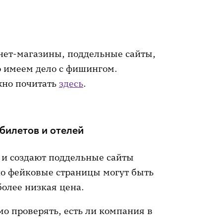
нет-магазины, поддельные сайты,
о имеем дело с фишингом.
жно почитать
здесь
.
билетов и отелей
 и создают поддельные сайты
но фейковые страницы могут быть
олее низкая цена.
о проверять, есть ли компания в