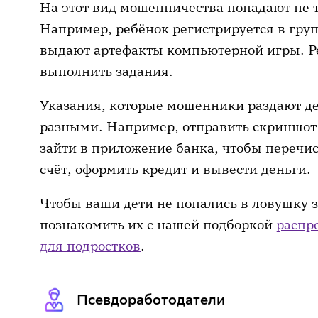
На этот вид мошенничества попадают не т
Например, ребёнок регистрируется в груп
выдают артефакты компьютерной игры. Р
выполнить задания.
Указания, которые мошенники раздают д
разными. Например, отправить скриншот 
зайти в приложение банка, чтобы перечи
счёт, оформить кредит и вывести деньги.
Чтобы ваши дети не попались в ловушку
познакомить их с нашей подборкой
распр
для подростков
.
Псевдоработодатели