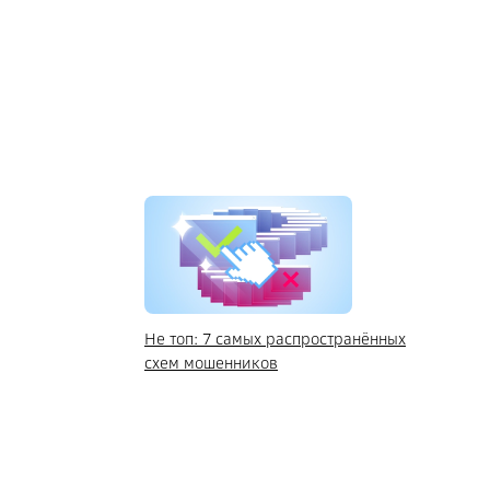
Не топ: 7 самых распространённых
схем мошенников