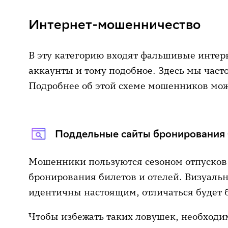
Интернет-мошенничество
В эту категорию входят фальшивые интер
аккаунты и тому подобное. Здесь мы част
Подробнее об этой схеме мошенников мо
Поддельные сайты бронирования 
Мошенники пользуются сезоном отпусков
бронирования билетов и отелей. Визуаль
идентичны настоящим, отличаться будет б
Чтобы избежать таких ловушек, необходим