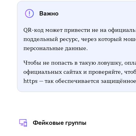
Важно
QR-код может привести не на официальн
поддельный ресурс, через который мош
персональные данные.
Чтобы не попасть в такую ловушку, опл
официальных сайтах и проверяйте, что
https — так обеспечивается защищённое
Фейковые группы