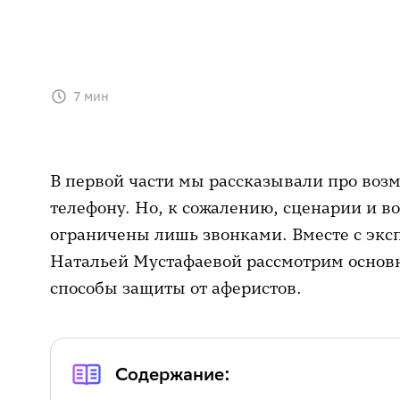
7 мин
В первой части мы рассказывали про во
телефону. Но, к сожалению, сценарии и 
ограничены лишь звонками. Вместе с эк
Натальей Мустафаевой рассмотрим основ
способы защиты от аферистов.
Содержание: