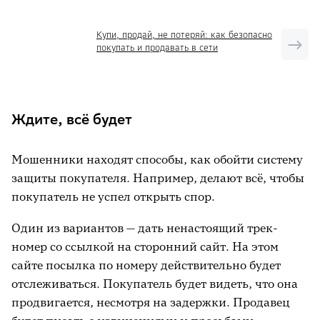
Купи, продай, не потеряй: как безопасно
покупать и продавать в сети
Ждите, всё будет
Мошенники находят способы, как обойти систему
защиты покупателя. Например, делают всё, чтобы
покупатель не успел открыть спор.
Один из вариантов — дать ненастоящий трек-
номер со ссылкой на сторонний сайт. На этом
сайте посылка по номеру действительно будет
отслеживаться. Покупатель будет видеть, что она
продвигается, несмотря на задержки. Продавец