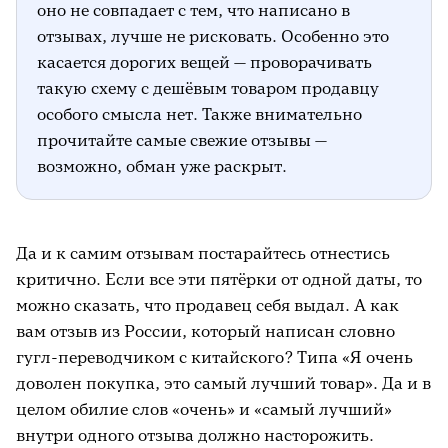
оно не совпадает с тем, что написано в
отзывах, лучше не рисковать. Особенно это
касается дорогих вещей — проворачивать
такую схему с дешёвым товаром продавцу
особого смысла нет. Также внимательно
прочитайте самые свежие отзывы —
возможно, обман уже раскрыт.
Да и к самим отзывам постарайтесь отнестись
критично. Если все эти пятёрки от одной даты, то
можно сказать, что продавец себя выдал. А как
вам отзыв из России, который написан словно
гугл-переводчиком с китайского? Типа «Я очень
доволен покупка, это самый лучший товар». Да и в
целом обилие слов «очень» и «самый лучший»
внутри одного отзыва должно насторожить.