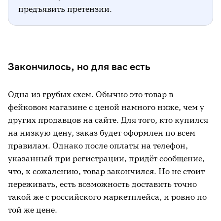
предъявить претензии.
Закончилось, но для вас есть
Одна из грубых схем. Обычно это товар в
фейковом магазине с ценой намного ниже, чем у
других продавцов на сайте. Для того, кто купился
на низкую цену, заказ будет оформлен по всем
правилам. Однако после оплаты на телефон,
указанный при регистрации, придёт сообщение,
что, к сожалению, товар закончился. Но не стоит
переживать, есть возможность доставить точно
такой же с российского маркетплейса, и ровно по
той же цене.