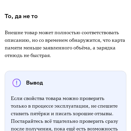
То, да не то
Внешне товар может полностью соответствовать
описанию, но со временем обнаружится, что карта
памяти меньше заявленного объёма, а зарядка
отнюдь не быстрая.
Вывод
Если свойства товара можно проверить
только в процессе эксплуатации, не спешите
ставить пятёрки и писать хорошие отзывы.
Постарайтесь всё тщательно проверить сразу
после получения, пока ещё есть возможность