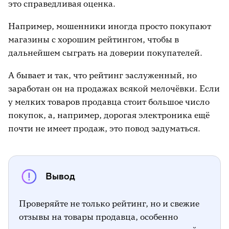
это справедливая оценка.
Например, мошенники иногда просто покупают
магазины с хорошим рейтингом, чтобы в
дальнейшем сыграть на доверии покупателей.
А бывает и так, что рейтинг заслуженный, но
заработан он на продажах всякой мелочёвки. Если
у мелких товаров продавца стоит большое число
покупок, а, например, дорогая электроника ещё
почти не имеет продаж, это повод задуматься.
Вывод
Проверяйте не только рейтинг, но и свежие
отзывы на товары продавца, особенно