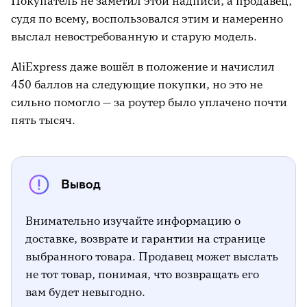
Покупатель не заметил этой надписи, а продавец,
судя по всему, воспользовался этим и намеренно
выслал невостребованную и старую модель.
AliExpress даже вошёл в положение и начислил
450 баллов на следующие покупки, но это не
сильно помогло — за роутер было уплачено почти
пять тысяч.
Вывод
Внимательно изучайте информацию о
доставке, возврате и гарантии на странице
выбранного товара. Продавец может выслать
не тот товар, понимая, что возвращать его
вам будет невыгодно.