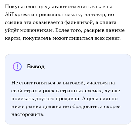
Покупателю предлагают отменить заказ на
AliExpress и присылают ссылку на товар, но
ссылка эта оказывается фальшивой, а оплата
уйдёт мошенникам. Более того, раскрыв данные
карты, покупатель может лишиться всех денег.
Вывод
Не стоит гоняться за выгодой, участвуя на
свой страх и риск в странных схемах, лучше
поискать другого продавца. А цена сильно
ниже рынка должна не обрадовать, а скорее
насторожить.