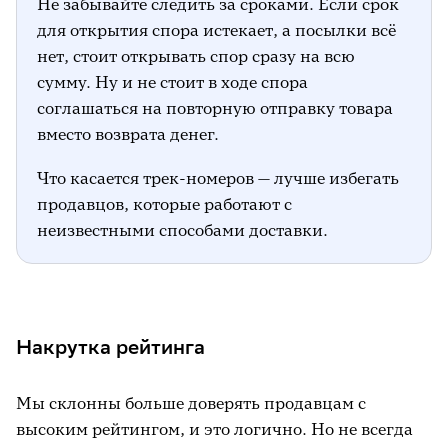
Не забывайте следить за сроками. Если срок
для открытия спора истекает, а посылки всё
нет, стоит открывать спор сразу на всю
сумму. Ну и не стоит в ходе спора
соглашаться на повторную отправку товара
вместо возврата денег.
Что касается трек-номеров — лучше избегать
продавцов, которые работают с
неизвестными способами доставки.
Накрутка рейтинга
Мы склонны больше доверять продавцам с
высоким рейтингом, и это логично. Но не всегда