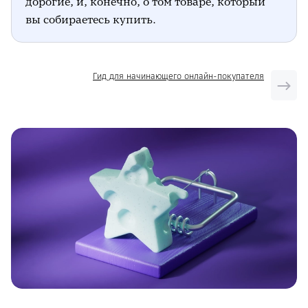
дорогие, и, конечно, о том товаре, который
вы собираетесь купить.
Гид для начинающего онлайн-покупателя