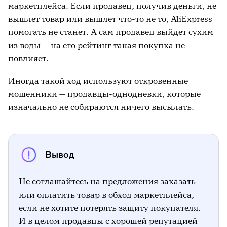
маркетплейса. Если продавец, получив деньги, не
вышлет товар или вышлет что-то не то, AliExpress
помогать не станет. А сам продавец выйдет сухим
из воды — на его рейтинг такая покупка не
повлияет.
Иногда такой ход используют откровенные
мошенники — продавцы-однодневки, которые
изначально не собираются ничего высылать.
Вывод
Не соглашайтесь на предложения заказать
или оплатить товар в обход маркетплейса,
если не хотите потерять защиту покупателя.
И в целом продавцы с хорошей репутацией