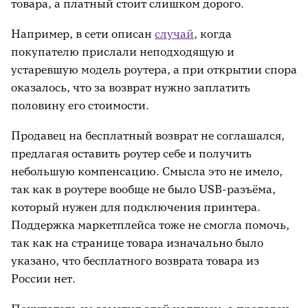
товара, а платный стоит слишком дорого.
Например, в сети описан
случай
, когда
покупателю прислали неподходящую и
устаревшую модель роутера, а при открытии спора
оказалось, что за возврат нужно заплатить
половину его стоимости.
Продавец на бесплатный возврат не соглашался,
предлагая оставить роутер себе и получить
небольшую компенсацию. Смысла это не имело,
так как в роутере вообще не было USB-разъёма,
который нужен для подключения принтера.
Поддержка маркетплейса тоже не смогла помочь,
так как на странице товара изначально было
указано, что бесплатного возврата товара из
России нет.