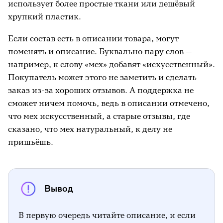
использует более простые ткани или дешёвый
хрупкий пластик.
Если состав есть в описании товара, могут
поменять и описание. Буквально пару слов —
например, к слову «мех» добавят «искусственный».
Покупатель может этого не заметить и сделать
заказ из-за хороших отзывов. А поддержка не
сможет ничем помочь, ведь в описании отмечено,
что мех искусственный, а старые отзывы, где
сказано, что мех натуральный, к делу не
пришьёшь.
Вывод
В первую очередь читайте описание, и если