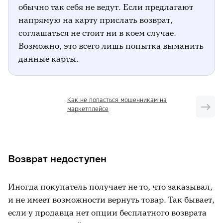
обычно так себя не ведут. Если предлагают
напрямую на карту прислать возврат,
соглашаться не стоит ни в коем случае.
Возможно, это всего лишь попытка выманить
данные карты.
Как не попасться мошенникам на
маркетплейсе
Возврат недоступен
Иногда покупатель получает не то, что заказывал,
и не имеет возможности вернуть товар. Так бывает,
если у продавца нет опции бесплатного возврата