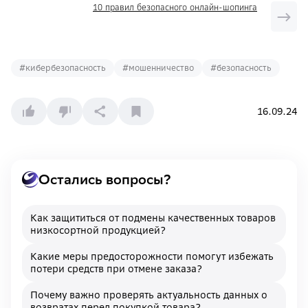
10 правил безопасного онлайн-шопинга
#
кибербезопасность
#
мошенничество
#
безопасность
16.09.24
Остались вопросы?
Как защититься от подмены качественных товаров
низкосортной продукцией?
Какие меры предосторожности помогут избежать
потери средств при отмене заказа?
Почему важно проверять актуальность данных о
возвратах перед покупкой товара?