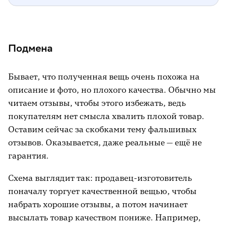
Подмена
Бывает, что полученная вещь очень похожа на
описание и фото, но плохого качества. Обычно мы
читаем отзывы, чтобы этого избежать, ведь
покупателям нет смысла хвалить плохой товар.
Оставим сейчас за скобками тему фальшивых
отзывов. Оказывается, даже реальные — ещё не
гарантия.
Схема выглядит так: продавец-изготовитель
поначалу торгует качественной вещью, чтобы
набрать хорошие отзывы, а потом начинает
высылать товар качеством пониже. Например,