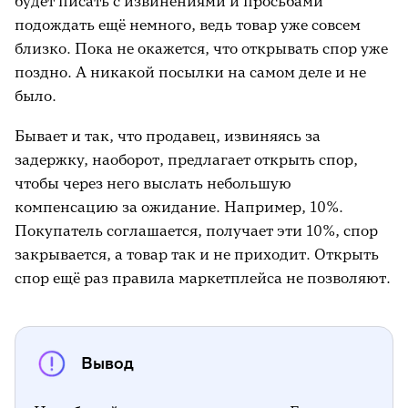
будет писать с извинениями и просьбами
подождать ещё немного, ведь товар уже совсем
близко. Пока не окажется, что открывать спор уже
поздно. А никакой посылки на самом деле и не
было.
Бывает и так, что продавец, извиняясь за
задержку, наоборот, предлагает открыть спор,
чтобы через него выслать небольшую
компенсацию за ожидание. Например, 10%.
Покупатель соглашается, получает эти 10%, спор
закрывается, а товар так и не приходит. Открыть
спор ещё раз правила маркетплейса не позволяют.
Вывод