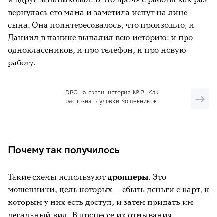
вернулась его мама и заметила испуг на лице
сына. Она поинтересовалось, что произошло, и
Даниил в панике выпалил всю историю: и про
одноклассников, и про телефон, и про новую
работу.
DPO на связи: история № 2. Как
распознать уловки мошенников
Почему так получилось
Такие схемы используют
дропперы
. Это
мошенники, цель которых — сбыть деньги с карт, к
которым у них есть доступ, и затем придать им
легальный вид. В процессе их отмывания