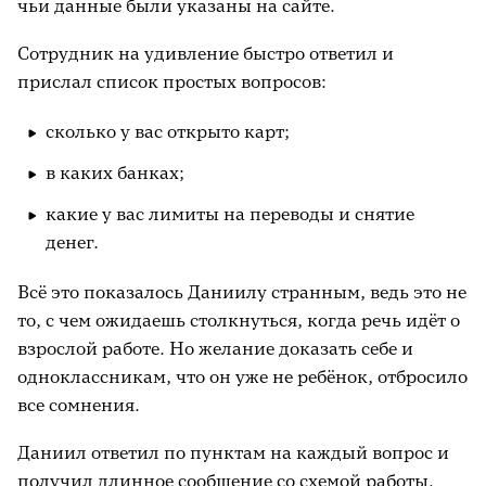
чьи данные были указаны на сайте.
Сотрудник на удивление быстро ответил и
прислал список простых вопросов:
сколько у вас открыто карт;
в каких банках;
какие у вас лимиты на переводы и снятие
денег.
Всё это показалось Даниилу странным, ведь это не
то, с чем ожидаешь столкнуться, когда речь идёт о
взрослой работе. Но желание доказать себе и
одноклассникам, что он уже не ребёнок, отбросило
все сомнения.
Даниил ответил по пунктам на каждый вопрос и
получил длинное сообщение со схемой работы.