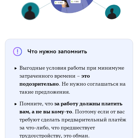
Что нужно запомнить
Выгодные условия работы при минимуме
затраченного времени –
это
подозрительно
. Не нужно соглашаться на
такие предложения.
Помните, что
за работу должны платить
вам, а не вы кому-то
. Поэтому если от вас
требуют сделать предварительный платёж
за что-либо, что предшествует
трудоустройству, это обман.