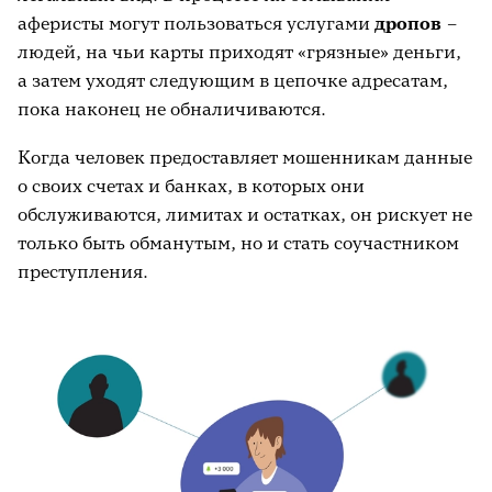
аферисты могут пользоваться услугами
дропов
–
людей, на чьи карты приходят «грязные» деньги,
а затем уходят следующим в цепочке адресатам,
пока наконец не обналичиваются.
Когда человек предоставляет мошенникам данные
о своих счетах и банках, в которых они
обслуживаются, лимитах и остатках, он рискует не
только быть обманутым, но и стать соучастником
преступления.