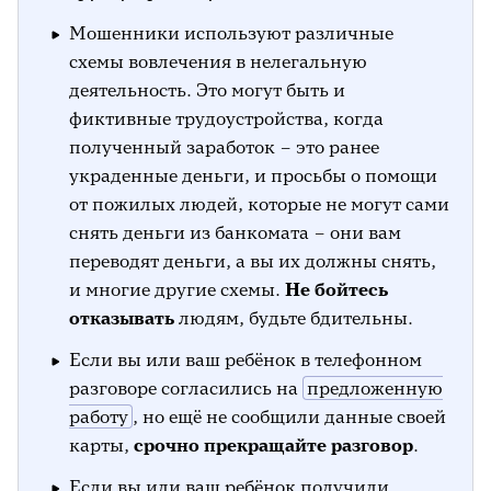
Мошенники используют различные
схемы вовлечения в нелегальную
деятельность. Это могут быть и
фиктивные трудоустройства, когда
полученный заработок – это ранее
украденные деньги, и просьбы о помощи
от пожилых людей, которые не могут сами
снять деньги из банкомата – они вам
переводят деньги, а вы их должны снять,
и многие другие схемы.
Не бойтесь
отказывать
людям, будьте бдительны.
Если вы или ваш ребёнок в телефонном
разговоре согласились на
предложенную
работу
, но ещё не сообщили данные своей
карты,
срочно прекращайте разговор
.
Если вы или ваш ребёнок получили