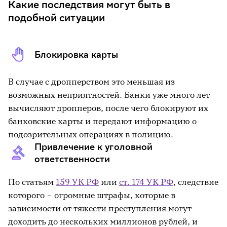
Какие последствия могут быть в
подобной ситуации
Блокировка карты
В случае с дропперством это меньшая из
возможных неприятностей. Банки уже много лет
вычисляют дропперов, после чего блокируют их
банковские карты и передают информацию о
подозрительных операциях в полицию.
Привлечение к уголовной
ответственности
По статьям
159 УК РФ
или
ст. 174 УК РФ
, следствие
которого – огромные штрафы, которые в
зависимости от тяжести преступления могут
доходить до нескольких миллионов рублей, и