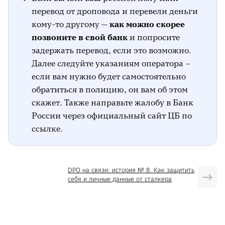
перевод от дроповода и перевели деньги
кому-то другому —
как можно скорее
позвоните в свой банк
и попросите
задержать перевод, если это возможно.
Далее следуйте указаниям оператора –
если вам нужно будет самостоятельно
обратиться в полицию, он вам об этом
скажет. Также направьте жалобу в Банк
России через официальный сайт ЦБ по
ссылке.
DPO на связи: история № 8. Как защитить
себя и личные данные от сталкера