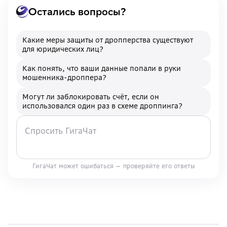
Остались вопросы?
Какие меры защиты от дропперства существуют
для юридических лиц?
Как понять, что ваши данные попали в руки
мошенника-дроппера?
Могут ли заблокировать счёт, если он
использовался один раз в схеме дроппинга?
ГигаЧат может ошибаться — проверяйте его ответы