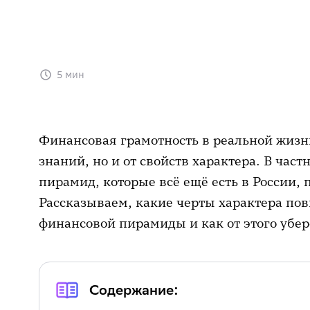
5 мин
Финансовая грамотность в реальной жизни
знаний, но и от свойств характера. В час
пирамид, которые всё ещё есть в России, 
Рассказываем, какие черты характера по
финансовой пирамиды и как от этого убер
Содержание: