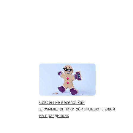
Совсем не весело: как
злоумышленники обманывают людей
на праздниках