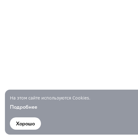
На этом сайте используются Cookies.
Подробнее
Хорошо