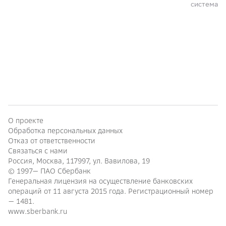
система
О проекте
Обработка персональных данных
Отказ от ответственности
Связаться с нами
Россия, Москва, 117997, ул. Вавилова, 19
© 1997—
ПАО Сбербанк
Генеральная лицензия на осуществление банковских
операций от 11 августа 2015 года. Регистрационный номер
— 1481.
www.sberbank.ru