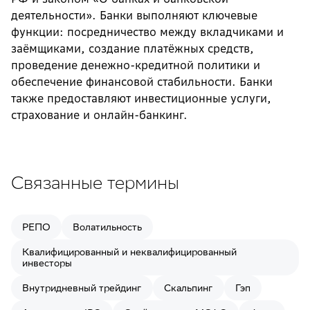
деятельности». Банки выполняют ключевые
функции: посредничество между вкладчиками и
заёмщиками, создание платёжных средств,
проведение денежно-кредитной политики и
обеспечение финансовой стабильности. Банки
также предоставляют инвестиционные услуги,
страхование и онлайн-банкинг.
Связанные термины
РЕПО
Волатильность
Квалифицированный и неквалифицированный
инвесторы
Внутридневный трейдинг
Скальпинг
Гэп