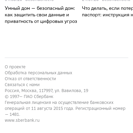
Умный дом — безопасный дом:
Что делать, если поте
как защитить свои данные и
паспорт: инструкция 
приватность от цифровых угроз
О проекте
Обработка персональных данных
Отказ от ответственности
Связаться с нами
Россия, Москва, 117997, ул. Вавилова, 19
© 1997—
ПАО Сбербанк
Генеральная лицензия на осуществление банковских
операций от 11 августа 2015 года. Регистрационный номер
— 1481.
www.sberbank.ru