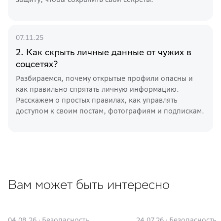
07.11.25
2. Как скрыть личные данные от чужих в
соцсетях?
Разбираемся, почему открытые профили опасны и
как правильно спрятать личную информацию.
Расскажем о простых правилах, как управлять
доступом к своим постам, фотографиям и подпискам.
Вам может быть интересно
04.08.26
·
Безопасность
24.07.26
·
Безопасность