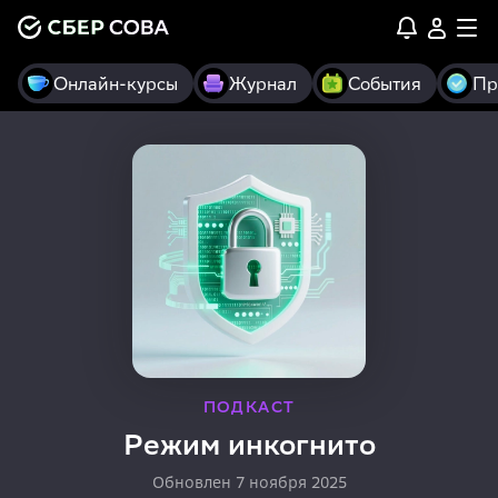
Онлайн-курсы
Журнал
События
Пр
ПОДКАСТ
Режим инкогнито
Обновлен
7 ноября 2025