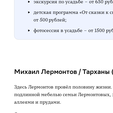
экскурсия по усадьбе – от 650 руб
детская программа «От сказки к с
от 500 рублей;
фотосессия в усадьбе – от 1500 ру
Михаил Лермонтов / Тарханы 
Здесь Лермонтов провёл половину жизни. 
подлинной мебелью семьи Лермонтовых, 
аллеями и прудами.