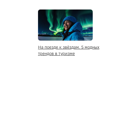
На поезде к звёздам. 5 модных
трендов в туризме