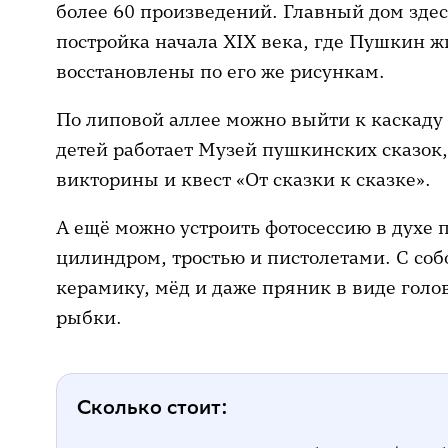
более 60 произведений. Главный дом здесь
постройка начала XIX века, где Пушкин ж
восстановлены по его же рисункам.
По липовой аллее можно выйти к каскаду 
детей работает Музей пушкинских сказок,
викторины и квест «От сказки к сказке».
А ещё можно устроить фотосессию в духе 
цилиндром, тростью и пистолетами. С соб
керамику, мёд и даже пряник в виде гол
рыбки.
Сколько стоит: