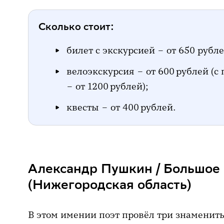
Сколько стоит:
билет с экскурсией – от 650 рубле
велоэкскурсия – от 600 рублей (с
– от 1200 рублей);
квесты – от 400 рублей.
Александр Пушкин / Большое
(Нижегородская область)
В этом имении поэт провёл три знаменит