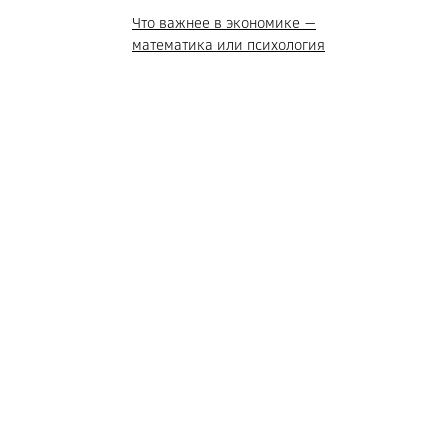
Что важнее в экономике —
математика или психология