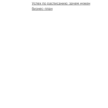
Успех по расписанию: зачем нужен
бизнес-план