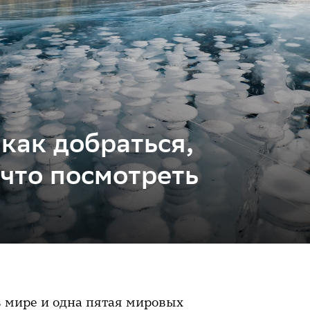
как добраться,
 что посмотреть
 в мире и одна пятая мировых