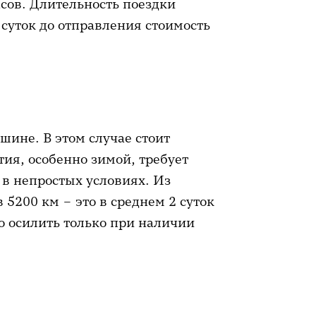
часов. Длительность поездки
 суток до отправления стоимость
шине. В этом случае стоит
тия, особенно зимой, требует
в непростых условиях. Из
 5200 км – это в среднем 2 суток
но осилить только при наличии