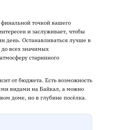
и финальной точкой вашего
интересен и заслуживает, чтобы
ин день. Останавливаться лучше в
 до всех значимых
 атмосферу старинного
сит от бюджета. Есть возможность
ыми видами на Байкал, а можно
вом доме, но в глубине посёлка.