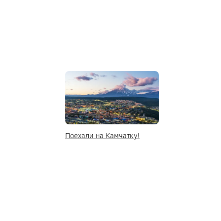
Поехали на Камчатку!