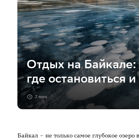
Отдых на Байкале: 
где остановиться и
7 мин
Байкал – не только самое глубокое озеро