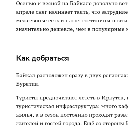
Осенью и весной на Байкале довольно вет
апреле снег начинает таять, что затрудня
межсезонье есть и плюс: гостиницы почти
значительно дешевле, чем в популярные 
Как добраться
Байкал расположен сразу в двух регионах
Бурятия.
Туристы предпочитают лететь в Иркутск, и
туристическая инфраструктура: много каф
жилья, а в сезон постоянно проходят раз
жителей и гостей города. Ещё со стороны 