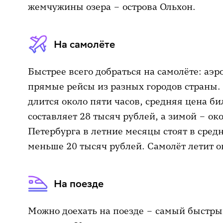
жемчужины озера – острова Ольхон.
На самолёте
Быстрее всего добраться на самолёте: аэ
прямые рейсы из разных городов страны.
длится около пяти часов, средняя цена би
составляет 28 тысяч рублей, а зимой – ок
Петербурга в летние месяцы стоят в средн
меньше 20 тысяч рублей. Самолёт летит о
На поезде
Можно доехать на поезде – самый быстры