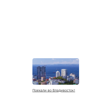
Поехали во Владивосток!