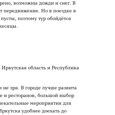
рено, возможны дожди и снег. В
ет передвижение. Но в поездке в
 пусты, поэтому тур обойдётся
месяцы.
: Иркутская область и Республика
 не зря. В городе лучше развита
е и ресторанов, большой выбор
влекательные мероприятия для
Иркутска удобнее доехать до