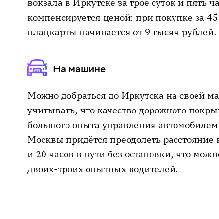
вокзала в Иркутске за трое суток и пять 
компенсируется ценой: при покупке за 45
плацкарты начинается от 9 тысяч рублей.
На машине
Можно добраться до Иркутска на своей ма
учитывать, что качество дорожного покры
большого опыта управления автомобилем 
Москвы придётся преодолеть расстояние в
и 20 часов в пути без остановки, что мож
двоих-троих опытных водителей.