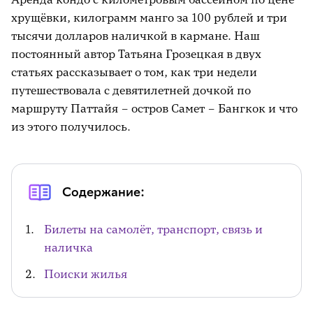
хрущёвки, килограмм манго за 100 рублей и три
тысячи долларов наличкой в кармане. Наш
постоянный автор Татьяна Грозецкая в двух
статьях рассказывает о том, как три недели
путешествовала с девятилетней дочкой по
маршруту Паттайя – остров Самет – Бангкок и что
из этого получилось.
Содержание:
Билеты на самолёт, транспорт, связь и
наличка
Поиски жилья