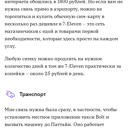
интернета обошлись в 1800 рублей. Но если вам не
нужна связь прямо в аэропорту, можно не
торопиться и купить обычную сим-карту в
несколько раз дешевле в 7-Eleven – это сеть
магазинчиков с едой и товарами первой
необходимости, которые здесь просто на каждом
углу.
Любую симку можно продлить на нужное
количество дней в том же 7-Eleven практически за
копейки – около 25 рублей в день.
Транспорт
Мне связь нужна была сразу, в частности, чтобы
установить местное приложение такси Bolt и
вызвать машину до Паттайи. Оно работает