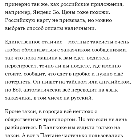
примерно так же, как российские приложения,
например, Яндекс Go. Цены тоже похожи.
Российскую карту не привязать, но можно
выбрать способ оплаты наличными.
Единственное отличие – местные таксисты очень
любят обмениваться с заказчиком сообщениями,
так что пока машина к вам едет, водитель
переспросит, точно ли вы поедете, где именно
стоите, сообщит, что едет в пробке и нужно ещё
потерпеть. Он пишет на тайском или английском,
но Bolt автоматически всё переводит на язык
заказчика, в том числе на русский.
Кроме такси, в городах всё неплохо с
общественным транспортом. Но это если не лень
разбираться. В Бангкоке мы ездили только на
такси. А вот в Паттайе частенько пользовались