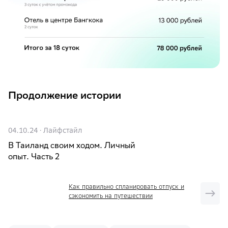
Продолжение истории
04.10.24
·
Лайфстайл
В Таиланд своим ходом. Личный
опыт. Часть 2
Как правильно спланировать отпуск и
сэкономить на путешествии