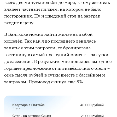
всего две минуты ходьбы до моря, к тому же отель
владеет частным пляжем, на котором не было
посторонних. Ну и шведский стол на завтрак
входит в цену.
В Бангкоке можно найти жильё на любой
кошелёк. Так как я до последнего ленилась
заняться этим вопросом, то бронировала
гостиницу в самый последний момент – за сутки
до заселения. В результате мне попалось выгодное
горящее предложение от пятизвёздочного отеля –
семь тысяч рублей в сутки вместе с бассейном и
завтраком. Промокод скинул еще 8%.