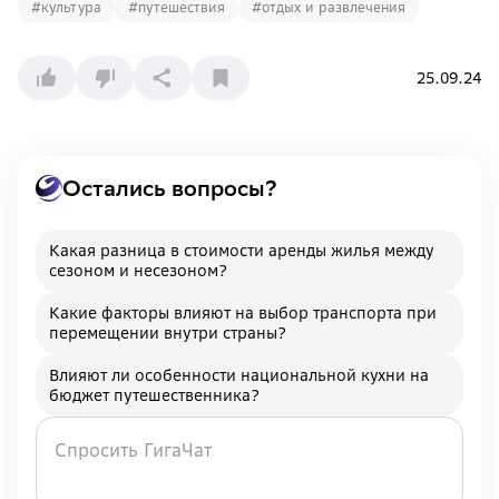
#
культура
#
путешествия
#
отдых и развлечения
25.09.24
Остались вопросы?
Какая разница в стоимости аренды жилья между
сезоном и несезоном?
Какие факторы влияют на выбор транспорта при
перемещении внутри страны?
Влияют ли особенности национальной кухни на
бюджет путешественника?