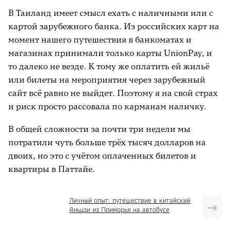
В Таиланд имеет смысл ехать с наличными или с
картой зарубежного банка. Из российских карт на
момент нашего путешествия в банкоматах и
магазинах принимали только карты UnionPay, и
то далеко не везде. К тому же оплатить ей жильё
или билеты на мероприятия через зарубежный
сайт всё равно не выйдет. Поэтому я на свой страх
и риск просто рассовала по карманам наличку.
В общей сложности за почти три недели мы
потратили чуть больше трёх тысяч долларов на
двоих, но это с учётом оплаченных билетов и
квартиры в Паттайе.
Личный опыт: путешествие в китайский
Яньцзи из Приморья на автобусе