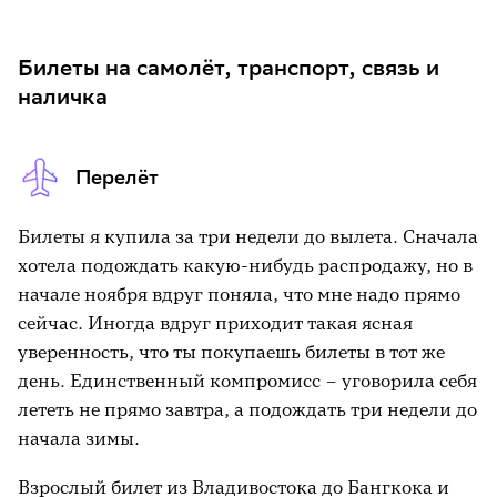
Билеты на самолёт, транспорт, связь и
наличка
Перелёт
Билеты я купила за три недели до вылета. Сначала
хотела подождать какую-нибудь распродажу, но в
начале ноября вдруг поняла, что мне надо прямо
сейчас. Иногда вдруг приходит такая ясная
уверенность, что ты покупаешь билеты в тот же
день. Единственный компромисс – уговорила себя
лететь не прямо завтра, а подождать три недели до
начала зимы.
Взрослый билет из Владивостока до Бангкока и