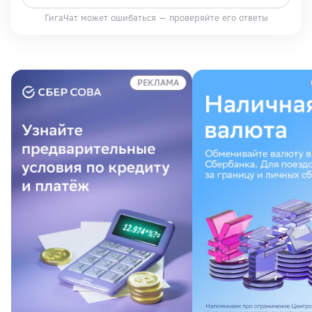
ГигаЧат может ошибаться — проверяйте его ответы
РЕКЛАМА