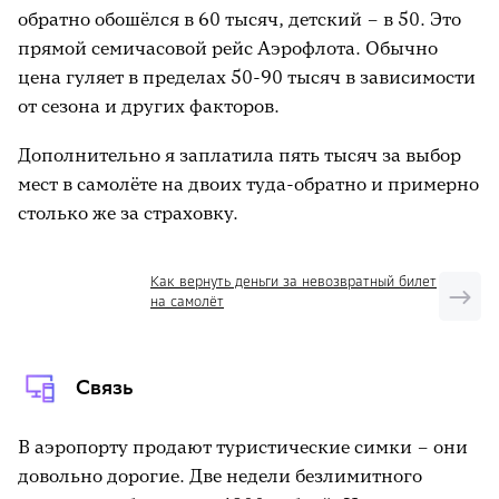
обратно обошёлся в 60 тысяч, детский – в 50. Это
прямой семичасовой рейс Аэрофлота. Обычно
цена гуляет в пределах 50-90 тысяч в зависимости
от сезона и других факторов.
Дополнительно я заплатила пять тысяч за выбор
мест в самолёте на двоих туда-обратно и примерно
столько же за страховку.
Как вернуть деньги за невозвратный билет
на самолёт
Связь
В аэропорту продают туристические симки – они
довольно дорогие. Две недели безлимитного