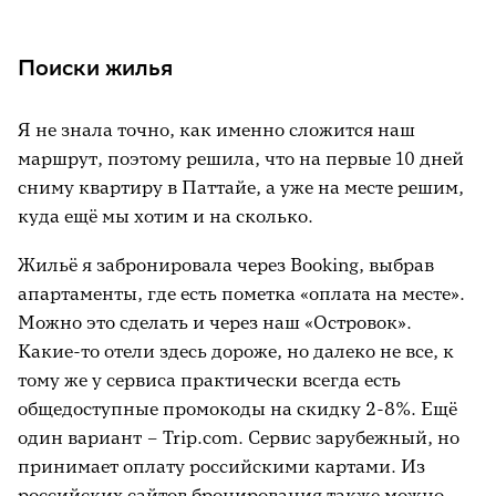
Поиски жилья
Я не знала точно, как именно сложится наш
маршрут, поэтому решила, что на первые 10 дней
сниму квартиру в Паттайе, а уже на месте решим,
куда ещё мы хотим и на сколько.
Жильё я забронировала через Booking, выбрав
апартаменты, где есть пометка «оплата на месте».
Можно это сделать и через наш «Островок».
Какие-то отели здесь дороже, но далеко не все, к
тому же у сервиса практически всегда есть
общедоступные промокоды на скидку 2-8%. Ещё
один вариант – Trip.com. Сервис зарубежный, но
принимает оплату российскими картами. Из
российских сайтов бронирования также можно