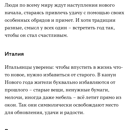
Люди по всему миру ждут наступления нового
начала, стараясь привлечь удачу с помощью своих
особенных обрядов и примет. И хотя традиции
разные, смысл у всех один – встретить год так,
чтобы он стал счастливым.
Италия
Итальянцы уверены: чтобы впустить в жизнь что-
то новое, нужно избавиться от старого. В канун
Нового года жители буквально избавляются от
прошлого – старые вещи, ненужные бумаги,
мелочи, иногда даже мебель – всё летит прямо из
окон. Так они символически освобождают место
для обновления, удачи и радости.