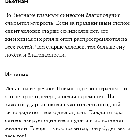
Вьетнам
Во Вьетнаме главным символом благополучия
считается мудрость. Если за праздничным столом
сидит человек старше семидесяти лет, его
жизненная энергия и опыт распространяются на
всех гостей. Чем старше человек, тем больше ему
почёта и благодарности.
Испания
Испанцы встречают Новый год с виноградом – и
это не просто десерт, а целая церемония. На
каждый удар колокола нужно съесть по одной
виноградине – всего двенадцать. Каждая ягода
символизирует один месяц удачи и исполнения
желаний. Говорят, кто справится, тому будет везти
весь год!