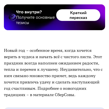
Что внутри?
Краткий
Получите основные
пересказ
тезисы
Новый год – особенное время, когда хочется
верить в чудеса и начать всё с чистого листа. Этот
праздник всегда наполнен ожиданием радости,
тепла и перемен к лучшему. Неудивительно, что с
ним связано множество примет, ведь каждому
хочется привлечь удачу и сделать наступающий
год счастливым. Подробнее о новогодних
традициях – в материале СберСовы.