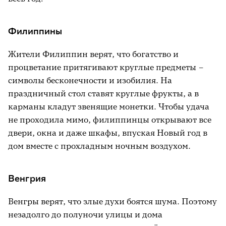
Филиппины
Жители Филиппин верят, что богатство и
процветание притягивают круглые предметы –
символы бесконечности и изобилия. На
праздничный стол ставят круглые фрукты, а в
карманы кладут звенящие монетки. Чтобы удача
не проходила мимо, филиппинцы открывают все
двери, окна и даже шкафы, впуская Новый год в
дом вместе с прохладным ночным воздухом.
Венгрия
Венгры верят, что злые духи боятся шума. Поэтому
незадолго до полуночи улицы и дома