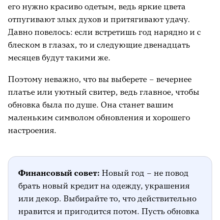
его нужно красиво одетым, ведь яркие цвета
отпугивают злых духов и притягивают удачу.
Давно повелось: если встретишь год нарядно и с
блеском в глазах, то и следующие двенадцать
месяцев будут такими же.
Поэтому неважно, что вы выберете – вечернее
платье или уютный свитер, ведь главное, чтобы
обновка была по душе. Она станет вашим
маленьким символом обновления и хорошего
настроения.
Финансовый совет:
Новый год – не повод
брать новый кредит на одежду, украшения
или декор. Выбирайте то, что действительно
нравится и пригодится потом. Пусть обновка