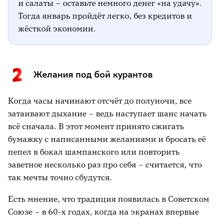
и салаты – оставьте немного денег «на удачу».
Тогда январь пройдёт легко, без кредитов и
жёсткой экономии.
Желания под бой курантов
Когда часы начинают отсчёт до полуночи, все
затаивают дыхание – ведь наступает шанс начать
всё сначала. В этот момент принято сжигать
бумажку с написанными желаниями и бросать её
пепел в бокал шампанского или повторить
заветное несколько раз про себя – считается, что
так мечты точно сбудутся.
Есть мнение, что традиция появилась в Советском
Союзе – в 60-х годах, когда на экранах впервые