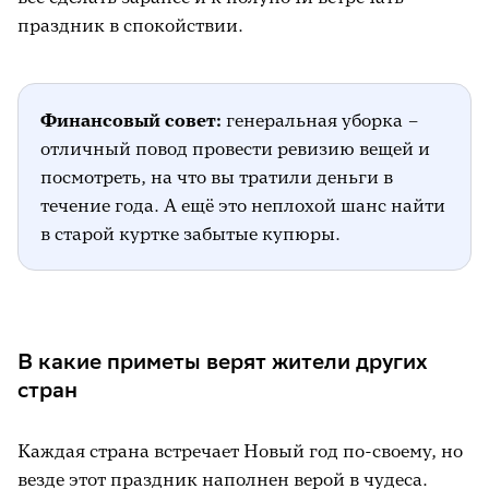
праздник в спокойствии.
Финансовый совет:
генеральная уборка –
отличный повод провести ревизию вещей и
посмотреть, на что вы тратили деньги в
течение года. А ещё это неплохой шанс найти
в старой куртке забытые купюры.
В какие приметы верят жители других
стран
Каждая страна встречает Новый год по-своему, но
везде этот праздник наполнен верой в чудеса.