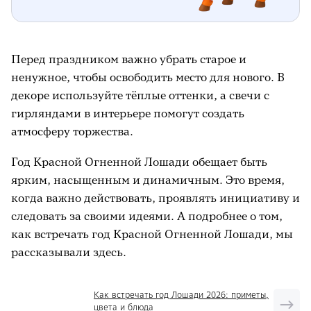
Перед праздником важно убрать старое и
ненужное, чтобы освободить место для нового. В
декоре используйте тёплые оттенки, а свечи с
гирляндами в интерьере помогут создать
атмосферу торжества.
Год Красной Огненной Лошади обещает быть
ярким, насыщенным и динамичным. Это время,
когда важно действовать, проявлять инициативу и
следовать за своими идеями. А подробнее о том,
как встречать год Красной Огненной Лошади, мы
рассказывали здесь.
Как встречать год Лошади 2026: приметы,
цвета и блюда