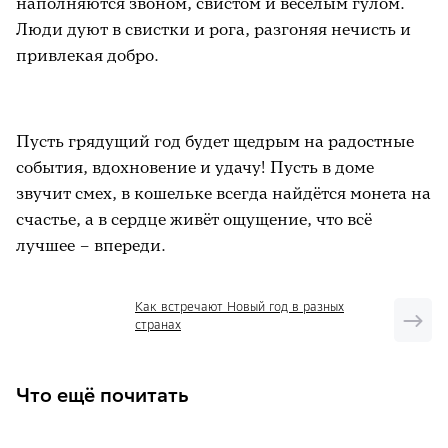
наполняются звоном, свистом и весёлым гулом.
Люди дуют в свистки и рога, разгоняя нечисть и
привлекая добро.
Пусть грядущий год будет щедрым на радостные
события, вдохновение и удачу! Пусть в доме
звучит смех, в кошельке всегда найдётся монета на
счастье, а в сердце живёт ощущение, что всё
лучшее – впереди.
Как встречают Новый год в разных
странах
Что ещё почитать