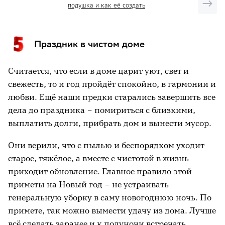
подушка и как её создать
Праздник в чистом доме
Считается, что если в доме царит уют, свет и
свежесть, то и год пройдёт спокойно, в гармонии и
любви. Ещё наши предки старались завершить все
дела до праздника – помириться с близкими,
выплатить долги, прибрать дом и вынести мусор.
Они верили, что с пылью и беспорядком уходит
старое, тяжёлое, а вместе с чистотой в жизнь
приходит обновление. Главное правило этой
приметы на Новый год – не устраивать
генеральную уборку в саму новогоднюю ночь. По
примете, так можно вымести удачу из дома. Лучше
всё сделать заранее и к полуночи встречать