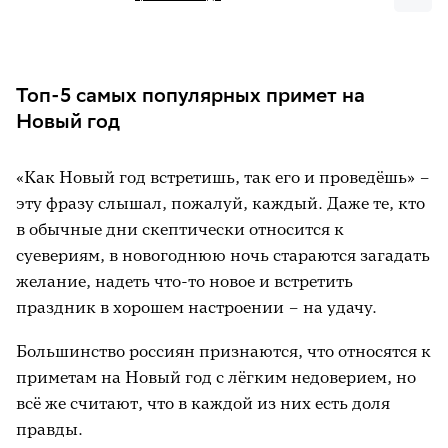
Топ-5 самых популярных примет на
Новый год
«Как Новый год встретишь, так его и проведёшь» –
эту фразу слышал, пожалуй, каждый. Даже те, кто
в обычные дни скептически относится к
суевериям, в новогоднюю ночь стараются загадать
желание, надеть что-то новое и встретить
праздник в хорошем настроении – на удачу.
Большинство россиян признаются, что относятся к
приметам на Новый год с лёгким недоверием, но
всё же считают, что в каждой из них есть доля
правды.