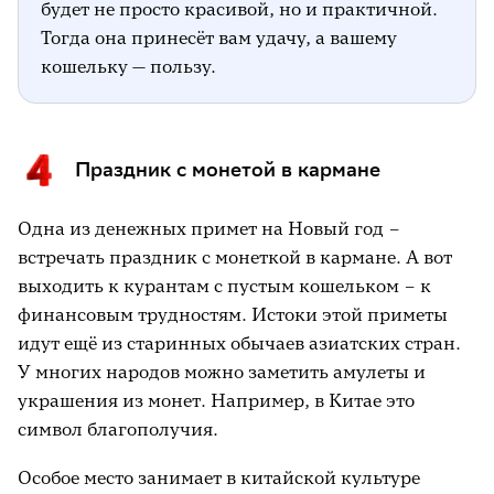
будет не просто красивой, но и практичной.
Тогда она принесёт вам удачу, а вашему
кошельку — пользу.
Праздник с монетой в кармане
Одна из денежных примет на Новый год –
встречать праздник с монеткой в кармане. А вот
выходить к курантам с пустым кошельком – к
финансовым трудностям. Истоки этой приметы
идут ещё из старинных обычаев азиатских стран.
У многих народов можно заметить амулеты и
украшения из монет. Например, в Китае это
символ благополучия.
Особое место занимает в китайской культуре