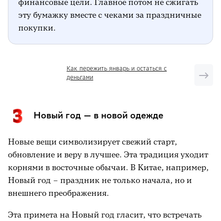
финансовые цели. Главное потом не сжигать
эту бумажку вместе с чеками за праздничные
покупки.
Как пережить январь и остаться с
деньгами
Новый год — в новой одежде
Новые вещи символизирует свежий старт,
обновление и веру в лучшее. Эта традиция уходит
корнями в восточные обычаи. В Китае, например,
Новый год – праздник не только начала, но и
внешнего преображения.
Эта примета на Новый год гласит, что встречать