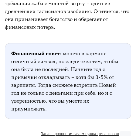
трёхлапая жаба с монетой во рту – один из
древнейших талисманов изобилия. Считается, что
она приманивает богатство и оберегает от
финансовых потерь.
Финансовый совет:
монета в кармане –
отличный символ, но следите за тем, чтобы
она была не последней. Начните год с
привычки откладывать – хотя бы 3-5% от
зарплаты. Тогда сможете встретить Новый
год не только с деньгами при себе, но и с
уверенностью, что вы умеете их
приумножать.
Запас прочности: зачем нужна финансовая