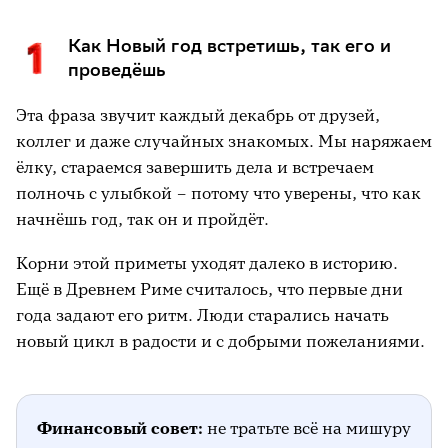
Как Новый год встретишь, так его и
проведёшь
Эта фраза звучит каждый декабрь от друзей,
коллег и даже случайных знакомых. Мы наряжаем
ёлку, стараемся завершить дела и встречаем
полночь с улыбкой – потому что уверены, что как
начнёшь год, так он и пройдёт.
Корни этой приметы уходят далеко в историю.
Ещё в Древнем Риме считалось, что первые дни
года задают его ритм. Люди старались начать
новый цикл в радости и с добрыми пожеланиями.
Финансовый совет:
не тратьте всё на мишуру