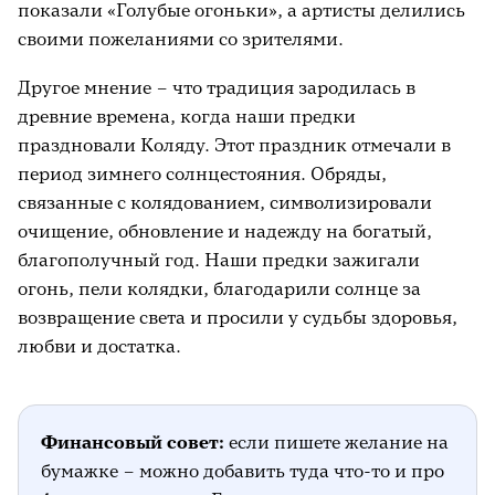
показали «Голубые огоньки», а артисты делились
своими пожеланиями со зрителями.
Другое мнение – что традиция зародилась в
древние времена, когда наши предки
праздновали Коляду. Этот праздник отмечали в
период зимнего солнцестояния. Обряды,
связанные с колядованием, символизировали
очищение, обновление и надежду на богатый,
благополучный год. Наши предки зажигали
огонь, пели колядки, благодарили солнце за
возвращение света и просили у судьбы здоровья,
любви и достатка.
Финансовый совет:
если пишете желание на
бумажке – можно добавить туда что-то и про