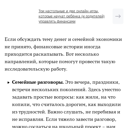
Три настольные и две онлайн-игры,
которые научат ребёнка (и родителей)
управлять финансами
Если обсуждать тему денег и семейной экономики
не принято, финансовые истории иногда
приходится раскапывать. Вот несколько
направлений, которые помогут провести такую
исследовательскую работу.
Семейные разговоры.
Это вечера, праздники,
встречи нескольких поколений. Здесь уместно
задавать простые вопросы: как жили, на что
копили, что считалось дорогим, как выходили
из трудностей. Важно слушать, не перебивая и
не исправляя. Если тяжело завести разговор,
можно сослаться на школьный проект – нам