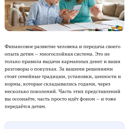
Финансовое развитие человека и передача своего
опыта детям — многослойная система. Это не
только правила выдачи карманных денег и ваши
разговоры о покупках. За вашими решениями
стоят семейные традиции, установки, ценности и
нормы, которые складывались годами, через
несколько поколений. Часть этих представлений
вы осознаёте, часть просто идёт фоном — и тоже
передаётся детям.