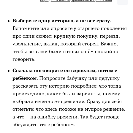
Выберите одну историю, а не все сразу.
Вспомните или спросите у старшего поколения
про один сюжет: крупную покупку, переезд,
увольнение, вклад, который сгорел. Важно,
чтобы вы сами были готовы о нём спокойно
говорить.
Сначала поговорите со взрослым, потом с
ребёнком.
Попросите бабушку или дедушку
рассказать эту историю подробнее: что тогда
происходило, какие были варианты, почему
выбрали именно это решение. Сразу для себя
отметьте: что здесь похоже на мудрое решение,
а что — на ошибку времени. Так будет проще
обсуждать это с ребёнком.