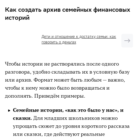
Как создать архив семейных финансовых
историй
Дети и отношение к достатку семьи: как
говорить о деньгах
Чтобы истории не растворялись после одного
разговора, удобно складывать их в условную базу
или архив. Формат может быть любым — важно,
чтобы к нему можно было возвращаться и
дополнять. Приведём примеры.
Семейные истории, «как это было у нас», и
сказки.
Для младших школьников можно
упрощать сюжет до уровня короткого рассказа
или сказки, где действуют реальные