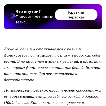
Что внутри?
Краткий
Получите основные
пересказ
тезисы
Каждый день мы сталкиваемся с разными
финансовыми ситуациями и делаем выбор, как себя
вести. Это касается и личных решений, и того, как
мы строим финансовое воспитание детей. Бывает
так, что этот выбор осуществляется
бессознательно.
Например, ваш ребёнок просит новые кроссовки — и
вы вдруг слышите внутри себя голос: «Это дорого.
Обойдёшься». Хотя деньги есть, кроссовки