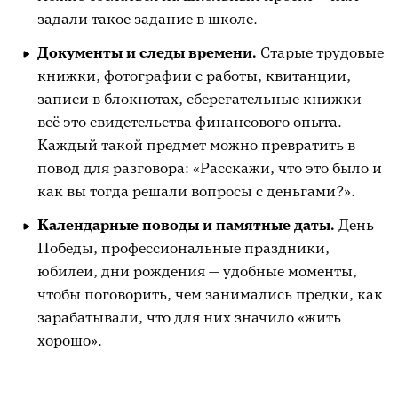
задали такое задание в школе.
Документы и следы времени.
Старые трудовые
книжки, фотографии с работы, квитанции,
записи в блокнотах, сберегательные книжки –
всё это свидетельства финансового опыта.
Каждый такой предмет можно превратить в
повод для разговора: «Расскажи, что это было и
как вы тогда решали вопросы с деньгами?».
Календарные поводы и памятные даты.
День
Победы, профессиональные праздники,
юбилеи, дни рождения — удобные моменты,
чтобы поговорить, чем занимались предки, как
зарабатывали, что для них значило «жить
хорошо».