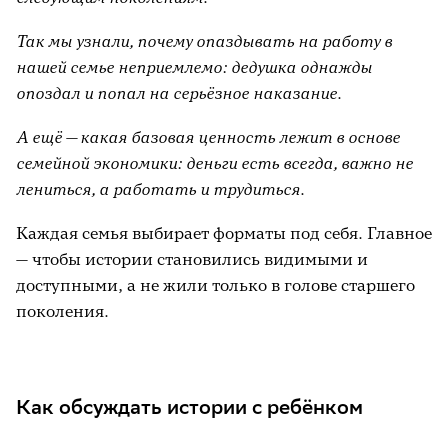
Так мы узнали, почему опаздывать на работу в
нашей семье неприемлемо: дедушка однажды
опоздал и попал на серьёзное наказание.
А ещё — какая базовая ценность лежит в основе
семейной экономики: деньги есть всегда, важно не
лениться, а работать и трудиться.
Каждая семья выбирает форматы под себя. Главное
— чтобы истории становились видимыми и
доступными, а не жили только в голове старшего
поколения.
Как обсуждать истории с ребёнком