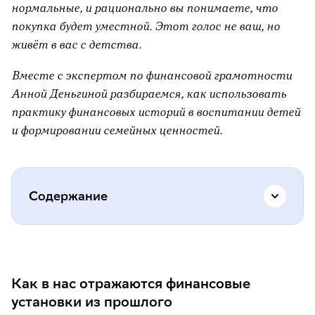
нормальные, и рационально вы понимаете, что
покупка будет уместной. Этот голос не ваш, но
живёт в вас с детства.
Вместе с экспертом по финансовой грамотности
Анной Деньгиной разбираемся, как использовать
практику финансовых историй в воспитании детей
и формировании семейных ценностей.
Содержание
Как в нас отражаются финансовые
установки из прошлого
Как в нас отражаются финансовые
Что такое семейная финансовая история
установки из прошлого