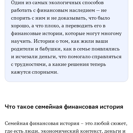
Один из самых экологичных способов
работать с финансовым наследием — не
спорить с ним и не доказывать, что было
хорошо, а что плохо, а переводить его в
финансовые истории, которые могут многому
научить. Истории о том, как жили ваши
родители и бабушки, как в семье появлялись
и исчезали деньги, что помогало справляться
с трудностями, а какие решения теперь
кажутся спорными.
Что такое семейная финансовая история
Семейная финансовая история – это любой сюжет,
где есть люди, экономический контекст, деньги и