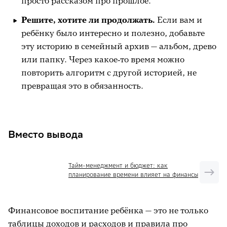
просто рассказом про прошлое.
Решите, хотите ли продолжать.
Если вам и
ребёнку было интересно и полезно, добавьте
эту историю в семейный архив — альбом, древо
или папку. Через какое‑то время можно
повторить алгоритм с другой историей, не
превращая это в обязанность.
Вместо вывода
Тайм-менеджмент и бюджет: как
планирование времени влияет на финансы
Финансовое воспитание ребёнка — это не только
таблицы доходов и расходов и правила про