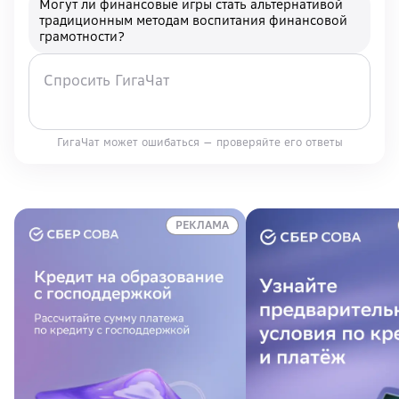
Могут ли финансовые игры стать альтернативой
традиционным методам воспитания финансовой
грамотности?
ГигаЧат может ошибаться — проверяйте его ответы
РЕКЛАМА