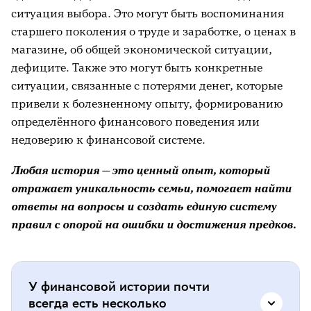
ситуация выбора. Это могут быть воспоминания
старшего поколения о труде и заработке, о ценах в
магазине, об общей экономической ситуации,
дефиците. Также это могут быть конкретные
ситуации, связанные с потерями денег, которые
привели к болезненному опыту, формированию
определённого финансового поведения или
недоверию к финансовой системе.
Любая история — это ценный опыт, который
отражает уникальность семьи, помогает найти
ответы на вопросы и создать единую систему
правил с опорой на ошибки и достижения предков.
У финансовой истории почти
всегда есть несколько