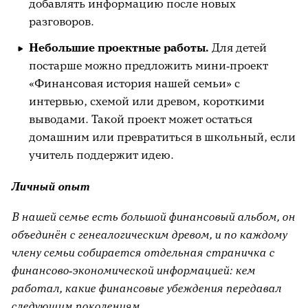
добавлять информацию после новых
разговоров.
Небольшие проектные работы.
Для детей
постарше можно предложить мини‑проект
«Финансовая история нашей семьи» с
интервью, схемой или древом, короткими
выводами. Такой проект может остаться
домашним или превратиться в школьный, если
учитель поддержит идею.
Личный опыт
В нашей семье есть большой финансовый альбом, он
объединён с генеалогическим древом, и по каждому
члену семьи собирается отдельная страничка с
финансово‑экономической информацией: кем
работал, какие финансовые убеждения передавал
следующим поколениям.