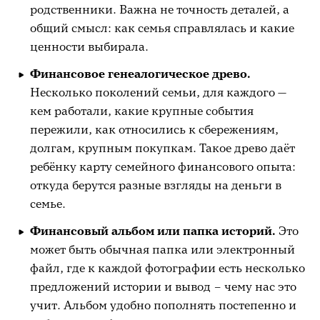
родственники. Важна не точность деталей, а
общий смысл: как семья справлялась и какие
ценности выбирала.
Финансовое генеалогическое древо.
Несколько поколений семьи, для каждого —
кем работали, какие крупные события
пережили, как относились к сбережениям,
долгам, крупным покупкам. Такое древо даёт
ребёнку карту семейного финансового опыта:
откуда берутся разные взгляды на деньги в
семье.
Финансовый альбом или папка историй.
Это
может быть обычная папка или электронный
файл, где к каждой фотографии есть несколько
предложений истории и вывод – чему нас это
учит. Альбом удобно пополнять постепенно и