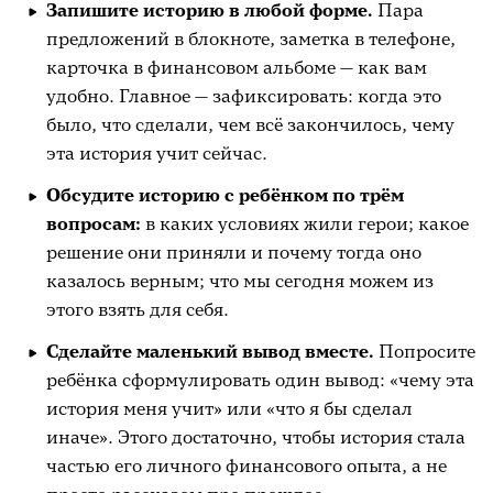
Запишите историю в любой форме.
Пара
предложений в блокноте, заметка в телефоне,
карточка в финансовом альбоме — как вам
удобно. Главное — зафиксировать: когда это
было, что сделали, чем всё закончилось, чему
эта история учит сейчас.
Обсудите историю с ребёнком по трём
вопросам:
в каких условиях жили герои; какое
решение они приняли и почему тогда оно
казалось верным; что мы сегодня можем из
этого взять для себя.
Сделайте маленький вывод вместе.
Попросите
ребёнка сформулировать один вывод: «чему эта
история меня учит» или «что я бы сделал
иначе». Этого достаточно, чтобы история стала
частью его личного финансового опыта, а не