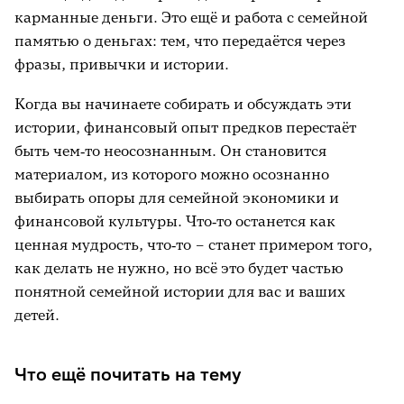
карманные деньги. Это ещё и работа с семейной
памятью о деньгах: тем, что передаётся через
фразы, привычки и истории.
Когда вы начинаете собирать и обсуждать эти
истории, финансовый опыт предков перестаёт
быть чем‑то неосознанным. Он становится
материалом, из которого можно осознанно
выбирать опоры для семейной экономики и
финансовой культуры. Что‑то останется как
ценная мудрость, что‑то – станет примером того,
как делать не нужно, но всё это будет частью
понятной семейной истории для вас и ваших
детей.
Что ещё почитать на тему