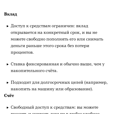
Вклад
Доступ к средствам ограничен: вклад
открывается на конкретный срок, и вы не
можете свободно пополнять его или снимать
деньги раньше этого срока без потери
процентов.
Ставка фиксированная и обычно выше, чем у
накопительного счёта.
Подходит для долгосрочных целей (например,
накопить на машину или образование).
Счёт
Свободный доступ к средствам: вы можете
вносить и снимать деньги в любое удобное