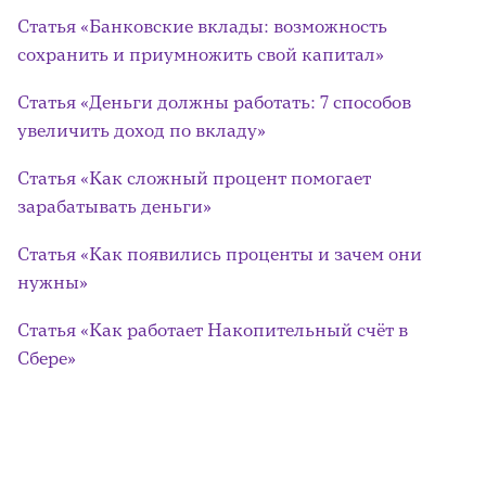
Статья «Банковские вклады: возможность
сохранить и приумножить свой капитал»
Статья «Деньги должны работать: 7 способов
увеличить доход по вкладу»
Статья «Как сложный процент помогает
зарабатывать деньги»
Статья «Как появились проценты и зачем они
нужны»
Статья «Как работает Накопительный счёт в
Сбере»