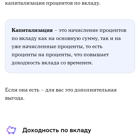
капитализация процентов по вкладу.
Капитализация
–
это начисление процентов
по вкладу как на основную сумму, так и на
уже начисленные проценты, то есть
проценты на проценты, что повышает
доходность вклада со временем.
Если она есть – для вас это дополнительная
выгода.
Доходность по вкладу