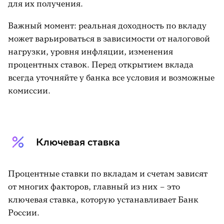
для их получения.
Важный момент: реальная доходность по вкладу
может варьироваться в зависимости от налоговой
нагрузки, уровня инфляции, изменения
процентных ставок. Перед открытием вклада
всегда уточняйте у банка все условия и возможные
комиссии.
Ключевая ставка
Процентные ставки по вкладам и счетам зависят
от многих факторов, главный из них – это
ключевая ставка, которую устанавливает Банк
России.