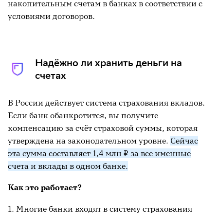
накопительным счетам в банках в соответствии с
условиями договоров.
Надёжно ли хранить деньги на
счетах
В России действует система страхования вкладов.
Если банк обанкротится, вы получите
компенсацию за счёт страховой суммы, которая
утверждена на законодательном уровне.
Сейчас
эта сумма составляет 1,4 млн ₽ за все именные
счета и вклады в одном банке.
Как это работает?
1. Многие банки входят в систему страхования