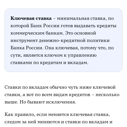
Ключевая ставка
– минимальная ставка, по
которой Банк России готов выдавать кредиты
коммерческим банкам. Это основной
инструмент денежно-кредитной политики
Банка России. Она ключевая, потому что, по
сути, является ключом к управлению
ставками по кредитам и вкладам.
Ставки по вкладам обычно чуть ниже ключевой
ставки, а вот по всем видам кредитов – несколько
выше. Но бывают исключения.
Как правило, если меняется ключевая ставка,
следом за ней меняются и ставки по вкладам и