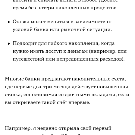
время без потери накопленных процентов.
Ставка может меняться в зависимости от
условий банка или рыночной ситуации.
Подходит для гибкого накопления, когда
нужно иметь доступ к деньгам (например, для
путешествий или непредвиденных расходов).
Многие банки предлагают накопительные счета,
где первые два-три месяца действует повышенная
ставка, сопоставимая со срочными вкладами, если
вы открываете такой счёт впервые.
Например, я недавно открыла свой первый