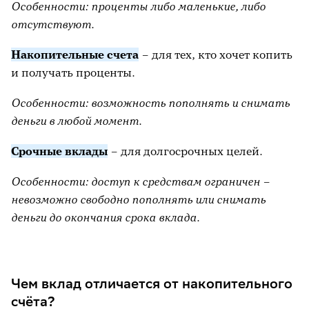
Особенности: проценты либо маленькие, либо
отсутствуют.
Накопительные счета
– для тех, кто хочет копить
и получать проценты.
Особенности: возможность пополнять и снимать
деньги в любой момент.
Срочные вклады
– для долгосрочных целей.
Особенности: доступ к средствам ограничен –
невозможно свободно пополнять или снимать
деньги до окончания срока вклада.
Чем вклад отличается от накопительного
счёта?