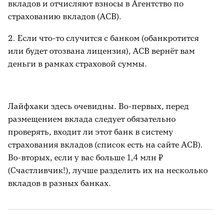
вкладов и отчисляют взносы в Агентство по
страхованию вкладов (АСВ).
2. Если что-то случится с банком (обанкротится
или будет отозвана лицензия), АСВ вернёт вам
деньги в рамках страховой суммы.
Лайфхаки здесь очевидны. Во-первых, перед
размещением вклада следует обязательно
проверять, входит ли этот банк в систему
страхования вкладов (список есть на сайте АСВ).
Во-вторых, если у вас больше 1,4 млн ₽
(Счастливчик!), лучше разделить их на несколько
вкладов в разных банках.