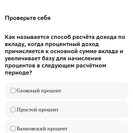
Проверьте себя
Как называется способ расчёта дохода по
вкладу, когда процентный доход
причисляется к основной сумме вклада и
увеличивает базу для начисления
процентов в следующем расчётном
периоде?
Сложный процент
Простой процент
Банковский процент