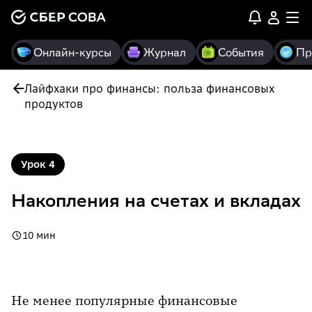
Онлайн-курсы
Журнал
События
Пр
Лайфхаки про финансы: польза финансовых
продуктов
Урок
4
Накопления на счетах и вкладах
10 мин
Не менее популярные финансовые