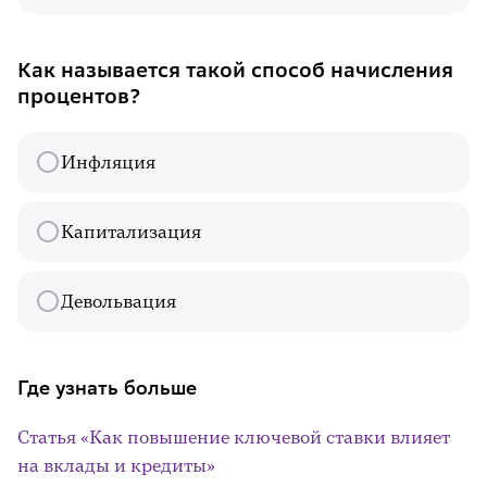
Как называется такой способ начисления
процентов?
Инфляция
Капитализация
Девольвация
Где узнать больше
Статья «Как повышение ключевой ставки влияет
на вклады и кредиты»