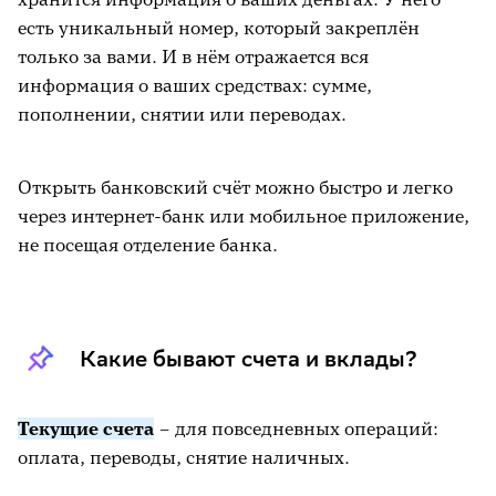
есть уникальный номер, который закреплён
только за вами. И в нём отражается вся
информация о ваших средствах: сумме,
пополнении, снятии или переводах.
Открыть банковский счёт можно быстро и легко
через интернет-банк или мобильное приложение,
не посещая отделение банка.
Какие бывают счета и вклады?
Текущие счета
– для повседневных операций:
оплата, переводы, снятие наличных.