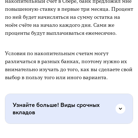
накопительный счёт в Сбере, банк предложил мне
повышенную ставку в первые три месяца. Процент
по ней будет начисляться на сумму остатка на
моём счёте на начало каждого дня. Сами же
проценты будут выплачиваться ежемесячно.
Условия по накопительным счетам могут
различаться в разных банках, поэтому нужно их
внимательно изучать до того, как вы сделаете свой
выбор в пользу того или иного варианта.
Узнайте больше! Виды срочных
вкладов
Срочные вклады могут предусматривать