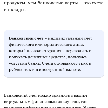
продукты, чем банковские карты
–
это счета
и вклады.
Банковский счёт
– индивидуальный счёт
физического или юридического лица,
который позволяет хранить, переводить и
получать денежные средства, пользуясь
услугами банка. Счета открываются как в
рублях, так и в иностранной валюте.
Банковский счёт можно сравнить с вашим
виртуальным финансовым аккаунтом, где
хранится информация о ваших деньгах. У него