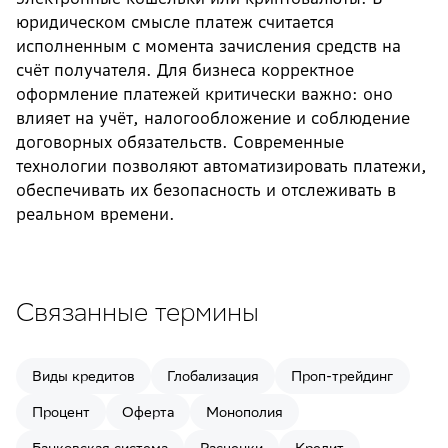
юридическом смысле платеж считается
исполненным с момента зачисления средств на
счёт получателя. Для бизнеса корректное
оформление платежей критически важно: оно
влияет на учёт, налогообложение и соблюдение
договорных обязательств. Современные
технологии позволяют автоматизировать платежи,
обеспечивать их безопасность и отслеживать в
реальном времени.
Связанные термины
Виды кредитов
Глобализация
Проп-трейдинг
Процент
Оферта
Монополия