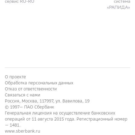
сервис RU-RU
система
«РАПИДА»
О проекте
Обработка персональных данных
Отказ от ответственности
Связаться с нами
Россия, Москва, 117997, ул. Вавилова, 19
© 1997—
ПАО Сбербанк
Генеральная лицензия на осуществление банковских
операций от 11 августа 2015 года. Регистрационный номер
— 1481.
www.sberbank.ru