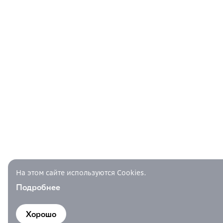
На этом сайте используются Cookies.
Подробнее
Хорошо