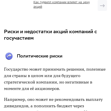
Как гудвилл компании влияет на цену
акций
Риски и недостатки акций компаний с
госучастием
Политические риски
Государство может принимать решения, полезные
для страны в целом или для будущего
стратегической компании, но негативные в
моменте для её акционеров.
Например, оно может не рекомендовать выплату
дивидендов, а пополнить бюджет через