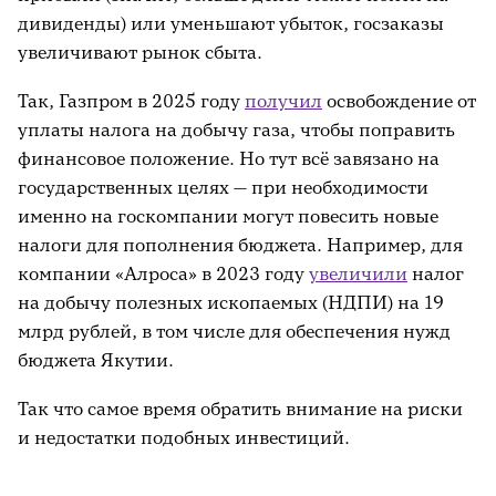
дивиденды) или уменьшают убыток, госзаказы
увеличивают рынок сбыта.
Так, Газпром в 2025 году
получил
освобождение от
уплаты налога на добычу газа, чтобы поправить
финансовое положение. Но тут всё завязано на
государственных целях — при необходимости
именно на госкомпании могут повесить новые
налоги для пополнения бюджета. Например, для
компании «Алроса» в 2023 году
увеличили
налог
на добычу полезных ископаемых (НДПИ) на 19
млрд рублей, в том числе для обеспечения нужд
бюджета Якутии.
Так что самое время обратить внимание на риски
и недостатки подобных инвестиций.