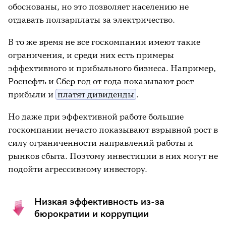
обоснованы, но это позволяет населению не
отдавать ползарплаты за электричество.
В то же время не все госкомпании имеют такие
ограничения, и среди них есть примеры
эффективного и прибыльного бизнеса. Например,
Роснефть и Сбер год от года показывают рост
прибыли и
платят дивиденды
.
Но даже при эффективной работе большие
госкомпании нечасто показывают взрывной рост в
силу ограниченности направлений работы и
рынков сбыта. Поэтому инвестиции в них могут не
подойти агрессивному инвестору.
Низкая эффективность из-за
бюрократии и коррупции