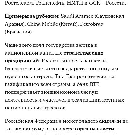
Ростелеком, Транснефть, НМТП и ФСК – Россети.
Примеры за рубежом:
Saudi Aramco (Саудовская
Аравия), China Mobile (Китай), Petrobras
(Бразилия).
Чаще всего доля государства велика в
акционерном капитале
стратегических
предприятий
. Их деятельность влияет на
благосостояние всего государства, поэтому им
нужен госконтроль. Так, Газпром отвечает за
газификацию всей страны, а банк ВТБ
поддерживает внешнеэкономическую
деятельность и участвует в реализации крупных
национальных проектов.
Российская Федерация может владеть акциями не
только напрямую, но и через
органы власти
–