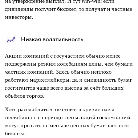
на утверждение выплат. И тут win-win: если
дивиденды получит бюджет, то получат и частные
инвесторы.
Низкая волатильность
Акции компаний с госучастием обычно менее
подвержены резким колебаниям цены, чем бумаги
частных компаний. Здесь обычно неплохо
работают маркетмейкеры, да и ликвидность бумаг
госгигантов чаще всего высока за счёт больших
объёмов торгов.
Хотя расслабляться не стоит: в кризисные и
нестабильные периоды цены акций госкомпаний
могут прыгать не меньше ценных бумаг частного
бизнеса.