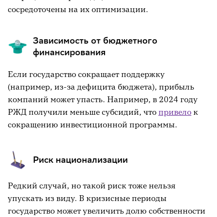
сосредоточены на их оптимизации.
Зависимость от бюджетного
финансирования
Если государство сокращает поддержку
(например, из-за дефицита бюджета), прибыль
компаний может упасть. Например, в 2024 году
РЖД получили меньше субсидий, что
привело
к
сокращению инвестиционной программы.
Риск национализации
Редкий случай, но такой риск тоже нельзя
упускать из виду. В кризисные периоды
государство может увеличить долю собственности