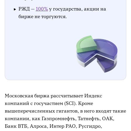
РЖД —
100%
у государства, акции на
бирже не торгуются.
Московская биржа рассчитывает Индекс
компаний с госучастием (SCI). Кроме
вышеперечисленных гигантов, в него входят такие
компании, как Газпромнефть, Татнефть, ОАК,
Банк ВТБ, Алроса, Интер РАО, Русгидро,