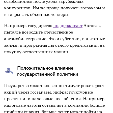
освободились после ухода зарубежных
конкурентов. Им же проще получать госзаказы и
выигрывать объёмные тендеры.
Например, государство
поддерживает
Автоваз,
пытаясь возродить отечественное
автомобилестроение. Это и субсидии, и льготные
займы, и программы льготного кредитования на
покупку отечественных машин.
Положительное влияние
государственной политики
Государство может косвенно стимулировать рост
акций через госзаказы, инфраструктурные
проекты или налоговые послабления. Например,
налоговые льготы оставляют в компании больше
прибыли (значит, больше денег может пойти на