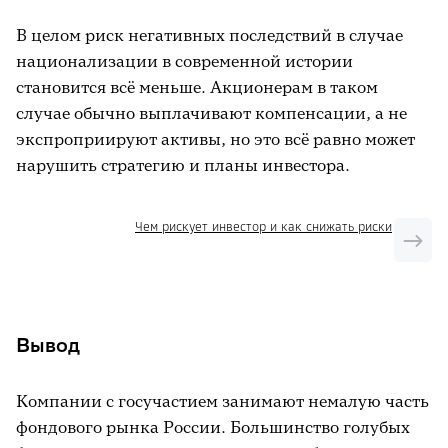
В целом риск негативных последствий в случае
национализации в современной истории
становится всё меньше. Акционерам в таком
случае обычно выплачивают компенсации, а не
экспроприируют активы, но это всё равно может
нарушить стратегию и планы инвестора.
Чем рискует инвестор и как снижать риски
Вывод
Компании с госучастием занимают немалую часть
фондового рынка России. Большинство голубых