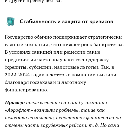
и другие преимущества.
Стабильность и защита от кризисов
Государство обычно поддерживает стратегически
важные компании, что снижает риск банкротства.
В условиях санкций или рецессии такие
предприятия часто получают господдержку
(кредиты, субсидии, налоговые льготы). Так, в
2022-2024 годах некоторые компании выжили
благодаря госзаказам и льготному
финансированию.
Пример:
после введения санкций у компании
«Аэрофлот» возникли проблемы, такие как
нехватка самолётов, недостаток финансов из-за
отмены части зарубежных рейсов и т. д. Но сама