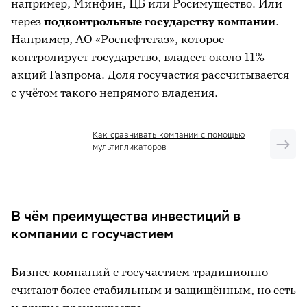
например, Минфин, ЦБ или Росимущество. Или
через
подконтрольные государству компании
.
Например, АО «Роснефтегаз», которое
контролирует государство, владеет около 11%
акций Газпрома. Доля госучастия рассчитывается
с учётом такого непрямого владения.
Как сравнивать компании с помощью
мультипликаторов
В чём преимущества инвестиций в
компании с госучастием
Бизнес компаний с госучастием традиционно
считают более стабильным и защищённым, но есть