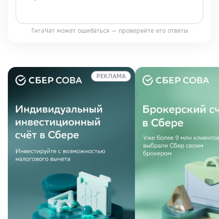
ГигаЧат может ошибаться — проверяйте его ответы
РЕКЛАМА