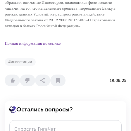
обращает внимание Инвесторов, являющихся физическими
лицами, на то, что на денежные средства, переданные Банку в
рамках данных Условий, не распространяется действие
Федерального закона от 23.12.2003 № 177-ФЗ «О страховании
вкладов в банках Российской Федерации».
Полная информация по ссылке
#
инвестиции
19.06.25
Остались вопросы?