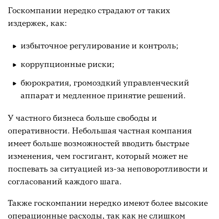
Госкомпании нередко страдают от таких
издержек, как:
избыточное регулирование и контроль;
коррупционные риски;
бюрократия, громоздкий управленческий
аппарат и медленное принятие решений.
У частного бизнеса больше свободы и
оперативности. Небольшая частная компания
имеет больше возможностей вводить быстрые
изменения, чем госгигант, который может не
поспевать за ситуацией из-за неповоротливости и
согласований каждого шага.
Также госкомпании нередко имеют более высокие
операционные расходы, так как не слишком