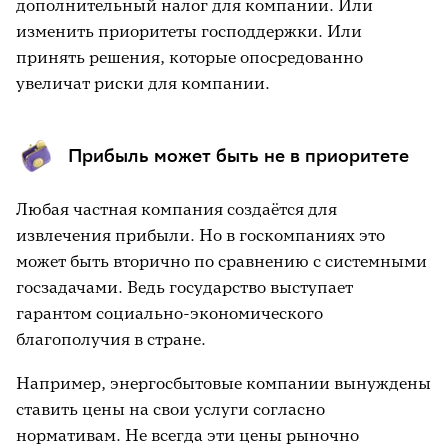
дополнительный налог для компании. Или
изменить приоритеты господдержки. Или
принять решения, которые опосредованно
увеличат риски для компании.
Прибыль может быть не в приоритете
Любая частная компания создаётся для
извлечения прибыли. Но в госкомпаниях это
может быть вторично по сравнению с системными
госзадачами. Ведь государство выступает
гарантом социально-экономического
благополучия в стране.
Например, энергосбытовые компании вынуждены
ставить цены на свои услуги согласно
нормативам. Не всегда эти цены рыночно