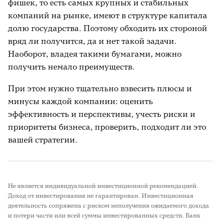
фишек, то есть самых крупных и стабильных
компаний на рынке, имеют в структуре капитала
долю государства. Поэтому обходить их стороной
вряд ли получится, да и нет такой задачи.
Наоборот, владея такими бумагами, можно
получить немало преимуществ.
При этом нужно тщательно взвесить плюсы и
минусы каждой компании: оценить
эффективность и перспективы, учесть риски и
приоритеты бизнеса, проверить, подходит ли это
вашей стратегии.
Не является индивидуальной инвестиционной рекомендацией.
Доход от инвестирования не гарантирован. Инвестиционная
деятельность сопряжена с риском неполучения ожидаемого дохода
и потери части или всей суммы инвестированных средств. Банк