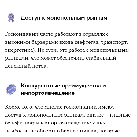
Доступ к монопольным рынкам
Госкомпании часто работают в отраслях с
высокими барьерами входа (нефтегаз, транспорт,
энергетика). По сути, это работа с монопольными
рынками, что может обеспечить стабильный
денежный поток.
Конкурентные преимущества и
импортозамещение
Кроме того, что многие госкомпании имеют
доступ к монопольным рынкам, они же — главные
бенефициары импортозамещения: у них
наибольшие объёмы в бизнес-нишах, которые