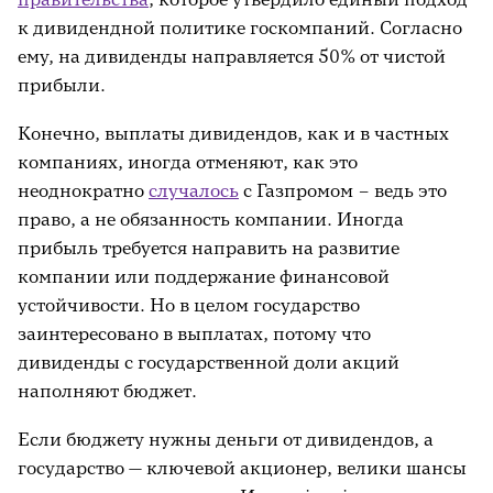
к дивидендной политике госкомпаний. Согласно
ему, на дивиденды направляется 50% от чистой
прибыли.
Конечно, выплаты дивидендов, как и в частных
компаниях, иногда отменяют, как это
неоднократно
случалось
с Газпромом – ведь это
право, а не обязанность компании. Иногда
прибыль требуется направить на развитие
компании или поддержание финансовой
устойчивости. Но в целом государство
заинтересовано в выплатах, потому что
дивиденды с государственной доли акций
наполняют бюджет.
Если бюджету нужны деньги от дивидендов, а
государство — ключевой акционер, велики шансы