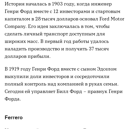
История началась в 1903 году, когда инженер
Генри Форд вместе с 12 инвесторами и стартовым
капиталом в 28 тысяч долларов основал Ford Motor
Company. Его идея заключалась в том, чтобы
сделать личный транспорт доступным для
широких масс. В первый год работы удалось
наладить производство и получить 37 тысяч
долларов прибыли.
В 1919 году Генри Форд вместе с сыном Эдселом
выкупили доли инвесторов и сосредоточили
полный контроль над компанией в руках семьи.
Сегодня ей управляет Билл Форд – правнук Генри
Форда.
Ferrero