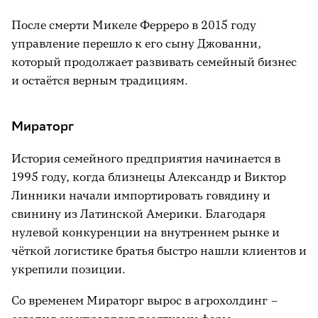
После смерти Микеле Ферреро в 2015 году
управление перешло к его сыну Джованни,
который продолжает развивать семейный бизнес
и остаётся верным традициям.
Мираторг
История семейного предприятия начинается в
1995 году, когда близнецы Александр и Виктор
Линники начали импортировать говядину и
свинину из Латинской Америки. Благодаря
нулевой конкуренции на внутреннем рынке и
чёткой логистике братья быстро нашли клиентов и
укрепили позиции.
Со временем Мираторг вырос в агрохолдинг –