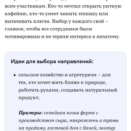
всем участникам. Кто-то мечтал открыть уютную
кофейню, кто-то умеет чинить технику или
вытачивать ключи. Выбор у каждого свой –
главное, чтобы все сотрудники были
мотивированы и не теряли интереса к начатому.
Идеи для выбора направлений:
сельское хозяйство и агротуризм – для
тех, кто хочет жить ближе к природе,
работать руками, создавать натуральный
продукт;
Примеры:
семейная козья ферма с
производством сыра, микрозелень и травы
на продажу, гостевой дом с баней, экотур