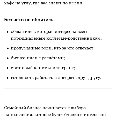
кафе на углу, где вас знают по имени.
Без чего не обойтись:
общая идея, которая интересна всем
потенциальным коллегам-родственникам;
продуманные роли, кто за что отвечает;
бизнес-план с расчётами;
стартовый капитал или грант;
готовность работать и доверять друг другу.
Семейный бизнес начинается с выбора
направления, которое будет близко и интересно