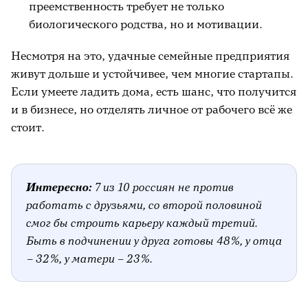
преемственность требует не только
биологического родства, но и мотивации.
Несмотря на это, удачные семейные предприятия
живут дольше и устойчивее, чем многие стартапы.
Если умеете ладить дома, есть шанс, что получится
и в бизнесе, но отделять личное от рабочего всё же
стоит.
Интересно:
7 из 10 россиян не против
работать с друзьями, со второй половиной
смог бы строить карьеру каждый третий.
Быть в подчинении у друга готовы 48%, у отца
– 32%, у матери – 23%.