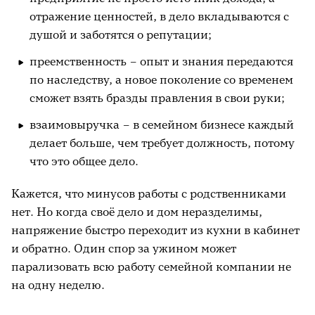
отражение ценностей, в дело вкладываются с
душой и заботятся о репутации;
преемственность – опыт и знания передаются
по наследству, а новое поколение со временем
сможет взять бразды правления в свои руки;
взаимовыручка – в семейном бизнесе каждый
делает больше, чем требует должность, потому
что это общее дело.
Кажется, что минусов работы с родственниками
нет. Но когда своё дело и дом неразделимы,
напряжение быстро переходит из кухни в кабинет
и обратно. Один спор за ужином может
парализовать всю работу семейной компании не
на одну неделю.