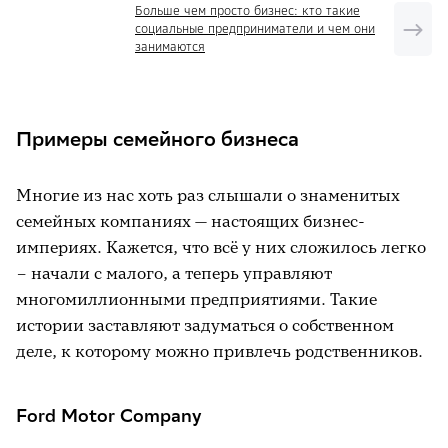
Больше чем просто бизнес: кто такие
социальные предприниматели и чем они
занимаются
Примеры семейного бизнеса
Многие из нас хоть раз слышали о знаменитых
семейных компаниях — настоящих бизнес-
империях. Кажется, что всё у них сложилось легко
– начали с малого, а теперь управляют
многомиллионными предприятиями. Такие
истории заставляют задуматься о собственном
деле, к которому можно привлечь родственников.
Ford Motor Company