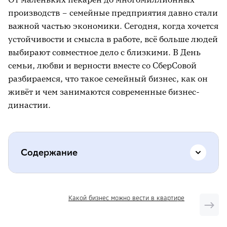
производств – семейные предприятия давно стали
важной частью экономики. Сегодня, когда хочется
устойчивости и смысла в работе, всё больше людей
выбирают совместное дело с близкими. В День
семьи, любви и верности вместе со СберСовой
разбираемся, что такое семейный бизнес, как он
живёт и чем занимаются современные бизнес-
династии.
Содержание
Что такое семейный бизнес
Какой бизнес можно вести в квартире
Примеры семейного бизнеса
▸
Ford Motor Company