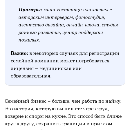
Примеры:
мини-гостиница или хостел с
авторским интерьером, фотостудия,
агентство дизайна, онлайн-школа, студия
раннего развития, центр поддержки
пожилых.
Важно:
в некоторых случаях для регистрации
семейной компании может потребоваться
лицензия — медицинская или
образовательная.
Семейный бизнес – больше, чем работа по найму.
Это история, которую вы пишете через труд,
доверие и споры на кухне. Это способ быть ближе
друг к другу, сохранить традиции и при этом