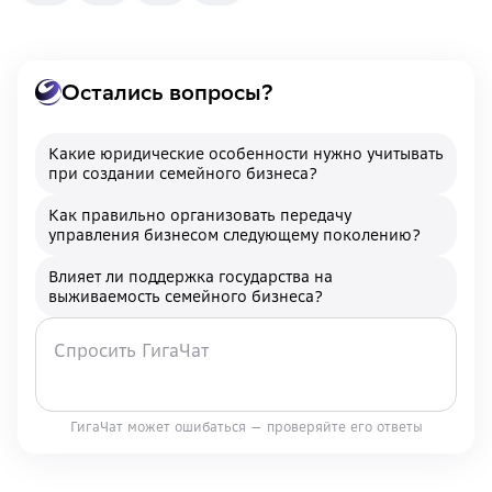
Остались вопросы?
Какие юридические особенности нужно учитывать
при создании семейного бизнеса?
Как правильно организовать передачу
управления бизнесом следующему поколению?
Влияет ли поддержка государства на
выживаемость семейного бизнеса?
ГигаЧат может ошибаться — проверяйте его ответы