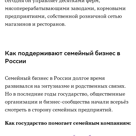
сегодня он управляет десятками ферм,
мясоперерабатывающими заводами, кормовыми
предприятиями, собственной розничной сетью
магазинов и ресторанов.
Как поддерживают семейный бизнес в
России
Семейный бизнес в России долгое время
развивался на энтузиазме и родственных связях.
Но в последние годы государство, общественные
организации и бизнес-сообщества начали всерьёз
смотреть в сторону семейных предприятий.
Как государство помогает семейным компаниям: