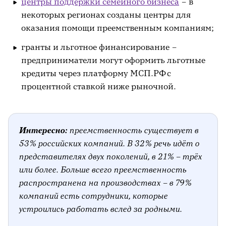
центры поддержки семейного бизнеса
– в
некоторых регионах созданы центры для
оказания помощи преемственным компаниям;
гранты и льготное финансирование –
предприниматели могут оформить льготные
кредиты через платформу МСП.РФ с
процентной ставкой ниже рыночной.
Интересно:
преемственность существует в
53% российских компаний. В 32% речь идёт о
представителях двух поколений, в 21% – трёх
или более. Больше всего преемственность
распространена на производствах – в 79%
компаний есть сотрудники, которые
устроились работать вслед за родными.