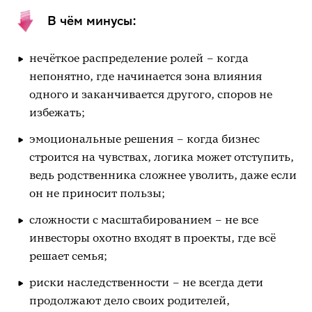
В чём минусы:
нечёткое распределение ролей – когда
непонятно, где начинается зона влияния
одного и заканчивается другого, споров не
избежать;
эмоциональные решения – когда бизнес
строится на чувствах, логика может отступить,
ведь родственника сложнее уволить, даже если
он не приносит пользы;
сложности с масштабированием – не все
инвесторы охотно входят в проекты, где всё
решает семья;
риски наследственности – не всегда дети
продолжают дело своих родителей,