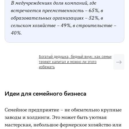
В медучреждениях доля компаний, где
встречается преемственность – 65%, в
образовательных организациях – 52%, в
сельском хозяйстве – 49%, в строительстве –
40%.
Богатый дедушка, бедный внук: как семьи
теряют капитал и можно ли этого
избежать
Идеи для семейного бизнеса
Семейное предприятие – не обязательно крупные
заводы и холдинги. Это может быть уютная
мастерская, небольшое фермерское хозяйство или