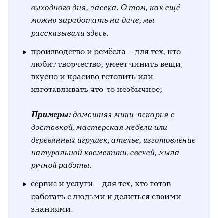
выходного дня, пасека. О том, как ещё
можно заработать на даче, мы
рассказывали здесь.
производство и ремёсла – для тех, кто
любит творчество, умеет чинить вещи,
вкусно и красиво готовить или
изготавливать что-то необычное;
Примеры:
домашняя мини-пекарня с
доставкой, мастерская мебели или
деревянных игрушек, ателье, изготовление
натуральной косметики, свечей, мыла
ручной работы.
сервис и услуги – для тех, кто готов
работать с людьми и делиться своими
знаниями.