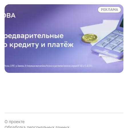
РЕКЛАМА
О проекте
Обработка персональных данных