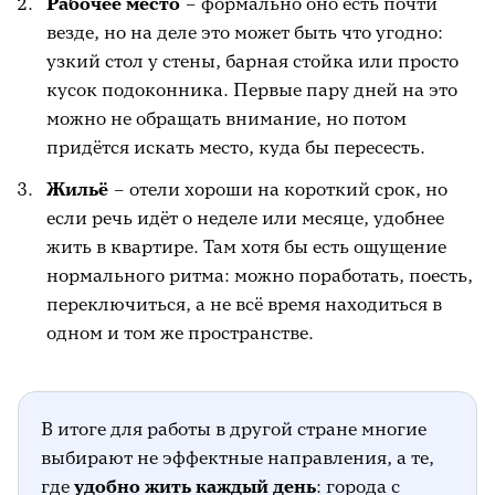
Рабочее место
– формально оно есть почти
везде, но на деле это может быть что угодно:
узкий стол у стены, барная стойка или просто
кусок подоконника. Первые пару дней на это
можно не обращать внимание, но потом
придётся искать место, куда бы пересесть.
Жильё
– отели хороши на короткий срок, но
если речь идёт о неделе или месяце, удобнее
жить в квартире. Там хотя бы есть ощущение
нормального ритма: можно поработать, поесть,
переключиться, а не всё время находиться в
одном и том же пространстве.
В итоге для работы в другой стране многие
выбирают не эффектные направления, а те,
где
удобно жить каждый день
: города с