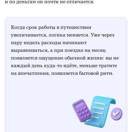
и по деньгам он почти не отличается.
Когда срок работы в путешествии
увеличивается, логика меняется. Уже через
пару недель расходы начинают
выравниваться, а при поездке на месяц
появляется ощущение обычной жизни: вы не
каждый день куда-то идёте, меньше тратите
на впечатления, появляется бытовой ритм.