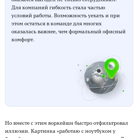
Для компаний гибкость стала частью
условий работы. Возможность уехать и при
этом остаться в команде для многих
оказалась важнее, чем формальный офисный
комфорт.
Но вместе с этим воркейшн быстро отфильтровал
иллюзии. Картинка «работаю с ноутбуком у