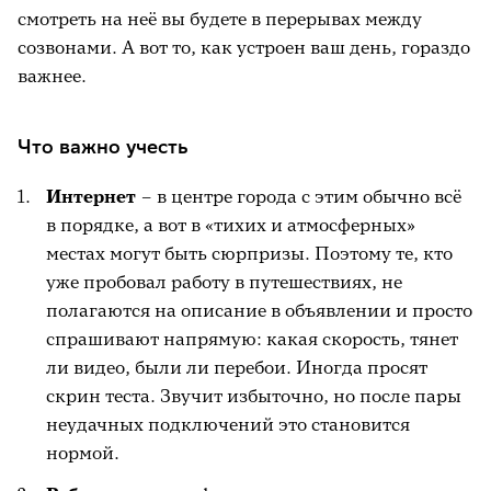
смотреть на неё вы будете в перерывах между
созвонами. А вот то, как устроен ваш день, гораздо
важнее.
Что важно учесть
Интернет
– в центре города с этим обычно всё
в порядке, а вот в «тихих и атмосферных»
местах могут быть сюрпризы. Поэтому те, кто
уже пробовал работу в путешествиях, не
полагаются на описание в объявлении и просто
спрашивают напрямую: какая скорость, тянет
ли видео, были ли перебои. Иногда просят
скрин теста. Звучит избыточно, но после пары
неудачных подключений это становится
нормой.