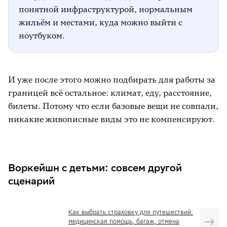
понятной инфраструктурой, нормальным
жильём и местами, куда можно выйти с
ноутбуком.
И уже после этого можно подбирать для работы за
границей всё остальное: климат, еду, расстояние,
билеты. Потому что если базовые вещи не совпали,
никакие живописные виды это не компенсируют.
Воркейшн с детьми: совсем другой
сценарий
Как выбрать страховку для путешествий:
медицинская помощь, багаж, отмена