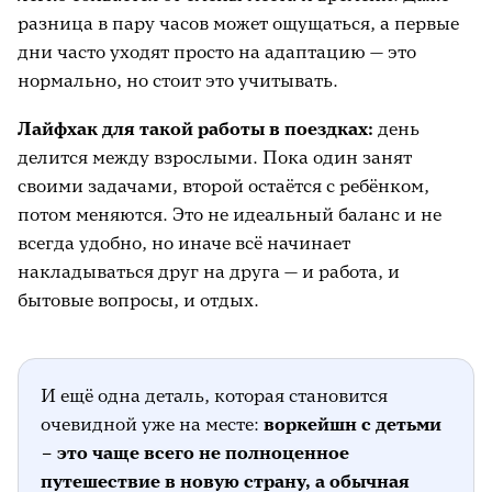
разница в пару часов может ощущаться, а первые
дни часто уходят просто на адаптацию — это
нормально, но стоит это учитывать.
Лайфхак для такой работы в поездках:
день
делится между взрослыми. Пока один занят
своими задачами, второй остаётся с ребёнком,
потом меняются. Это не идеальный баланс и не
всегда удобно, но иначе всё начинает
накладываться друг на друга — и работа, и
бытовые вопросы, и отдых.
И ещё одна деталь, которая становится
очевидной уже на месте:
воркейшн с детьми
– это чаще всего не полноценное
путешествие в новую страну, а обычная