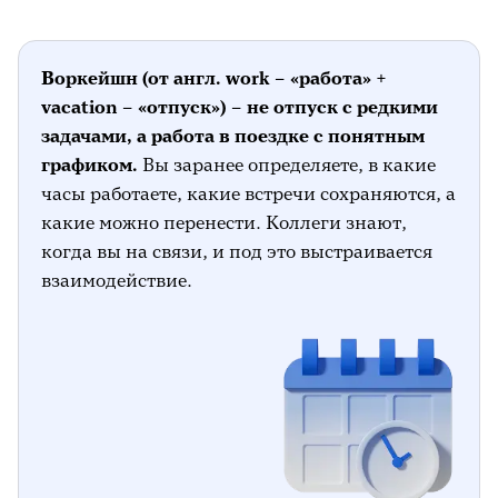
Воркейшн (от англ. work – «работа» +
vacation – «отпуск») – не отпуск с редкими
задачами, а работа в поездке с понятным
графиком.
Вы заранее определяете, в какие
часы работаете, какие встречи сохраняются, а
какие можно перенести. Коллеги знают,
когда вы на связи, и под это выстраивается
взаимодействие.