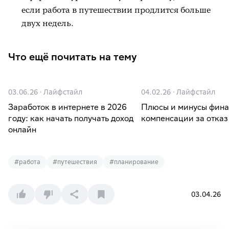
если работа в путешествии продлится больше
двух недель.
Что ещё почитать на тему
03.06.26
·
Лайфстайл
04.02.26
·
Лайфстайл
Заработок в интернете в 2026
Плюсы и минусы фина
году: как начать получать доход
компенсации за отказ 
онлайн
#
работа
#
путешествия
#
планирование
03.04.26