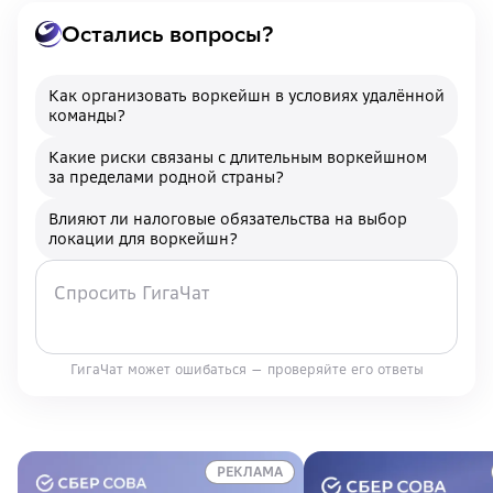
Остались вопросы?
Как организовать воркейшн в условиях удалённой
команды?
Какие риски связаны с длительным воркейшном
за пределами родной страны?
Влияют ли налоговые обязательства на выбор
локации для воркейшн?
ГигаЧат может ошибаться — проверяйте его ответы
РЕКЛАМА