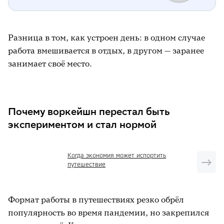
Разница в том, как устроен день: в одном случае
работа вмешивается в отдых, в другом — заранее
занимает своё место.
Почему воркейшн перестал быть
экспериментом и стал нормой
Когда экономия может испортить
путешествие
Формат работы в путешествиях резко обрёл
популярность во время пандемии, но закрепился