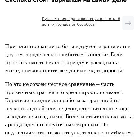
Путешествия, еда, инвестиции и льготы: 8
летних трендов от СберСовы
При планировании работы в другой стране или в
другом городе легко ошибиться в оценке. Если
просто сложить билеты, аренду и расходы на
месте, поездка почти всегда выглядит дорогой.
Но это не совсем честное сравнение — часть
привычных трат на это время просто исчезает.
Короткие поездки для работы за границей на
несколько дней или неделю действительно чаще
выходят невыгодными. Билеты стоят столько же, а
аренда идёт по посуточным тарифам. По
ощущениям это тот же отпуск, только с ноутбуком,