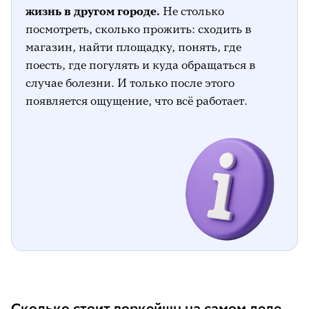
жизнь в другом городе.
Не столько
посмотреть, сколько прожить: сходить в
магазин, найти площадку, понять, где
поесть, где погулять и куда обращаться в
случае болезни. И только после этого
появляется ощущение, что всё работает.
Сколько стоит воркейшн на самом деле