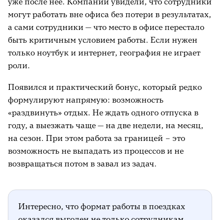
уже после неё. Компании увидели, что сотрудники
могут работать вне офиса без потери в результатах,
а сами сотрудники — что место в офисе перестало
быть критичным условием работы. Если нужен
только ноутбук и интернет, география не играет
роли.
Появился и практический бонус, который редко
формулируют напрямую: возможность
«раздвинуть» отдых. Не ждать одного отпуска в
году, а выезжать чаще — на две недели, на месяц,
на сезон. При этом работа за границей – это
возможность не выпадать из процессов и не
возвращаться потом в завал из задач.
Интересно, что формат работы в поездках
оказался выгоден не только сотрудникам.