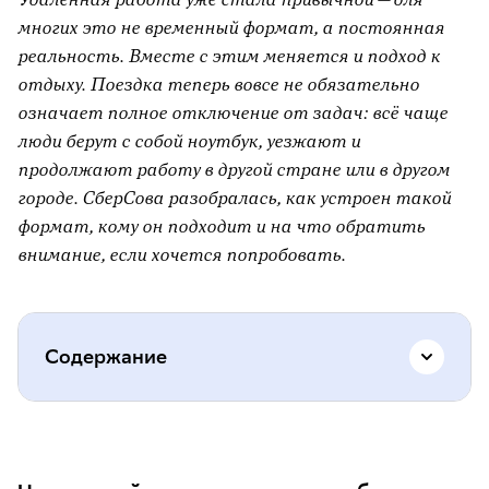
многих это не временный формат, а постоянная
реальность. Вместе с этим меняется и подход к
отдыху. Поездка теперь вовсе не обязательно
означает полное отключение от задач: всё чаще
люди берут с собой ноутбук, уезжают и
продолжают работу в другой стране или в другом
городе. СберСова разобралась, как устроен такой
формат, кому он подходит и на что обратить
внимание, если хочется попробовать.
Содержание
Чем воркейшн отличается от работы в
отпуске