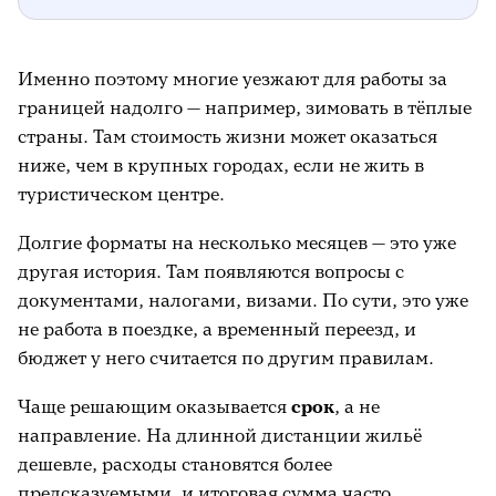
Именно поэтому многие уезжают для работы за
границей надолго — например, зимовать в тёплые
страны. Там стоимость жизни может оказаться
ниже, чем в крупных городах, если не жить в
туристическом центре.
Долгие форматы на несколько месяцев — это уже
другая история. Там появляются вопросы с
документами, налогами, визами. По сути, это уже
не работа в поездке, а временный переезд, и
бюджет у него считается по другим правилам.
Чаще решающим оказывается
срок
, а не
направление. На длинной дистанции жильё
дешевле, расходы становятся более
предсказуемыми, и итоговая сумма часто