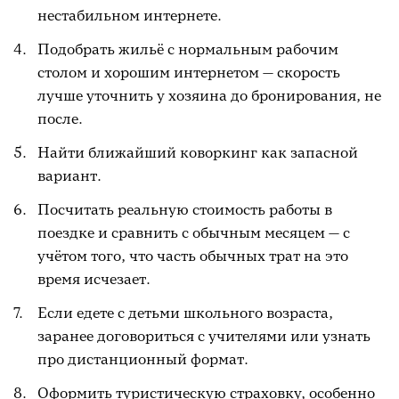
нестабильном интернете.
Подобрать жильё с нормальным рабочим
столом и хорошим интернетом — скорость
лучше уточнить у хозяина до бронирования, не
после.
Найти ближайший коворкинг как запасной
вариант.
Посчитать реальную стоимость работы в
поездке и сравнить с обычным месяцем — с
учётом того, что часть обычных трат на это
время исчезает.
Если едете с детьми школьного возраста,
заранее договориться с учителями или узнать
про дистанционный формат.
Оформить туристическую страховку, особенно