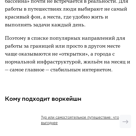
бассейна» почти не встречается в реальности. Для
работы в путешествиях люди выбирают не самый
красивый фон, а места, где удобно жить и
выполнять задачи каждый день.
Поэтому в списке популярных направлений для
работы за границей или просто в другом месте
чаще оказываются не «открытки», а города с
нормальной инфраструктурой, жильём на месяц и
— самое главное — стабильным интернетом.
Кому подходит воркейшн
Тур или самостоятельное путешествие: что
выгоднее