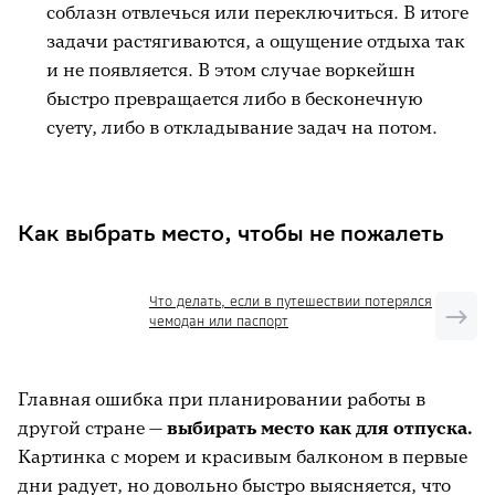
соблазн отвлечься или переключиться. В итоге
задачи растягиваются, а ощущение отдыха так
и не появляется. В этом случае воркейшн
быстро превращается либо в бесконечную
суету, либо в откладывание задач на потом.
Как выбрать место, чтобы не пожалеть
Что делать, если в путешествии потерялся
чемодан или паспорт
Главная ошибка при планировании работы в
другой стране —
выбирать место как для отпуска.
Картинка с морем и красивым балконом в первые
дни радует, но довольно быстро выясняется, что