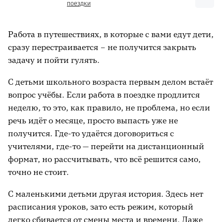
поездки
Работа в путешествиях, в которые с вами едут дети,
сразу перестраивается – не получится закрыть
задачу и пойти гулять.
С детьми школьного возраста первым делом встаёт
вопрос учёбы. Если работа в поездке продлится
неделю, то это, как правило, не проблема, но если
речь идёт о месяце, просто выпасть уже не
получится. Где-то удаётся договориться с
учителями, где-то — перейти на дистанционный
формат, но рассчитывать, что всё решится само,
точно не стоит.
С маленькими детьми другая история. Здесь нет
расписания уроков, зато есть режим, который
легко сбивается от смены места и времени. Даже