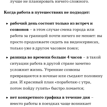
лучше не планировать ничего сложного.
Когда работа в путешествиях не подходит:
рабочий день состоит только из встреч и
созвонов
– в этом случае смена города или
работа за границей почти ничего не меняет: вы
просто продолжаете сидеть на видеосервисах,
только уже в другом часовом поясе;
разница во времени больше 4 часов
– в такой
ситуации работа в другой стране заметно
усложнит жизнь. Утренние созвоны
превращаются в ночные или съедают половину
дня. И красивый план «поработаю с утра,
потом пойду гулять» быстро ломается;
нет конкретного графика в течение дня
–
вместо работы в поездках чаще возникает