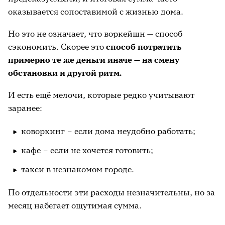
оказывается сопоставимой с жизнью дома.
Но это не означает, что воркейшн — способ
сэкономить. Скорее это
способ потратить
примерно те же деньги иначе — на смену
обстановки и другой ритм.
И есть ещё мелочи, которые редко учитывают
заранее:
коворкинг – если дома неудобно работать;
кафе – если не хочется готовить;
такси в незнакомом городе.
По отдельности эти расходы незначительны, но за
месяц набегает ощутимая сумма.