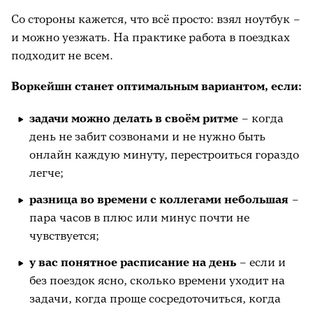
Со стороны кажется, что всё просто: взял ноутбук –
и можно уезжать. На практике работа в поездках
подходит не всем.
Воркейшн станет оптимальным вариантом, если:
задачи можно делать в своём ритме
– когда
день не забит созвонами и не нужно быть
онлайн каждую минуту, перестроиться гораздо
легче;
разница во времени с коллегами небольшая
–
пара часов в плюс или минус почти не
чувствуется;
у вас понятное расписание на день
– если и
без поездок ясно, сколько времени уходит на
задачи, когда проще сосредоточиться, когда