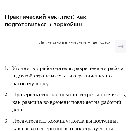
Практический чек-лист: как
подготовиться к воркейшн
Лёгкие деньги в интернете — где подвох
Уточнить у работодателя, разрешена ли работа
в другой стране и есть ли ограничения по
часовому поясу.
Проверить своё расписание встреч и посчитать,
как разница во времени повлияет на рабочий
день.
Предупредить команду: когда вы доступны,
как связаться срочно, кто подстрахует при