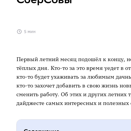
5 мин
Первый летний месяц подошёл к концу, но
тёплых дня. Кто-то за это время уедет в 
кто-то будет ухаживать за любимым дачн
кто-то захочет добавить в свою жизнь н
сменить работу. Об этих и других летних
дайджесте самых интересных и полезных 