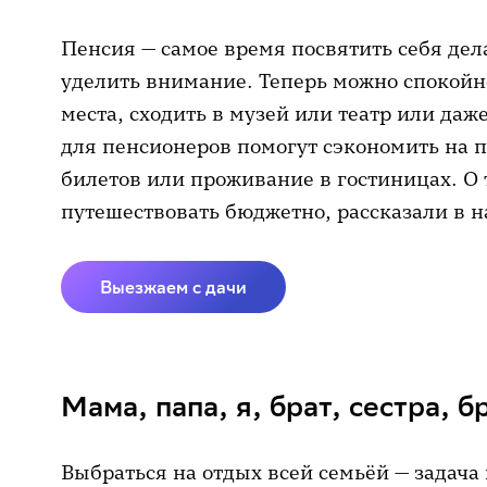
Пенсия — самое время посвятить себя дел
уделить внимание. Теперь можно спокойн
места, сходить в музей или театр или даже
для пенсионеров помогут сэкономить на п
билетов или проживание в гостиницах. О 
путешествовать бюджетно, рассказали в н
Выезжаем с дачи
Мама, папа, я, брат, сестра, б
Выбраться на отдых всей семьёй — задача 