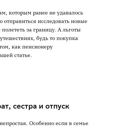
ам, которым ранее не удавалось
о отправиться исследовать новые
 полететь за границу. А льготы
утешествиях, будь то покупка
том, как пенсионеру
ашей статье.
рат, сестра и отпуск
непростая. Особенно если в семье