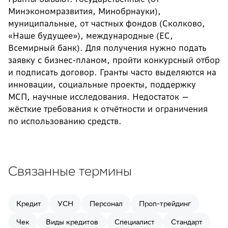
Минэкономразвития, Минобрнауки),
муниципальные, от частных фондов (Сколково,
«Наше будущее»), международные (ЕС,
Всемирный банк). Для получения нужно подать
заявку с бизнес-планом, пройти конкурсный отбор
и подписать договор. Гранты часто выделяются на
инновации, социальные проекты, поддержку
МСП, научные исследования. Недостаток —
жёсткие требования к отчётности и ограничения
по использованию средств.
Связанные термины
Кредит
УСН
Персонал
Проп-трейдинг
Чек
Виды кредитов
Специалист
Стандарт