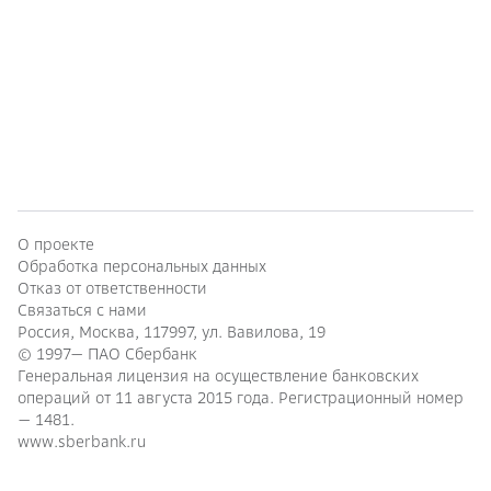
О проекте
Обработка персональных данных
Отказ от ответственности
Связаться с нами
Россия, Москва, 117997, ул. Вавилова, 19
© 1997—
ПАО Сбербанк
Генеральная лицензия на осуществление банковских
операций от 11 августа 2015 года. Регистрационный номер
— 1481.
www.sberbank.ru