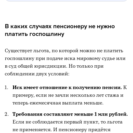
В каких случаях пенсионеру не нужно
платить госпошлину
Существует льгота, по которой можно не платить
госпошлину при подаче иска мировому судье или
в суд общей юрисдикции. Но только при
соблюдении двух условий:
Иск имеет отношение к получению пенсии.
К
примеру, если не зачли несколько лет стажа и
теперь ежемесячная выплата меньше.
Требования составляют меньше 1 млн рублей.
Если не соблюдается первый пункт, то льгота
не применяется. И пенсионеру придётся