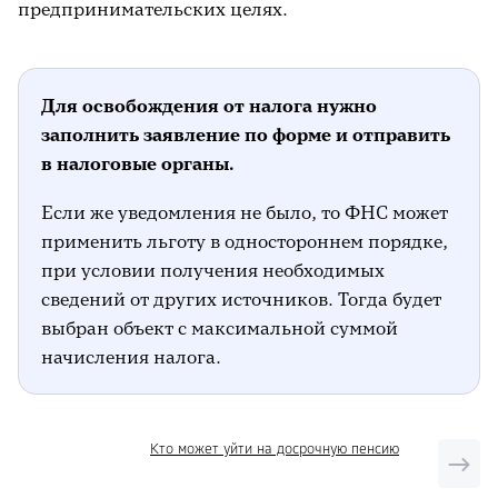
предпринимательских целях.
Для освобождения от налога нужно
заполнить заявление по форме и отправить
в налоговые органы.
Если же уведомления не было, то ФНС может
применить льготу в одностороннем порядке,
при условии получения необходимых
сведений от других источников. Тогда будет
выбран объект с максимальной суммой
начисления налога.
Кто может уйти на досрочную пенсию