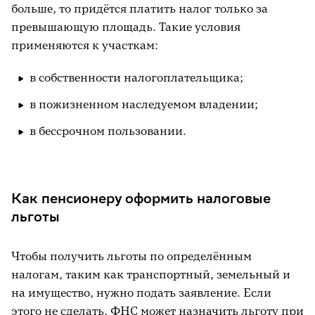
больше, то придётся платить налог только за
превышающую площадь. Такие условия
применяются к участкам:
в собственности налогоплательщика;
в пожизненном наследуемом владении;
в бессрочном пользовании.
Как пенсионеру оформить налоговые
льготы
Чтобы получить льготы по определённым
налогам, таким как транспортный, земельный и
на имущество, нужно подать заявление. Если
этого не сделать, ФНС может назначить льготу при