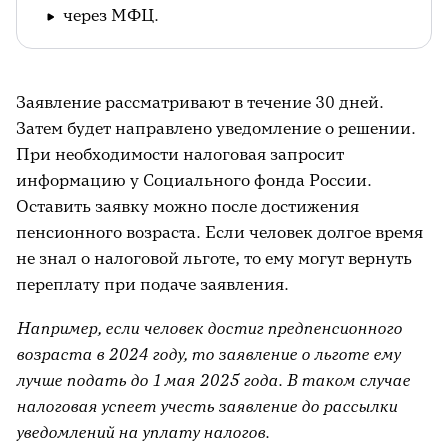
через МФЦ.
Заявление рассматривают в течение 30 дней.
Затем будет направлено уведомление о решении.
При необходимости налоговая запросит
информацию у Социального фонда России.
Оставить заявку можно после достижения
пенсионного возраста. Если человек долгое время
не знал о налоговой льготе, то ему могут вернуть
переплату при подаче заявления.
Например, если человек достиг предпенсионного
возраста в 2024 году, то заявление о льготе ему
лучше подать до 1 мая 2025 года. В таком случае
налоговая успеет учесть заявление до рассылки
уведомлений на уплату налогов.