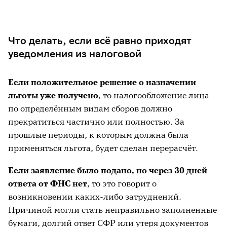
Что делать, если всё равно приходят
уведомления из налоговой
Если положительное решение о назначении
льготы уже получено
, то налогообложение лица
по определённым видам сборов должно
прекратиться частично или полностью. За
прошлые периоды, к которым должна была
применяться льгота, будет сделан перерасчёт.
Если заявление было подано, но через 30 дней
ответа от ФНС нет
, то это говорит о
возникновении каких-либо затруднений.
Причиной могли стать неправильно заполненные
бумаги, долгий ответ СФР или утеря документов