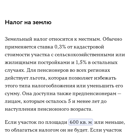
Налог на землю
Земельный налог относится к местным. Обычно
применяется ставка 0,3% от кадастровой
стоимости участка с сельскохозяйственными или
жилищными постройками и 1,5% в остальных
случаях. Для пенсионеров во всех регионах
действует льгота, которая позволяет избежать
этого типа налогообложения или уменьшить его
сумму. Она доступна также предпенсионерам —
лицам, которым осталось 5 и менее лет до
наступления пенсионного возраста.
Если участок по площади
600 кв. м
или меньше,
то облагаться налогом он не будет. Если участок