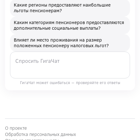
Какие регионы предоставляют наибольшие
льготы пенсионерам?
Каким категориям пенсионеров предоставляются
дополнительные социальные выплаты?
Влияет ли место проживания на размер
положенных пенсионеру налоговых льгот?
ГигаЧат может ошибаться — проверяйте его ответы
О проекте
Обработка персональных данных