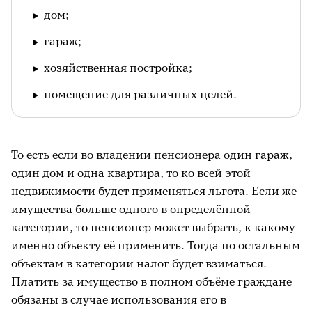
дом;
гараж;
хозяйственная постройка;
помещение для различных целей.
То есть если во владении пенсионера один гараж,
один дом и одна квартира, то ко всей этой
недвижимости будет применяться льгота. Если же
имущества больше одного в определённой
категории, то пенсионер может выбрать, к какому
именно объекту её применить. Тогда по остальным
объектам в категории налог будет взиматься.
Платить за имущество в полном объёме граждане
обязаны в случае использования его в