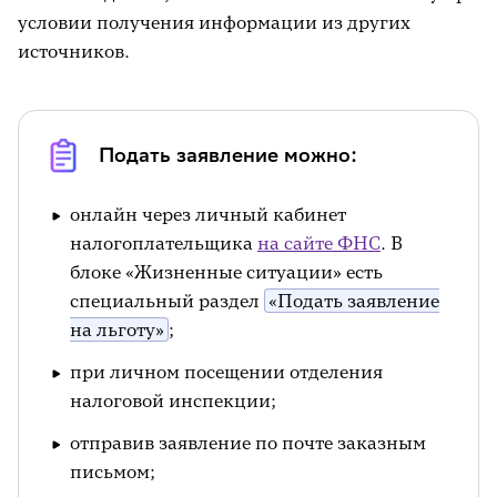
условии получения информации из других
источников.
Подать заявление можно:
онлайн через личный кабинет
налогоплательщика
на сайте ФНС
. В
блоке «Жизненные ситуации» есть
специальный раздел
«Подать заявление
на льготу»
;
при личном посещении отделения
налоговой инспекции;
отправив заявление по почте заказным
письмом;