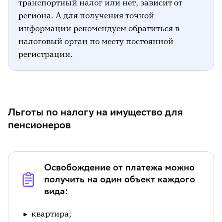
транспортный налог или нет, зависит от
региона. А для получения точной
информации рекомендуем обратиться в
налоговый орган по месту постоянной
регистрации.
Льготы по налогу на имущество для
пенсионеров
Освобождение от платежа можно
получить на один объект каждого
вида:
квартира;