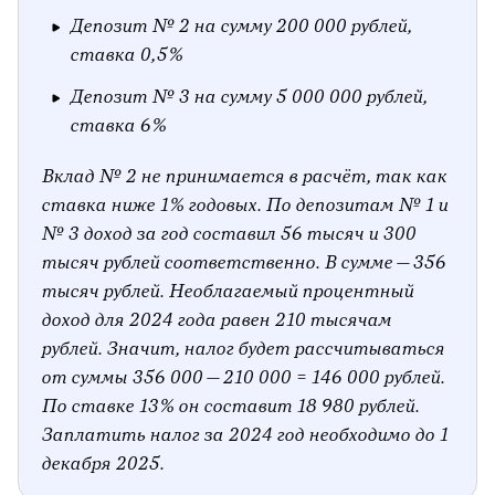
Депозит № 2 на сумму 200 000 рублей,
ставка 0,5%
Депозит № 3 на сумму 5 000 000 рублей,
ставка 6%
Вклад № 2 не принимается в расчёт, так как
ставка ниже 1% годовых. По депозитам № 1 и
№ 3 доход за год составил 56 тысяч и 300
тысяч рублей соответственно. В сумме — 356
тысяч рублей. Необлагаемый процентный
доход для 2024 года равен 210 тысячам
рублей. Значит, налог будет рассчитываться
от суммы 356 000 — 210 000 = 146 000 рублей.
По ставке 13% он составит 18 980 рублей.
Заплатить налог за 2024 год необходимо до 1
декабря 2025.