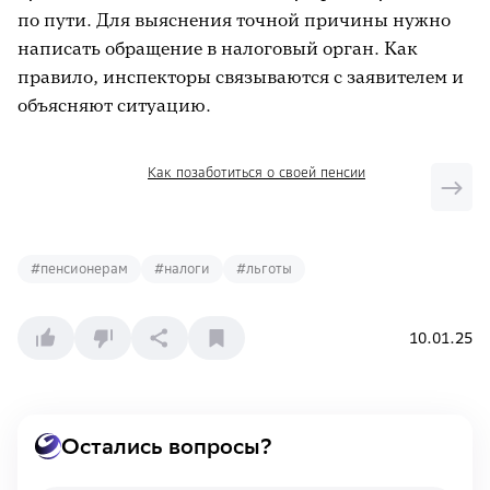
по пути. Для выяснения точной причины нужно
написать обращение в налоговый орган. Как
правило, инспекторы связываются с заявителем и
объясняют ситуацию.
Как позаботиться о своей пенсии
#
пенсионерам
#
налоги
#
льготы
10.01.25
Остались вопросы?