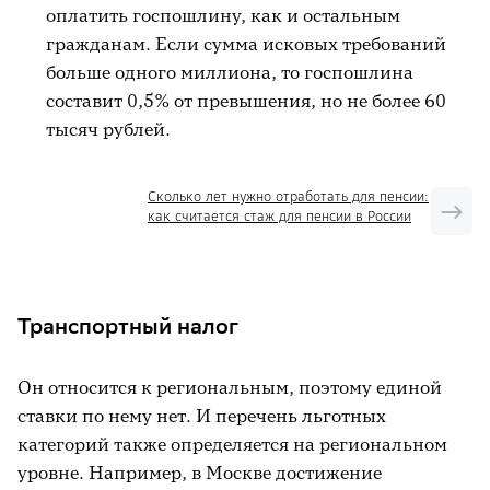
оплатить госпошлину, как и остальным
гражданам. Если сумма исковых требований
больше одного миллиона, то госпошлина
составит 0,5% от превышения, но не более 60
тысяч рублей.
Сколько лет нужно отработать для пенсии:
как считается стаж для пенсии в России
Транспортный налог
Он относится к региональным, поэтому единой
ставки по нему нет. И перечень льготных
категорий также определяется на региональном
уровне. Например, в Москве достижение