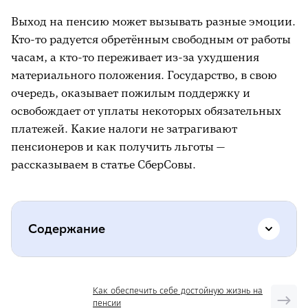
Выход на пенсию может вызывать разные эмоции.
Кто-то радуется обретённым свободным от работы
часам, а кто-то переживает из-за ухудшения
материального положения. Государство, в свою
очередь, оказывает пожилым поддержку и
освобождает от уплаты некоторых обязательных
платежей. Какие налоги не затрагивают
пенсионеров и как получить льготы —
рассказываем в статье СберСовы.
Содержание
Платят ли пенсионеры НДФЛ
Как обеспечить себе достойную жизнь на
пенсии