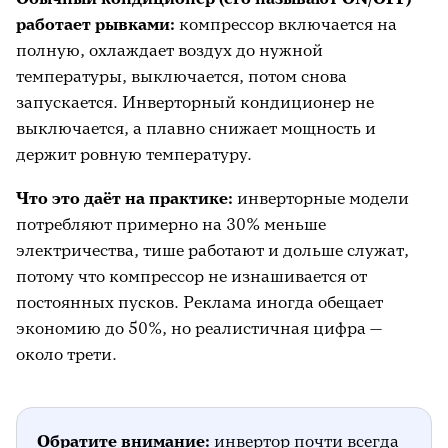
работает рывками:
компрессор включается на
полную, охлаждает воздух до нужной
температуры, выключается, потом снова
запускается. Инверторный кондиционер не
выключается, а плавно снижает мощность и
держит ровную температуру.
Что это даёт на практике:
инверторные модели
потребляют примерно на 30% меньше
электричества, тише работают и дольше служат,
потому что компрессор не изнашивается от
постоянных пусков. Реклама иногда обещает
экономию до 50%, но реалистичная цифра —
около трети.
Обратите внимание:
инвертор почти всегда