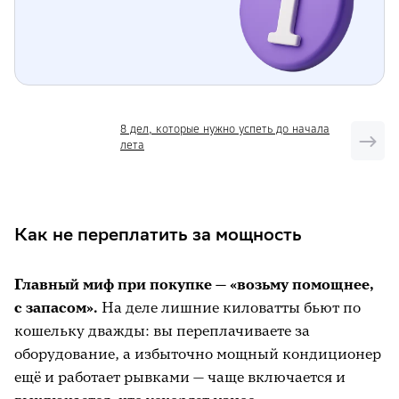
8 дел, которые нужно успеть до начала
лета
Как не переплатить за мощность
Главный миф при покупке — «возьму помощнее,
с запасом».
На деле лишние киловатты бьют по
кошельку дважды: вы переплачиваете за
оборудование, а избыточно мощный кондиционер
ещё и работает рывками — чаще включается и