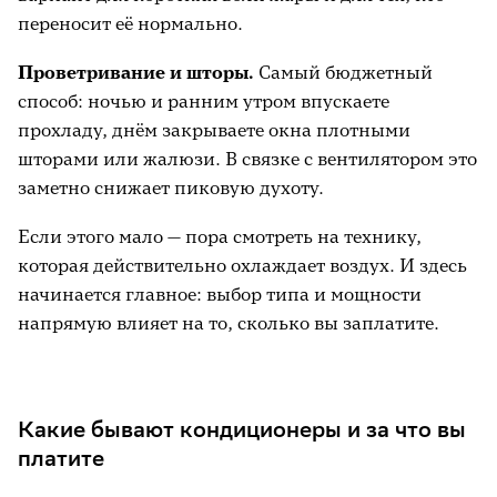
переносит её нормально.
Проветривание и шторы.
Самый бюджетный
способ: ночью и ранним утром впускаете
прохладу, днём закрываете окна плотными
шторами или жалюзи. В связке с вентилятором это
заметно снижает пиковую духоту.
Если этого мало — пора смотреть на технику,
которая действительно охлаждает воздух. И здесь
начинается главное: выбор типа и мощности
напрямую влияет на то, сколько вы заплатите.
Какие бывают кондиционеры и за что вы
платите