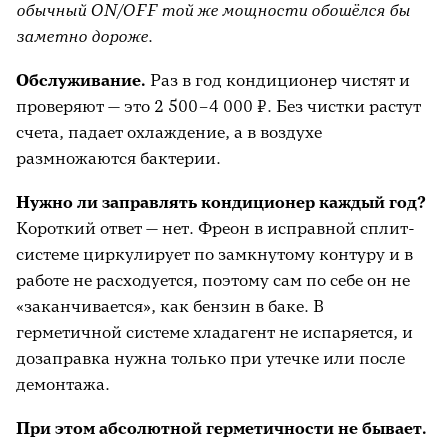
обычный ON/OFF той же мощности обошёлся бы
заметно дороже.
Обслуживание.
Раз в год кондиционер чистят и
проверяют — это 2 500–4 000 ₽. Без чистки растут
счета, падает охлаждение, а в воздухе
размножаются бактерии.
Нужно ли заправлять кондиционер каждый год?
Короткий ответ — нет. Фреон в исправной сплит-
системе циркулирует по замкнутому контуру и в
работе не расходуется, поэтому сам по себе он не
«заканчивается», как бензин в баке. В
герметичной системе хладагент не испаряется, и
дозаправка нужна только при утечке или после
демонтажа.
При этом абсолютной герметичности не бывает.