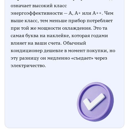
означает высокий класс
энергоэффективности — A, A+ или A++. Чем
выше класс, тем меньше прибор потребляет
при той же мощности охлаждения. Это та
самая буква на наклейке, которая годами
влияет на ваши счета. Обычный
кондиционер дешевле в момент покупки, но
эту разницу он медленно «съедает» через
электричество.