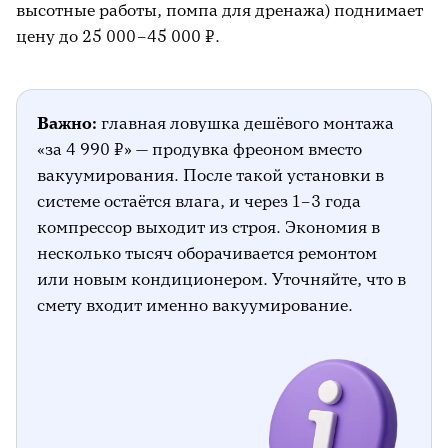
высотные работы, помпа для дренажа) поднимает
цену до 25 000–45 000 ₽.
Важно:
главная ловушка дешёвого монтажа
«за 4 990 ₽» — продувка фреоном вместо
вакуумирования. После такой установки в
системе остаётся влага, и через 1–3 года
компрессор выходит из строя. Экономия в
несколько тысяч оборачивается ремонтом
или новым кондиционером. Уточняйте, что в
смету входит именно вакуумирование.