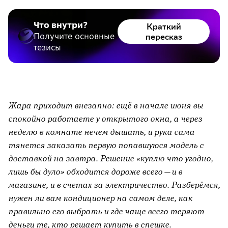
Что внутри?
Краткий
Получите основные
пересказ
тезисы
Жара приходит внезапно: ещё в начале июня вы
спокойно работаете у открытого окна, а через
неделю в комнате нечем дышать, и рука сама
тянется заказать первую попавшуюся модель с
доставкой на завтра. Решение «куплю что угодно,
лишь бы дуло» обходится дороже всего — и в
магазине, и в счетах за электричество. Разберёмся,
нужен ли вам кондиционер на самом деле, как
правильно его выбрать и где чаще всего теряют
деньги те, кто решает купить в спешке.