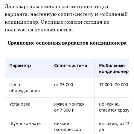
Для квартиры реально рассматривают два
варианта: настенную сплит-систему и мобильный
кондиционер. Оконные модели сегодня не
пользуются популярностью.
Сравнение основных вариантов кондиционера
Параметр
Сплит-система
Мобильный
кондиционер
Цена
от 25 000
17 000–20 000 ₽
оборудования
Установка
нужен монтаж,
не нужна,
от 7 500 ₽
ставится сразу
Шум в комнате
низкий
высокий, от 45
(компрессор
дБ