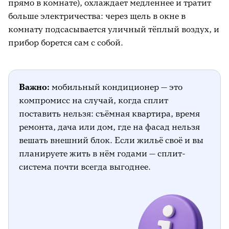
прямо в комнате), охлаждает медленнее и тратит
больше электричества: через щель в окне в
комнату подсасывается уличный тёплый воздух, и
прибор борется сам с собой.
Важно:
мобильный кондиционер — это
компромисс на случай, когда сплит
поставить нельзя: съёмная квартира, время
ремонта, дача или дом, где на фасад нельзя
вешать внешний блок. Если жильё своё и вы
планируете жить в нём годами — сплит-
система почти всегда выгоднее.