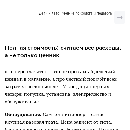
Дети и лето: мнение психолога и педагога
Полная стоимость: считаем все расходы,
а не только ценник
«Не переплатить» — это не про самый дешёвый
ценник в магазине, а про честный подсчёт всех
затрат за несколько лет. У кондиционера их
четыре: покупка, установка, электричество и
обслуживание.
Оборудование.
Сам кондиционер — самая
крупная разовая трата. Цена зависит от типа,
бренда и класса энергоэффективности. Простую