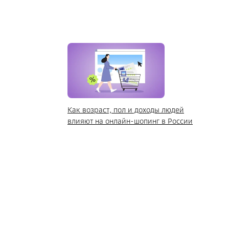
Как возраст, пол и доходы людей
влияют на онлайн-шопинг в России