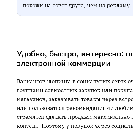
похожи на совет друга, чем на рекламу.
Удобно, быстро, интересно: 
электронной коммерции
Вариантов шопинга в социальных сетях о
группами совместных закупок или покупа
магазинов, заказывать товары через вст
или пользоваться рекомендациями люби
стремятся сделать продажи максимально
контент. Поэтому у покупок через социал