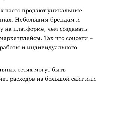
х часто продают уникальные
зинах. Небольшим брендам и
у на платформе, чем создавать
маркетплейсы. Так что соцсети –
 работы и индивидуального
льных сетях могут быть
нет расходов на большой сайт или