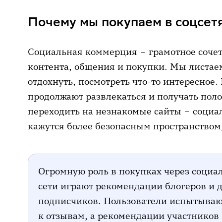
Почему мы покупаем в соцсет
Социальная коммерция – грамотное сочет
контента, общения и покупки. Мы листаем
отдохнуть, посмотреть что-то интересное.
продолжают развлекаться и получать пол
переходить на незнакомые сайты – соци
кажутся более безопасным пространством
Огромную роль в покупках через социа
сети играют рекомендации блогеров и 
подписчиков. Пользователи испытываю
к отзывам, а рекомендации участников