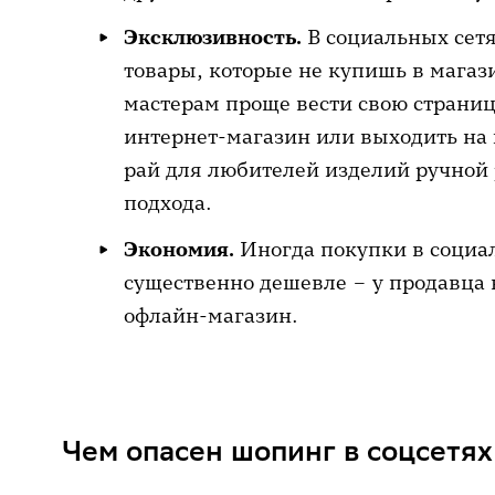
Эксклюзивность.
В социальных сетя
товары, которые не купишь в мага
мастерам проще вести свою страниц
интернет-магазин или выходить на 
рай для любителей изделий ручной
подхода.
Экономия.
Иногда покупки в социа
существенно дешевле – у продавца 
офлайн-магазин.
Чем опасен шопинг в соцсетях