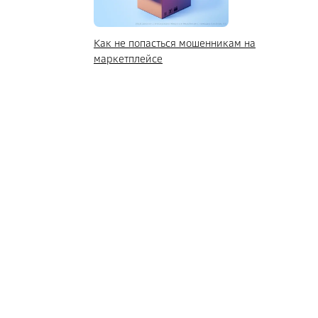
Как не попасться мошенникам на
маркетплейсе