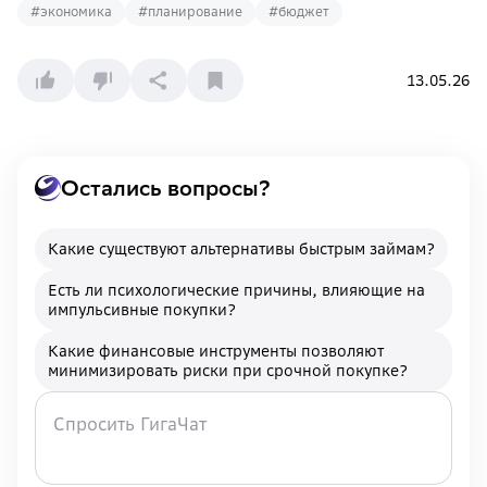
#
экономика
#
планирование
#
бюджет
13.05.26
Остались вопросы?
Какие существуют альтернативы быстрым займам?
Есть ли психологические причины, влияющие на
импульсивные покупки?
Какие финансовые инструменты позволяют
минимизировать риски при срочной покупке?