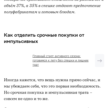
объём 37%, а 35% в спешке отдают предпочтение
полуфабрикатам и готовым блюдам.
Как отделить срочные покупки от
импульсивных
Плавный старт активного сезона:
готовимся к лету без спешки и лишних
трат
Иногда кажется, что вещь нужна прямо сейчас, и
мы убеждаем себя, что это первая необходимость.
Но срочная покупка и импульсивная трата –
совсем не одно и то же.