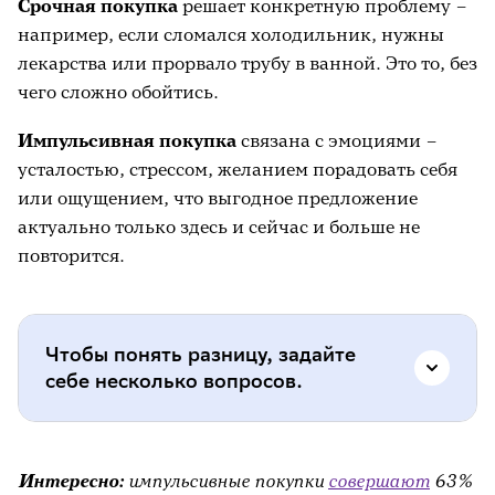
Срочная покупка
решает конкретную проблему –
например, если сломался холодильник, нужны
лекарства или прорвало трубу в ванной. Это то, без
чего сложно обойтись.
Импульсивная покупка
связана с эмоциями –
усталостью, стрессом, желанием порадовать себя
или ощущением, что выгодное предложение
актуально только здесь и сейчас и больше не
повторится.
Чтобы понять разницу, задайте
себе несколько вопросов.
Эта вещь решает проблему прямо сейчас?
Интересно:
импульсивные покупки
совершают
63%