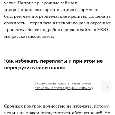
услуг. Например, срочные займы в
микрофинансовых организациях оформляют
быстрее, чем потребительские кредиты. Но цена за
срочность – переплата в несколько раз и огромные
проценты. Более подробно о рисках займа в МФО
мы рассказывали
здесь
.
Как избежать переплаты и при этом не
перегрузить свои планы
Сколько стоит красота: какие суммы
ежемесячно тратят девушки и почему
Срочных покупок полностью не избежать, потому
что мы не можем предусмотреть абсолютно всё. Но