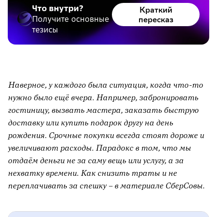
Что внутри?
Краткий
Получите основные
пересказ
тезисы
Наверное, у каждого была ситуация, когда что-то
нужно было ещё вчера. Например, забронировать
гостиницу, вызвать мастера, заказать быструю
доставку или купить подарок другу на день
рождения. Срочные покупки всегда стоят дороже и
увеличивают расходы. Парадокс в том, что мы
отдаём деньги не за саму вещь или услугу, а за
нехватку времени. Как снизить траты и не
переплачивать за спешку – в материале СберСовы.