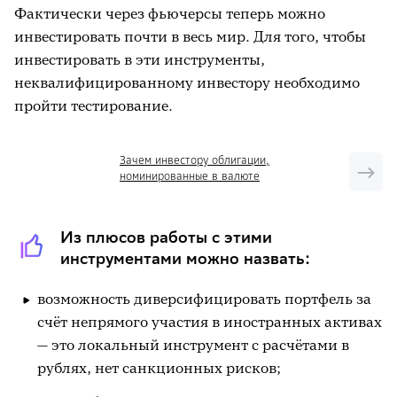
Фактически через фьючерсы теперь можно
инвестировать почти в весь мир. Для того, чтобы
инвестировать в эти инструменты,
неквалифицированному инвестору необходимо
пройти тестирование.
Зачем инвестору облигации,
номинированные в валюте
Из плюсов работы с этими
инструментами можно назвать:
возможность диверсифицировать портфель за
счёт непрямого участия в иностранных активах
— это локальный инструмент с расчётами в
рублях, нет санкционных рисков;