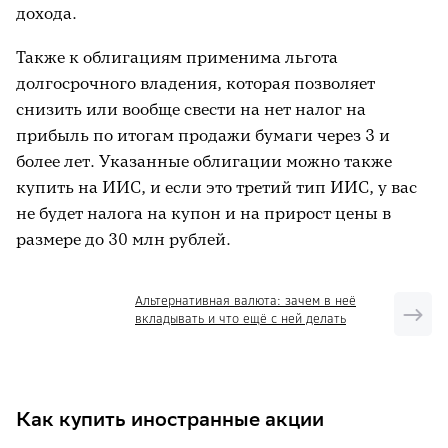
дохода.
Также к облигациям применима льгота
долгосрочного владения, которая позволяет
снизить или вообще свести на нет налог на
прибыль по итогам продажи бумаги через 3 и
более лет. Указанные облигации можно также
купить на ИИС, и если это третий тип ИИС, у вас
не будет налога на купон и на прирост цены в
размере до 30 млн рублей.
Альтернативная валюта: зачем в неё
вкладывать и что ещё с ней делать
Как купить иностранные акции