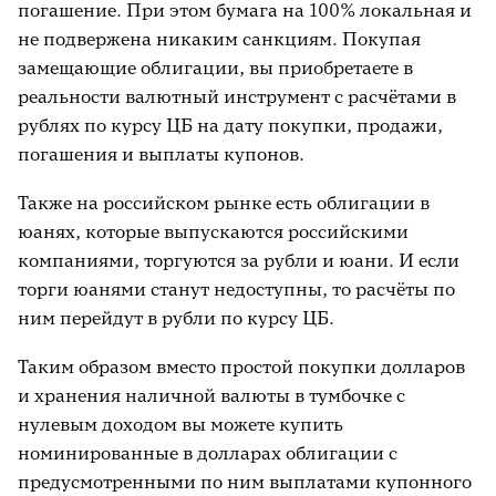
погашение. При этом бумага на 100% локальная и
не подвержена никаким санкциям. Покупая
замещающие облигации, вы приобретаете в
реальности валютный инструмент с расчётами в
рублях по курсу ЦБ на дату покупки, продажи,
погашения и выплаты купонов.
Также на российском рынке есть облигации в
юанях, которые выпускаются российскими
компаниями, торгуются за рубли и юани. И если
торги юанями станут недоступны, то расчёты по
ним перейдут в рубли по курсу ЦБ.
Таким образом вместо простой покупки долларов
и хранения наличной валюты в тумбочке с
нулевым доходом вы можете купить
номинированные в долларах облигации с
предусмотренными по ним выплатами купонного