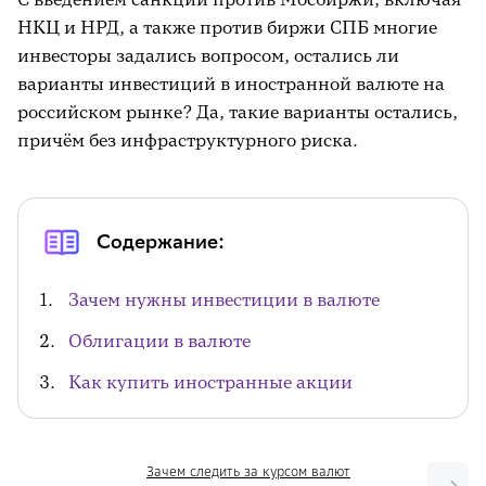
НКЦ и НРД, а также против биржи СПБ многие
инвесторы задались вопросом, остались ли
варианты инвестиций в иностранной валюте на
российском рынке? Да, такие варианты остались,
причём без инфраструктурного риска.
Содержание:
Зачем нужны инвестиции в валюте
Облигации в валюте
Как купить иностранные акции
Зачем следить за курсом валют