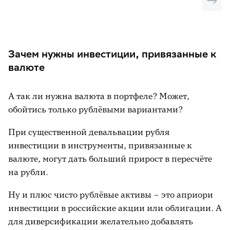
Зачем нужны инвестиции, привязанные к
валюте
А так ли нужна валюта в портфеле? Может,
обойтись только рублёвыми вариантами?
При существенной девальвации рубля
инвестиции в инструменты, привязанные к
валюте, могут дать больший прирост в пересчёте
на рубли.
Ну и плюс чисто рублёвые активы – это априори
инвестиции в российские акции или облигации. А
для диверсификации желательно добавлять