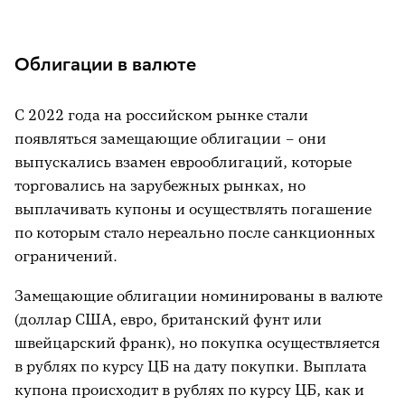
Облигации в валюте
С 2022 года на российском рынке стали
появляться замещающие облигации – они
выпускались взамен еврооблигаций, которые
торговались на зарубежных рынках, но
выплачивать купоны и осуществлять погашение
по которым стало нереально после санкционных
ограничений.
Замещающие облигации номинированы в валюте
(доллар США, евро, британский фунт или
швейцарский франк), но покупка осуществляется
в рублях по курсу ЦБ на дату покупки. Выплата
купона происходит в рублях по курсу ЦБ, как и