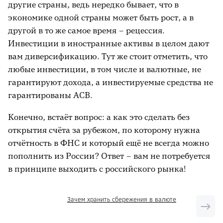
другие страны, ведь нередко бывает, что в
экономике одной страны может быть рост, а в
другой в то же самое время – рецессия.
Инвестиции в иностранные активы в целом дают
вам диверсификацию. Тут же стоит отметить, что
любые инвестиции, в том числе и валютные, не
гарантируют дохода, а инвестируемые средства не
гарантированы АСВ.
Конечно, встаёт вопрос: а как это сделать без
открытия счёта за рубежом, по которому нужна
отчётность в ФНС и который ещё не всегда можно
пополнить из России? Ответ – вам не потребуется
в принципе выходить с российского рынка!
Зачем хранить сбережения в валюте