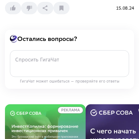
15.08.24
Остались вопросы?
ГигаЧат может ошибаться — проверяйте его ответы
РЕКЛАМА