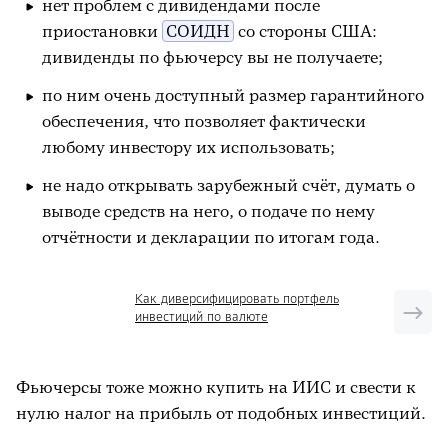
нет проблем с дивидендами после
приостановки
СОИДН
со стороны США:
дивиденды по фьючерсу вы не получаете;
по ним очень доступный размер гарантийного
обеспечения, что позволяет фактически
любому инвестору их использовать;
не надо открывать зарубежный счёт, думать о
выводе средств на него, о подаче по нему
отчётности и декларации по итогам года.
Как диверсифицировать портфель
инвестиций по валюте
Фьючерсы тоже можно купить на ИИС и свести к
нулю налог на прибыль от подобных инвестиций.