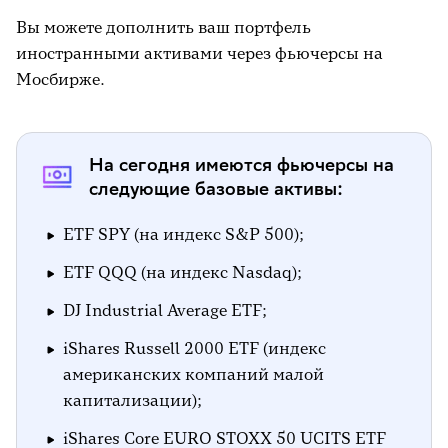
Вы можете дополнить ваш портфель
иностранными активами через фьючерсы на
Мосбирже.
На сегодня имеются фьючерсы на
следующие базовые активы:
ETF SPY (на индекс S&P 500);
ETF QQQ (на индекс Nasdaq);
DJ Industrial Average ETF;
iShares Russell 2000 ETF (индекс
американских компаний малой
капитализации);
iShares Core EURO STOXX 50 UCITS ETF