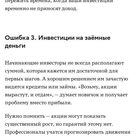
пережить времена, когда ваши инвестиции
временно не приносят доход.
Ошибка 3. Инвестиции на заёмные
деньги
Начинающие инвесторы не всегда располагают
суммой, которая кажется им достаточной для
первых шагов. А хорошим решением им зачастую
видятся кредиты или займы. «Возьму, акции
вырастут, и отдам», — думает новичок и получает
проблему вместо прибыли.
Нужно помнить — акции могут показать
существенный рост, но гарантий этому нет.
Профессионалы учатся прогнозировать движения