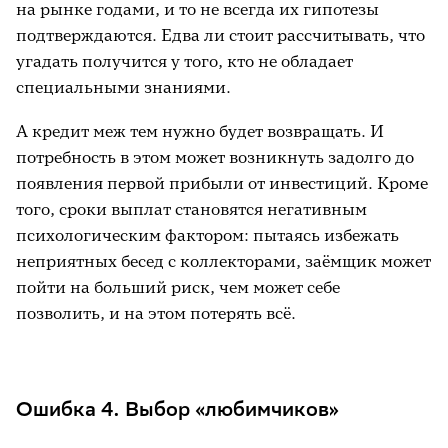
на рынке годами, и то не всегда их гипотезы
подтверждаются. Едва ли стоит рассчитывать, что
угадать получится у того, кто не обладает
специальными знаниями.
А кредит меж тем нужно будет возвращать. И
потребность в этом может возникнуть задолго до
появления первой прибыли от инвестиций. Кроме
того, сроки выплат становятся негативным
психологическим фактором: пытаясь избежать
неприятных бесед с коллекторами, заёмщик может
пойти на больший риск, чем может себе
позволить, и на этом потерять всё.
Ошибка 4. Выбор «любимчиков»