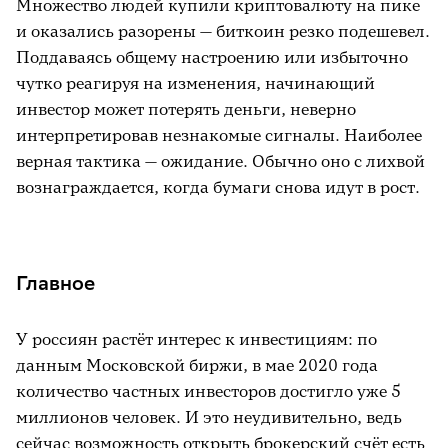
Множество людей купили криптовалюту на пике
и оказались разорены — биткоин резко подешевел.
Поддаваясь общему настроению или избыточно
чутко реагируя на изменения, начинающий
инвестор может потерять деньги, неверно
интерпретировав незнакомые сигналы. Наиболее
верная тактика — ожидание. Обычно оно с лихвой
вознаграждается, когда бумаги снова идут в рост.
Главное
У россиян растёт интерес к инвестициям: по
данным Московской биржи, в мае 2020 года
количество частных инвесторов достигло уже 5
миллионов человек. И это неудивительно, ведь
сейчас возможность открыть брокерский счёт есть