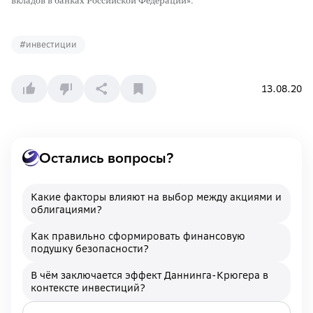
вкладов в банках Российской Федерации».
#
инвестиции
13.08.20
Остались вопросы?
Какие факторы влияют на выбор между акциями и
облигациями?
Как правильно сформировать финансовую
подушку безопасности?
В чём заключается эффект Даннинга-Крюгера в
контексте инвестиций?