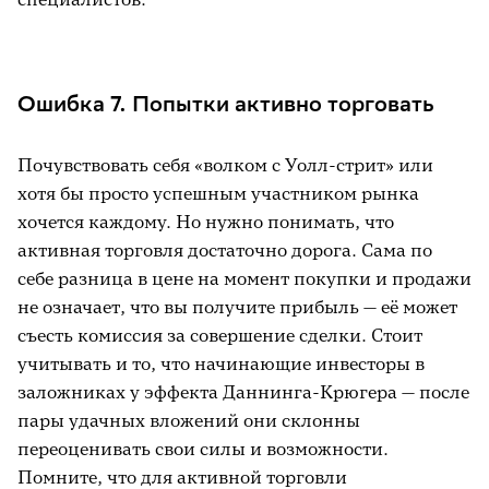
Ошибка 7. Попытки активно торговать
Почувствовать себя «волком с Уолл-стрит» или
хотя бы просто успешным участником рынка
хочется каждому. Но нужно понимать, что
активная торговля достаточно дорога. Сама по
себе разница в цене на момент покупки и продажи
не означает, что вы получите прибыль — её может
съесть комиссия за совершение сделки. Стоит
учитывать и то, что начинающие инвесторы в
заложниках у эффекта Даннинга-Крюгера — после
пары удачных вложений они склонны
переоценивать свои силы и возможности.
Помните, что для активной торговли