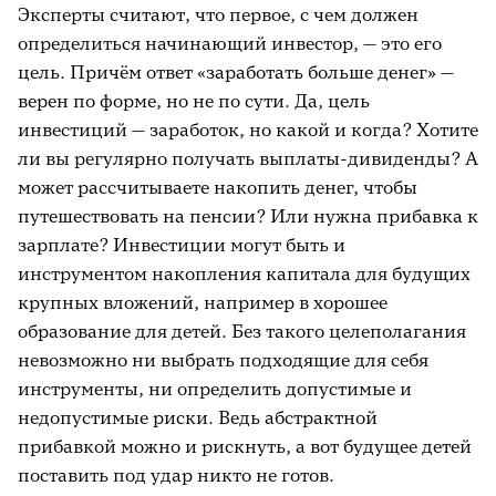
Эксперты считают, что первое, с чем должен
определиться начинающий инвестор, — это его
цель. Причём ответ «заработать больше денег» —
верен по форме, но не по сути. Да, цель
инвестиций — заработок, но какой и когда? Хотите
ли вы регулярно получать выплаты-дивиденды? А
может рассчитываете накопить денег, чтобы
путешествовать на пенсии? Или нужна прибавка к
зарплате? Инвестиции могут быть и
инструментом накопления капитала для будущих
крупных вложений, например в хорошее
образование для детей. Без такого целеполагания
невозможно ни выбрать подходящие для себя
инструменты, ни определить допустимые и
недопустимые риски. Ведь абстрактной
прибавкой можно и рискнуть, а вот будущее детей
поставить под удар никто не готов.