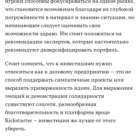
игроки способны фокусироваться на одном рынке,
что становится возможным благодаря их глубокой
погружённости в материал и знанию ситуации, но
начинающим следует оценивать свои
возможности здраво. Им стоит положиться на
рекомендации экспертов, которые настоятельно
рекомендуют диверсифицировать портфель.
Стоит помнить, что к инвестициям нужно
относиться как к деловому предприятию — это не
способ поддержать симпатичные проекты или
выразить приверженность идеям
. Для выражения
эмоций и демонстрации солидарности
существуют соцсети, разнообразная
благотворительность и платформы вроде
Kickstarter
—
инвестиции же лучше от этого
уберечь.