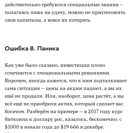
действительно требуются специальные знания —
полагаясь лишь на удачу, можно не приумножить
свои капиталы, а вовсе их потерять.
Ошибка 8. Паника
Как уже было сказано, инвестиции плохо
сочетаются с эмоциональными решениями.
Впрочем, иногда кажется, что к ним подталкивает
сама ситуация — цены на акции падают, а вы их
ещё не продали. Или, наоборот, цена растёт, а вы
всё ещё не приобрели актив, который сделает вас
богачом. Разберём на примере — в 2017 году курс
биткоина к доллару рос, казалось, бесконечно: с
$1000 в начале года до $19 666 в декабре.