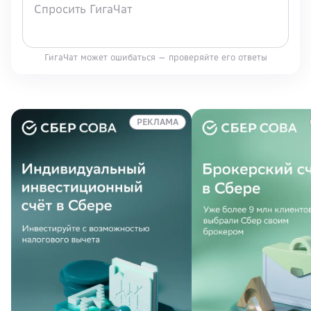
ГигаЧат может ошибаться — проверяйте его ответы
РЕКЛАМА