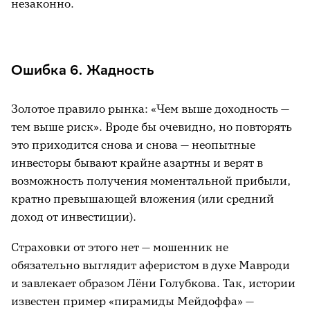
незаконно.
Ошибка 6. Жадность
Золотое правило рынка: «Чем выше доходность —
тем выше риск». Вроде бы очевидно, но повторять
это приходится снова и снова — неопытные
инвесторы бывают крайне азартны и верят в
возможность получения моментальной прибыли,
кратно превышающей вложения (или средний
доход от инвестиции).
Страховки от этого нет — мошенник не
обязательно выглядит аферистом в духе Мавроди
и завлекает образом Лёни Голубкова. Так, истории
известен пример «пирамиды Мейдоффа» —