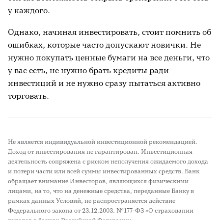
у каждого.
Однако, начиная инвестировать, стоит помнить об
ошибках, которые часто допускают новички. Не
нужно покупать ценные бумаги на все деньги, что
у вас есть, не нужно брать кредиты ради
инвестиций и не нужно сразу пытаться активно
торговать.
Не является индивидуальной инвестиционной рекомендацией.
Доход от инвестирования не гарантирован. Инвестиционная
деятельность сопряжена с риском неполучения ожидаемого дохода
и потери части или всей суммы инвестированных средств. Банк
обращает внимание Инвесторов, являющихся физическими
лицами, на то, что на денежные средства, переданные Банку в
рамках данных Условий, не распространяется действие
Федерального закона от 23.12.2003. №177-ФЗ «О страховании