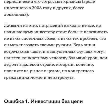
периодически его сотрясают кризисы (вроде
ипотечного в 2008 году и других, более
локальных).
Живыми из этих потрясений выходят не все, но
начинающему инвестору стоит больше переживать
не из-за системных сбоев, а из-за тех проблем, что
он может создать своими руками. Ведь они и
встречаются чаще, и в запущенных случаях могут
нанести конкретному человеку больший урон, чем
дефолт в далёкой стране, который, конечно,
повлияет на рынок в целом, но конкретного
гражданина может и не затронуть.
Ошибка 1. Инвестиции без цели