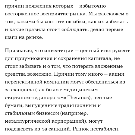
причин появления которых — избыточно
восторженное восприятие рынка. Мы расскажем о
том, какими бывают эти ошибки, как их избежать
и какие правила стоит соблюдать, делая первые
шаги на рынке.
Признавая, что инвестиции — ценный инструмент
для приумножения и сохранения капитала, не
стоит забывать и о том, что потерять вложенные
средства возможно. Причин тому много — акции
перспективной компании могут обесцениться из-
за скандала (так было с медицинским
стартапом-«единорогом»
Theranos), ценные
бумаги, выпущенные традиционным и
стабильным бизнесом (например,
металлургической корпорацией), могут
подешеветь из-за санкций. Рынок нестабилен,