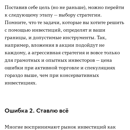
Поставив себе цель (но не раньше), можно перейти
к следующему этапу — выбору стратегии.
Помните, что те задачи, которые вы хотите решить
с помощью инвестиций, определят и ваши
границы, и допустимые инструменты. Так,
например, вложения в акции подойдут не
каждому, а агрессивная стратегия и вовсе только
для грамотных и опытных инвесторов — цена
ошибки при активной торговле и спекуляциях
гораздо выше, чем при консервативных
инвестициях.
Ошибка 2. Ставлю всё
Многие воспринимают рынок инвестиций как