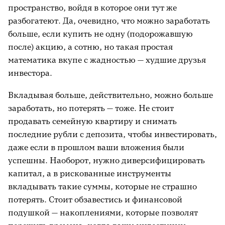
пространство, войдя в которое они тут же
разбогатеют. Да, очевидно, что можно заработать
больше, если купить не одну (подорожавшую
после) акцию, а сотню, но такая простая
математика вкупе с жадностью — худшие друзья
инвестора.
Вкладывая больше, действительно, можно больше
заработать, но потерять — тоже. Не стоит
продавать семейную квартиру и снимать
последние рубли с депозита, чтобы инвестировать,
даже если в прошлом ваши вложения были
успешны. Наоборот, нужно диверсифицировать
капитал, а в рискованные инструменты
вкладывать такие суммы, которые не страшно
потерять. Стоит обзавестись и финансовой
подушкой — накоплениями, которые позволят