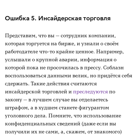
Ошибка 5. Инсайдерская торговля
Представим, что вы — сотрудник компании,
которая торгуется на бирже, и узнали о своём
работодателе что-то крайне ценное. Например,
услышали о крупной аварии, информация о
которой пока не просочилась в прессу. Соблазн
воспользоваться данными велик, но придётся себя
сдержать. Такие действия считаются
инсайдерской торговлей и
преследуются
по
закону — в лучшем случае вы отделаетесь
штрафом, а в худшем станете фигурантом
уголовного дела. Помните, что использование
конфиденциальных сведений (даже если вы
получили их не сами, а, скажем, от знакомого)