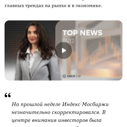
главных трендах на рынке и в экономике.
На прошлой неделе Индекс Мосбиржи
незначительно скорректировался. В
центре внимания инвесторов была