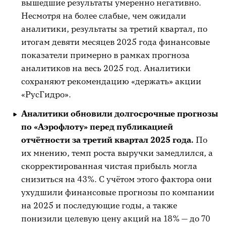
вышедшие результаты умеренно негативно.
Несмотря на более слабые, чем ожидали
аналитики, результаты за третий квартал, по
итогам девяти месяцев 2025 года финансовые
показатели примерно в рамках прогноза
аналитиков на весь 2025 год. Аналитики
сохраняют рекомендацию «держать» акции
«РусГидро».
Аналитики обновили долгосрочные прогнозы
по «Аэрофлоту» перед публикацией
отчётности за третий квартал 2025 года.
По
их мнению, темп роста выручки замедлился, а
скорректированная чистая прибыль могла
снизиться на 43%. С учётом этого фактора они
ухудшили финансовые прогнозы по компании
на 2025 и последующие годы, а также
понизили целевую цену акций на 18% — до 70