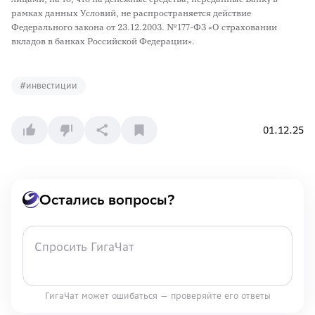
рамках данных Условий, не распространяется действие
Федерального закона от 23.12.2003. №177-ФЗ «О страховании
вкладов в банках Российской Федерации».
#
инвестиции
01.12.25
Остались вопросы?
ГигаЧат может ошибаться — проверяйте его ответы