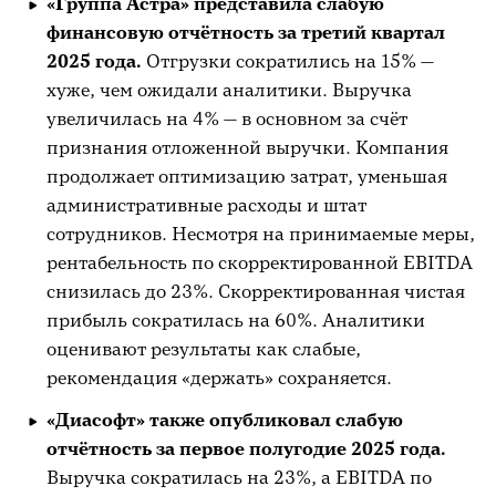
«Группа Астра» представила слабую
финансовую отчётность за третий квартал
2025 года.
Отгрузки сократились на 15% —
хуже, чем ожидали аналитики. Выручка
увеличилась на 4% — в основном за счёт
признания отложенной выручки. Компания
продолжает оптимизацию затрат, уменьшая
административные расходы и штат
сотрудников. Несмотря на принимаемые меры,
рентабельность по скорректированной EBITDA
снизилась до 23%. Скорректированная чистая
прибыль сократилась на 60%. Аналитики
оценивают результаты как слабые,
рекомендация «держать» сохраняется.
«Диасофт» также опубликовал слабую
отчётность за первое полугодие 2025 года.
Выручка сократилась на 23%, а EBITDA по