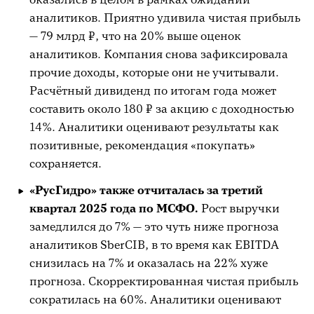
аналитиков. Приятно удивила чистая прибыль
— 79 млрд ₽, что на 20% выше оценок
аналитиков. Компания снова зафиксировала
прочие доходы, которые они не учитывали.
Расчётный дивиденд по итогам года может
составить около 180 ₽ за акцию с доходностью
14%. Аналитики оценивают результаты как
позитивные, рекомендация «покупать»
сохраняется.
«РусГидро» также отчиталась за третий
квартал 2025 года по МСФО.
Рост выручки
замедлился до 7% — это чуть ниже прогноза
аналитиков SberCIB, в то время как EBITDA
снизилась на 7% и оказалась на 22% хуже
прогноза. Скорректированная чистая прибыль
сократилась на 60%. Аналитики оценивают