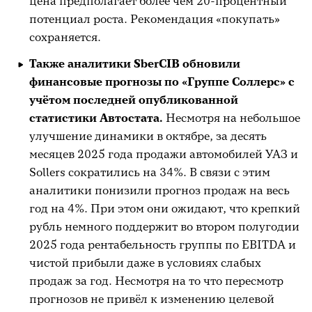
цена предполагает более чем 20-процентный
потенциал роста. Рекомендация «покупать»
сохраняется.
Также аналитики SberCIB обновили
финансовые прогнозы по «Группе Соллерс» с
учётом последней опубликованной
статистики Автостата.
Несмотря на небольшое
улучшение динамики в октябре, за десять
месяцев 2025 года продажи автомобилей УАЗ и
Sollers сократились на 34%. В связи с этим
аналитики понизили прогноз продаж на весь
год на 4%. При этом они ожидают, что крепкий
рубль немного поддержит во втором полугодии
2025 года рентабельность группы по EBITDA и
чистой прибыли даже в условиях слабых
продаж за год. Несмотря на то что пересмотр
прогнозов не привёл к изменению целевой