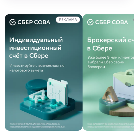
РЕКЛАМА