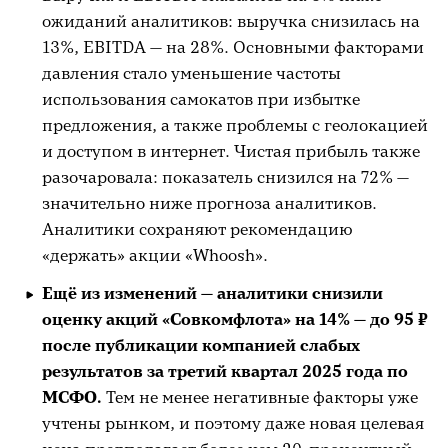
ожиданий аналитиков: выручка снизилась на
13%, EBITDA — на 28%. Основными факторами
давления стало уменьшение частоты
использования самокатов при избытке
предложения, а также проблемы с геолокацией
и доступом в интернет. Чистая прибыль также
разочаровала: показатель снизился на 72% —
значительно ниже прогноза аналитиков.
Аналитики сохраняют рекомендацию
«держать» акции «Whoosh».
Ещё из изменений — аналитики снизили
оценку акций «Совкомфлота» на 14% — до 95 ₽
после публикации компанией слабых
результатов за третий квартал 2025 года по
МСФО.
Тем не менее негативные факторы уже
учтены рынком, и поэтому даже новая целевая