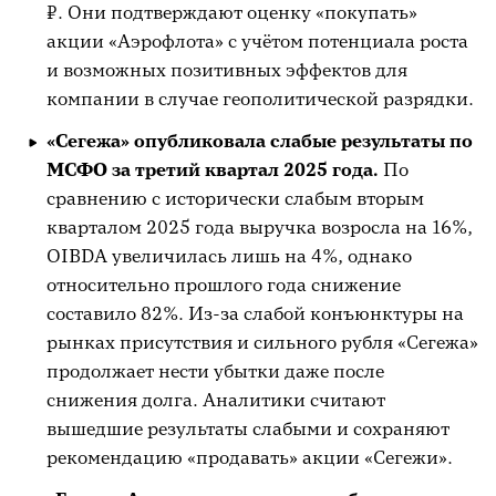
₽. Они подтверждают оценку «покупать»
акции «Аэрофлота» с учётом потенциала роста
и возможных позитивных эффектов для
компании в случае геополитической разрядки.
«Сегежа» опубликовала слабые результаты по
МСФО за третий квартал 2025 года.
По
сравнению с исторически слабым вторым
кварталом 2025 года выручка возросла на 16%,
OIBDA увеличилась лишь на 4%, однако
относительно прошлого года снижение
составило 82%. Из-за слабой конъюнктуры на
рынках присутствия и сильного рубля «Сегежа»
продолжает нести убытки даже после
снижения долга. Аналитики считают
вышедшие результаты слабыми и сохраняют
рекомендацию «продавать» акции «Сегежи».