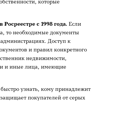
обственности, которые
 Росреестре с 1998 года.
Если
ка, то необходимые документы
 администрациях. Доступ к
документов и правил конкретного
бственник недвижимости,
ти и иные лица, имеющие
быстро узнать, кому принадлежит
 защищает покупателей от серых