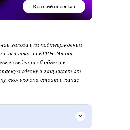
Краткий пересказ
ении залога или подтверждении
жит выписка из ЕГРН. Этот
вые сведения об объекте
опасную сделку и защищает от
ку, сколько она стоит и какие