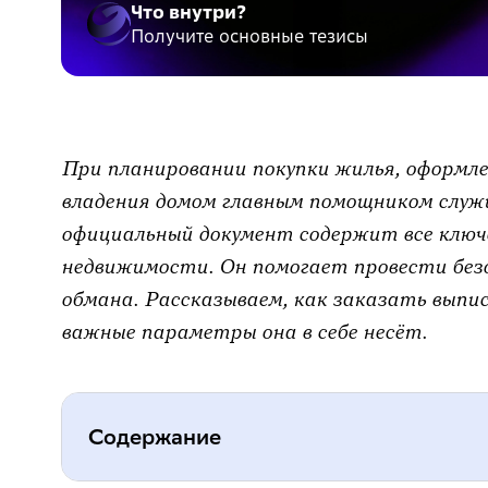
Что внутри?
Получите основные тезисы
При планировании покупки жилья, оформл
владения домом главным помощником слу
официальный документ содержит все ключе
недвижимости. Он помогает провести без
обмана. Рассказываем, как заказать выпис
важные параметры она в себе несёт.
Содержание