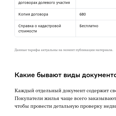
договорах долевого участия
Копия договора
680
Справка о кадастровой
Бесплатно
стоимости
Данные тарифы актуальны на момент публикации материала.
Какие бывают виды документ
Каждый отдельный документ содержит св
Покупатели жилья чаще всего заказывают
чтобы провести детальную проверку нед