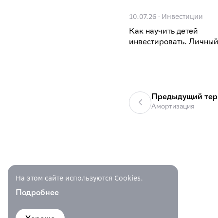
10.07.26
·
Инвестиции
Как научить детей
инвестировать. Личный
Предыдущий те
Амортизация
На этом сайте используются Cookies.
Подробнее