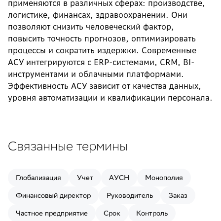
применяются в различных сферах: производстве,
логистике, финансах, здравоохранении. Они
позволяют снизить человеческий фактор,
повысить точность прогнозов, оптимизировать
процессы и сократить издержки. Современные
АСУ интегрируются с ERP-системами, CRM, BI-
инструментами и облачными платформами.
Эффективность АСУ зависит от качества данных,
уровня автоматизации и квалификации персонала.
Связанные термины
Глобализация
Учет
АУСН
Монополия
Финансовый директор
Руководитель
Заказ
Частное предприятие
Срок
Контроль