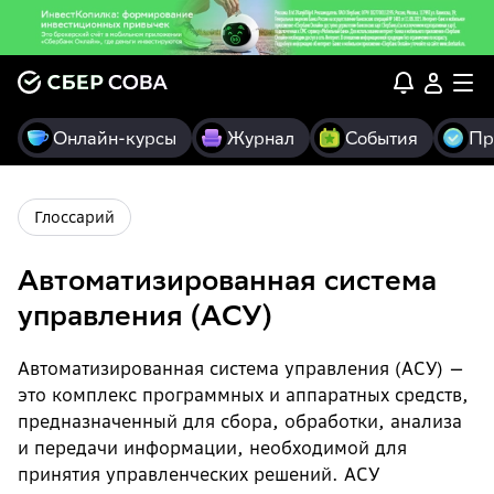
Онлайн-курсы
Журнал
События
Пр
Глоссарий
Автоматизированная система
управления (АСУ)
Автоматизированная система управления (АСУ) —
это комплекс программных и аппаратных средств,
предназначенный для сбора, обработки, анализа
и передачи информации, необходимой для
принятия управленческих решений. АСУ