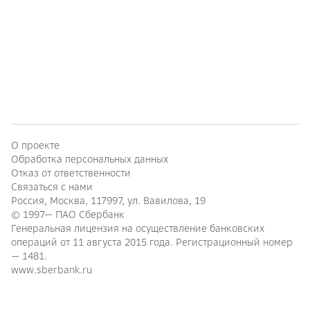
О проекте
Обработка персональных данных
Отказ от ответственности
Связаться с нами
Россия, Москва, 117997, ул. Вавилова, 19
© 1997—
ПАО Сбербанк
Генеральная лицензия на осуществление банковских
операций от 11 августа 2015 года. Регистрационный номер
— 1481.
www.sberbank.ru