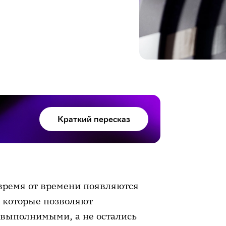
Краткий пересказ
 время от времени появляются
, которые позволяют
 выполнимыми, а не остались