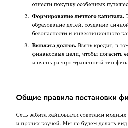
отнести покупку особенных путеше
Формирование личного капитала.
образование детей, создание личн
безопасности и инвестиционного ка
Выплата долгов.
Взять кредит, в то
финансовые цели, чтобы погасить е
и очень распространённый тип фин
Общие правила постановки ф
Сеть забита хайповыми советами модных и
и прочих коучей. Мы не будем делать вид,