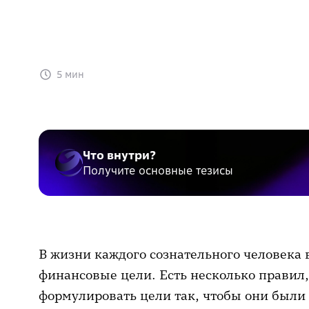
5 мин
Что внутри?
Получите основные тезисы
В жизни каждого сознательного человека
финансовые цели. Есть несколько правил
формулировать цели так, чтобы они были