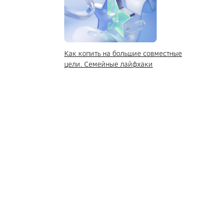
Как копить на большие совместные
цели. Семейные лайфхаки