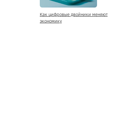
Как цифровые двойники меняют
экономику