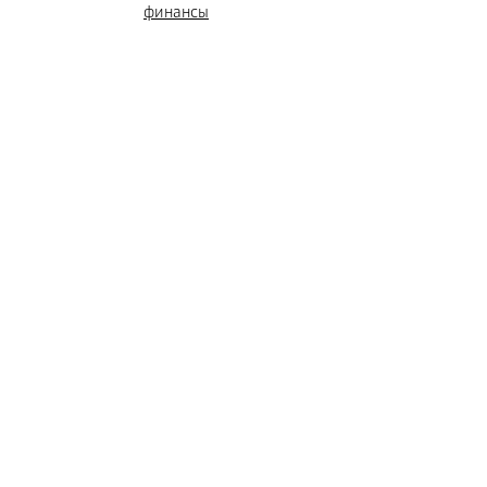
финансы