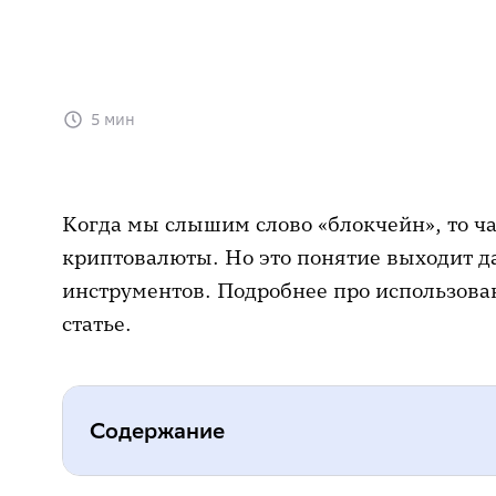
5 мин
Когда мы слышим слово «блокчейн», то ч
криптовалюты. Но это понятие выходит д
инструментов. Подробнее про использова
статье.
Содержание