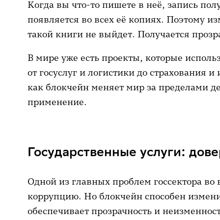
Когда вы что-то пишете в неё, запись пол
появляется во всех её копиях. Поэтому из
такой книги не выйдет. Получается прозр
В мире уже есть проекты, которые исполь
от госуслуг и логистики до страхования и
как блокчейн меняет мир за пределами де
применение.
Государственные услуги: дове
Одной из главных проблем госсектора во
коррупцию. Но блокчейн способен изменит
обеспечивает прозрачность и неизменност