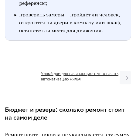
референсы;
проверить замеры – пройдёт ли человек,
откроются ли двери в комнату или шкаф,
останется ли место для движения.
РЕКЛАМА
Умный дом для начинающих: с чего начать
автоматизацию жилья
Бюджет и резерв: сколько ремонт стоит
на самом деле
Ремонт почти никогда не укладывается в ту сумму,