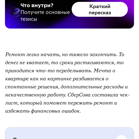
Что внутри?
Краткий
Получите основные
пересказ
тезисы
Ремонт легко начать, но тяжело закончить. То
денег не хватает, то сроки растягиваются, то
приходится что-то переделывать. Мечта о
квартире как на картинке разбивается о
спонтанные решения, дополнительные расходы и
некачественную работу. СберСова составила чек-
лист, который поможет пережить ремонт и
избежать финансовых ошибок.