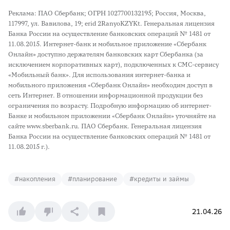
Реклама: ПАО Сбербанк; ОГРН 1027700132195; Россия, Москва,
117997, ул. Вавилова, 19; erid 2RanyoKZYKt. Генеральная лицензия
Банка России на осуществление банковских операций № 1481 от
11.08.2015. Интернет-банк и мобильное приложение «Сбербанк
Онлайн» доступно держателям банковских карт Сбербанка (за
исключением корпоративных карт), подключенных к СМС-сервису
«Мобильный банк». Для использования интернет-банка и
мобильного приложения «Сбербанк Онлайн» необходим доступ в
сеть Интернет. В отношении информационной продукции без
ограничения по возрасту. Подробную информацию об интернет-
Банке и мобильном приложении «Сбербанк Онлайн» уточняйте на
сайте www.sberbank.ru. ПАО Сбербанк. Генеральная лицензия
Банка России на осуществление банковских операций № 1481 от
11.08.2015 г.).
#
накопления
#
планирование
#
кредиты и займы
21.04.26