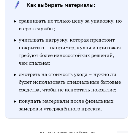
Как выбирать материалы:
сравнивать не только цену за упаковку, но
и срок службы;
учитывать нагрузку, которая предстоит
покрытию – например, кухня и прихожая
требуют более износостойких решений,
чем спальня;
смотреть на стоимость ухода – нужно ли
будет использовать специальные бытовые
средства, чтобы не испортить покрытие;
покупать материалы после финальных
замеров и утверждённого проекта.