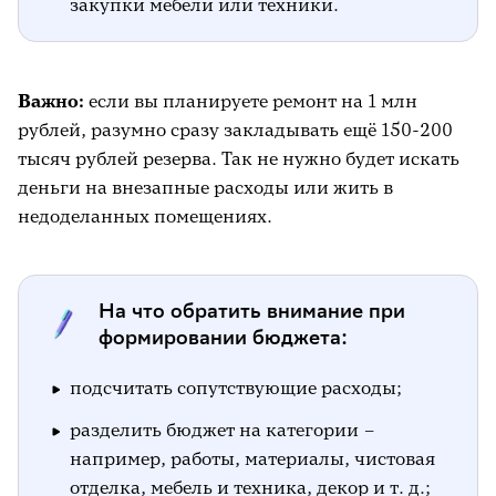
закупки мебели или техники.
Важно:
если вы планируете ремонт на 1 млн
рублей, разумно сразу закладывать ещё 150-200
тысяч рублей резерва. Так не нужно будет искать
деньги на внезапные расходы или жить в
недоделанных помещениях.
На что обратить внимание при
формировании бюджета:
подсчитать сопутствующие расходы;
разделить бюджет на категории –
например, работы, материалы, чистовая
отделка, мебель и техника, декор и т. д.;