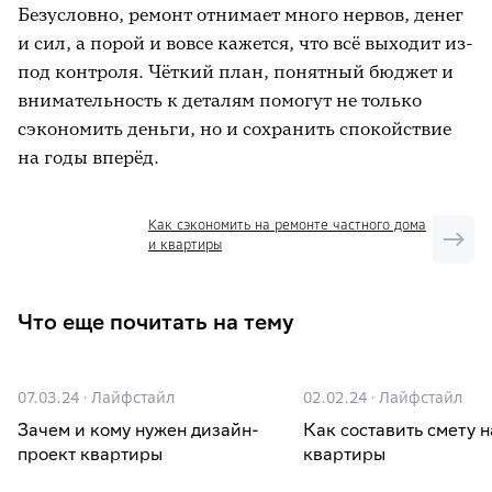
Безусловно, ремонт отнимает много нервов, денег
и сил, а порой и вовсе кажется, что всё выходит из-
под контроля. Чёткий план, понятный бюджет и
внимательность к деталям помогут не только
сэкономить деньги, но и сохранить спокойствие
на годы вперёд.
Как сэкономить на ремонте частного дома
и квартиры
Что еще почитать на тему
07.03.24
·
Лайфстайл
02.02.24
·
Лайфстайл
Зачем и кому нужен дизайн-
Как составить смету 
проект квартиры
квартиры