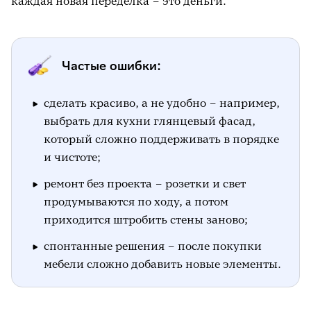
каждая новая переделка – это деньги.
Частые ошибки:
сделать красиво, а не удобно – например,
выбрать для кухни глянцевый фасад,
который сложно поддерживать в порядке
и чистоте;
ремонт без проекта – розетки и свет
продумываются по ходу, а потом
приходится штробить стены заново;
спонтанные решения – после покупки
мебели сложно добавить новые элементы.