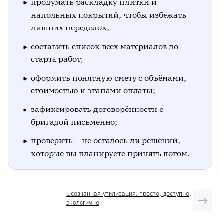
продумать раскладку плитки и
напольных покрытий, чтобы избежать
лишних переделок;
составить список всех материалов до
старта работ;
оформить понятную смету с объёмами,
стоимостью и этапами оплаты;
зафиксировать договорённости с
бригадой письменно;
проверить – не осталось ли решений,
которые вы планируете принять потом.
Осознанная утилизация: просто, доступно,
экологично