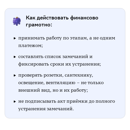
Как действовать финансово
грамотно:
принимать работу по этапам, а не одним
платежом;
составлять список замечаний и
фиксировать сроки их устранения;
проверять розетки, сантехнику,
освещение, вентиляцию – не только
внешний вид, но и их работу;
не подписывать акт приёмки до полного
устранения замечаний.