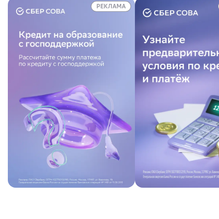
РЕКЛАМА