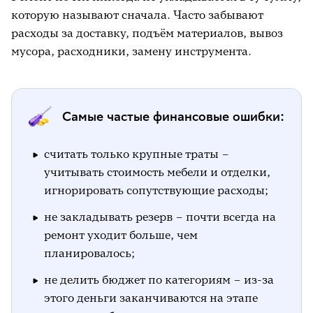
которую называют сначала. Часто забывают
расходы за доставку, подъём материалов, вывоз
мусора, расходники, замену инструмента.
Самые частые финансовые ошибки:
считать только крупные траты –
учитывать стоимость мебели и отделки,
игнорировать сопутствующие расходы;
не закладывать резерв – почти всегда на
ремонт уходит больше, чем
планировалось;
не делить бюджет по категориям – из-за
этого деньги заканчиваются на этапе