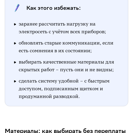
Как этого избежать:
заранее рассчитать нагрузку на
электросеть с учётом всех приборов;
обновлять старые коммуникации, если
есть сомнения в их состоянии;
выбирать качественные материалы для
скрытых работ – пусть они и не видны;
сделать систему удобной – с быстрым
доступом, подписанным щитком и
продуманной разводкой.
Материалы: как выбирать без переплаты