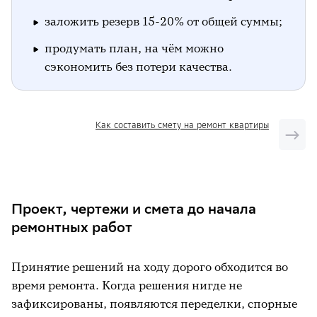
заложить резерв 15-20% от общей суммы;
продумать план, на чём можно
сэкономить без потери качества.
Как составить смету на ремонт квартиры
Проект, чертежи и смета до начала
ремонтных работ
Принятие решений на ходу дорого обходится во
время ремонта. Когда решения нигде не
зафиксированы, появляются переделки, спорные