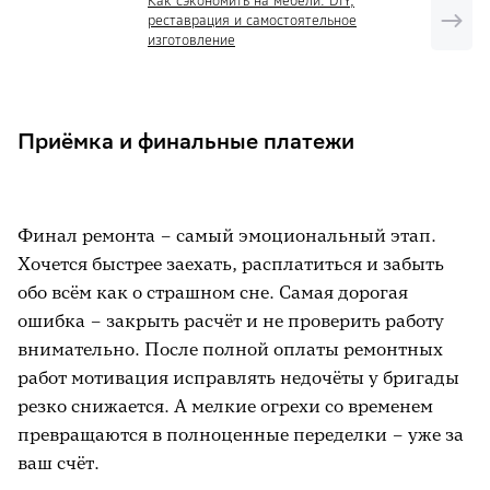
Как сэкономить на мебели: DIY,
реставрация и самостоятельное
изготовление
Приёмка и финальные платежи
Финал ремонта – самый эмоциональный этап.
Хочется быстрее заехать, расплатиться и забыть
обо всём как о страшном сне. Самая дорогая
ошибка – закрыть расчёт и не проверить работу
внимательно. После полной оплаты ремонтных
работ мотивация исправлять недочёты у бригады
резко снижается. А мелкие огрехи со временем
превращаются в полноценные переделки – уже за
ваш счёт.