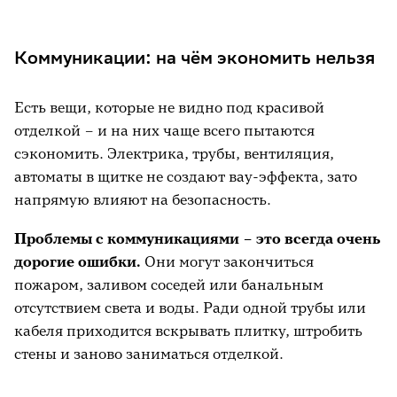
Коммуникации: на чём экономить нельзя
Есть вещи, которые не видно под красивой
отделкой – и на них чаще всего пытаются
сэкономить. Электрика, трубы, вентиляция,
автоматы в щитке не создают вау-эффекта, зато
напрямую влияют на безопасность.
Проблемы с коммуникациями – это всегда очень
дорогие ошибки.
Они могут закончиться
пожаром, заливом соседей или банальным
отсутствием света и воды. Ради одной трубы или
кабеля приходится вскрывать плитку, штробить
стены и заново заниматься отделкой.