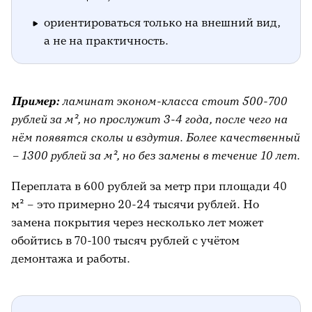
ориентироваться только на внешний вид,
а не на практичность.
Пример:
ламинат эконом-класса стоит 500-700
рублей за м², но прослужит 3-4 года, после чего на
нём появятся сколы и вздутия. Более качественный
– 1300 рублей за м², но без замены в течение 10 лет.
Переплата в 600 рублей за метр при площади 40
м² – это примерно 20-24 тысячи рублей. Но
замена покрытия через несколько лет может
обойтись в 70-100 тысяч рублей с учётом
демонтажа и работы.