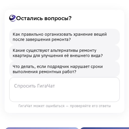
Остались вопросы?
Как правильно организовать хранение вещей
после завершения ремонта?
Какие существуют альтернативы ремонту
квартиры для улучшения её внешнего вида?
Что делать, если подрядчик нарушает сроки
выполнения ремонтных работ?
ГигаЧат может ошибаться — проверяйте его ответы