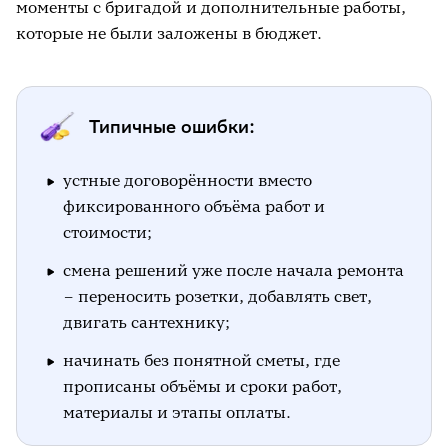
моменты с бригадой и дополнительные работы,
которые не были заложены в бюджет.
Типичные ошибки:
устные договорённости вместо
фиксированного объёма работ и
стоимости;
смена решений уже после начала ремонта
– переносить розетки, добавлять свет,
двигать сантехнику;
начинать без понятной сметы, где
прописаны объёмы и сроки работ,
материалы и этапы оплаты.