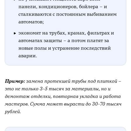
панели, кондиционеров, бойлера – и
сталкиваются с постоянным выбиванием
автоматов;
экономят на трубах, кранах, фильтрах и
автоматах защиты – а потом платят за
новые полы и устранение последствий
аварии.
Пример:
замена протекшей трубы под плиткой –
это не только 3-5 тысяч за материалы, но и
демонтаж отделки, повторная укладка и работа
мастеров. Сумма может вырасти до 30-70 тысяч
рублей.