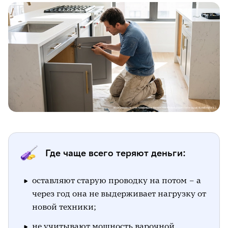
Где чаще всего теряют деньги:
оставляют старую проводку на потом – а
через год она не выдерживает нагрузку от
новой техники;
не учитывают мощность варочной