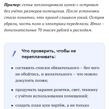
Пример:
семья запланировала кухню с островом
без учёта размеров помещения. После установки
стало понятно, что проход слишком узкий. Остров
убрали, часть пола и электрики переделали. Итог –
дополнительные 70 тысяч рублей к расходам.
Что проверить, чтобы не
переплачивать:
составить списки обязательного – без чего
не обойтись, и желательного – что можно
докупить позже;
продумать заранее розетки, свет, технику
с учётом использования помещений;
создать план или чертёж, а не только