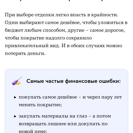
При выборе отделки легко впасть в крайности.
Одни выбирают самое дешёвое, чтобы уложиться в
бюджет любым способом, другие – самое дорогое,
чтобы покрытие надолго сохранило
привлекательный вид. И в обоих случаях можно
потерять деньги.
Самые частые финансовые ошибки:
покупать самое дешёвое – и через пару лет
менять покрытие;
закупать материалы на глаз – а потом
возвращать лишнее или докупать по
новой цене;