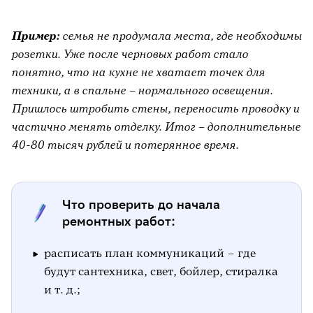
Пример:
семья не продумала места, где необходимы
розетки. Уже после черновых работ стало
понятно, что на кухне не хватает точек для
техники, а в спальне – нормального освещения.
Пришлось штробить стены, переносить проводку и
частично менять отделку. Итог – дополнительные
40-80 тысяч рублей и потерянное время.
Что проверить до начала
ремонтных работ:
расписать план коммуникаций – где
будут сантехника, свет, бойлер, стиралка
и т. д.;