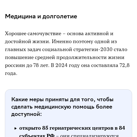
Медицина и долголетие
Хорошее самочувствие – основа активной и
достойной жизни. Именно поэтому одной из
главных задач социальной стратегии-2030 стало
повышение средней продолжительности жизни
россиян до 78 лет. В 2024 году она составляла 72,8
года.
Какие меры приняты для того, чтобы
сделать медицинскую помощь более
доступной:
открыто 85 гериатрических центров в 84
субъектах РФ
– они специализируются