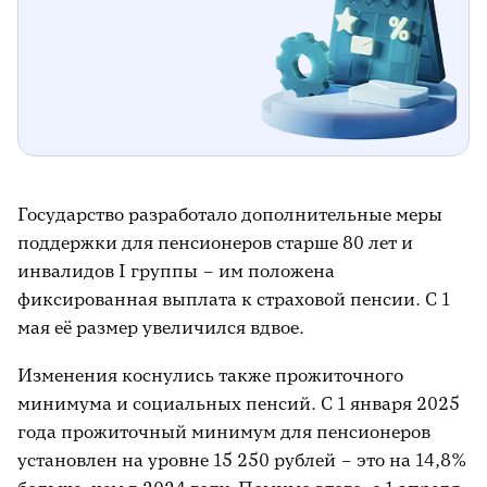
Государство разработало дополнительные меры
поддержки для пенсионеров старше 80 лет и
инвалидов I группы – им положена
фиксированная выплата к страховой пенсии. С 1
мая её размер увеличился вдвое.
Изменения коснулись также прожиточного
минимума и социальных пенсий. С 1 января 2025
года прожиточный минимум для пенсионеров
установлен на уровне 15 250 рублей – это на 14,8%