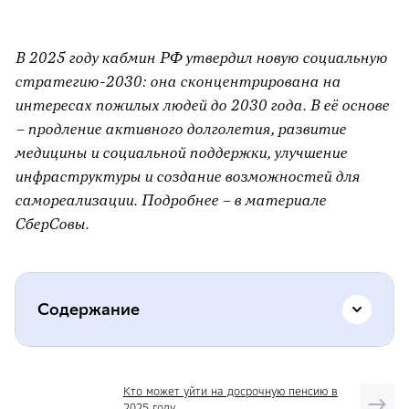
В 2025 году кабмин РФ утвердил новую социальную
стратегию-2030: она сконцентрирована на
интересах пожилых людей до 2030 года. В её основе
– продление активного долголетия, развитие
медицины и социальной поддержки, улучшение
инфраструктуры и создание возможностей для
самореализации. Подробнее – в материале
СберСовы.
Содержание
Финансовая поддержка
Кто может уйти на досрочную пенсию в
2025 году