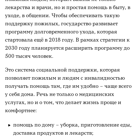
лекарства и врачи, но и простая помощь в быту, в
уходе, в общении. Чтобы обеспечивать такую
поддержку пожилых, государство развивает
программу долговременного ухода, которая
стартовала ещё в 2018 году. В рамках стратегии к
2030 году планируется расширить программу до
500 тысяч человек.
Это система социальной поддержки, которая
позволяет пожилым и людям с инвалидностью
получать помощь там, где им удобно – чаще всего
у себя дома. Речь не только о медицинских
услугах, но и о том, что делает жизнь проще и
комфортнее:
помощь по дому – уборка, приготовление еды,
доставка продуктов и лекарств;