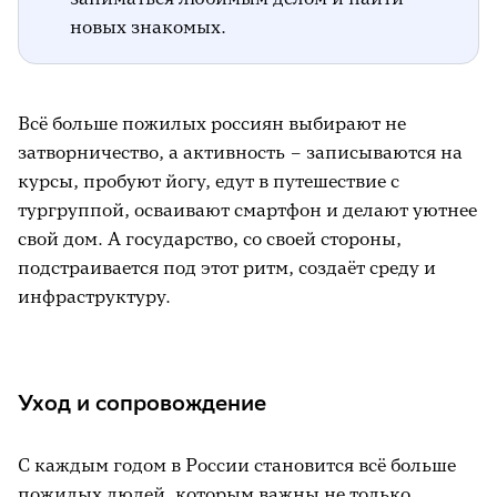
новых знакомых.
Всё больше пожилых россиян выбирают не
затворничество, а активность – записываются на
курсы, пробуют йогу, едут в путешествие с
тургруппой, осваивают смартфон и делают уютнее
свой дом. А государство, со своей стороны,
подстраивается под этот ритм, создаёт среду и
инфраструктуру.
Уход и сопровождение
С каждым годом в России становится всё больше
пожилых людей, которым важны не только