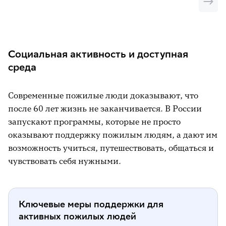
Социальная активность и доступная
среда
Современные пожилые люди доказывают, что
после 60 лет жизнь не заканчивается. В России
запускают программы, которые не просто
оказывают поддержку пожилым людям, а дают им
возможность учиться, путешествовать, общаться и
чувствовать себя нужными.
Ключевые меры поддержки для
активных пожилых людей