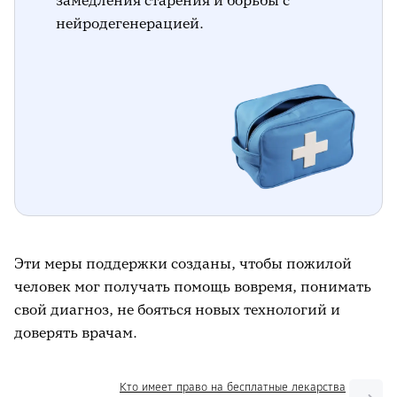
замедления старения и борьбы с
нейродегенерацией.
Эти меры поддержки созданы, чтобы пожилой
человек мог получать помощь вовремя, понимать
свой диагноз, не бояться новых технологий и
доверять врачам.
Кто имеет право на бесплатные лекарства