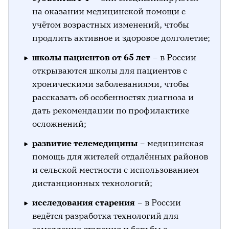
на оказании медицинской помощи с
учётом возрастных изменений, чтобы
продлить активное и здоровое долголетие;
школы пациентов от 65 лет
– в России
открываются школы для пациентов с
хроническими заболеваниями, чтобы
рассказать об особенностях диагноза и
дать рекомендации по профилактике
осложнений;
развитие телемедицины
– медицинская
помощь для жителей отдалённых районов
и сельской местности с использованием
дистанционных технологий;
исследования старения
– в России
ведётся разработка технологий для