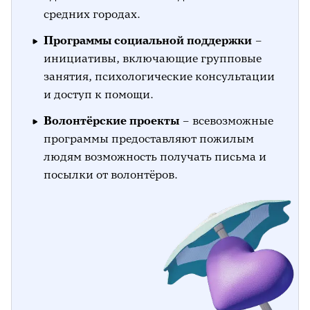
средних городах.
Программы социальной поддержки
–
инициативы, включающие групповые
занятия, психологические консультации
и доступ к помощи.
Волонтёрские проекты
– всевозможные
программы предоставляют пожилым
людям возможность получать письма и
посылки от волонтёров.