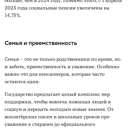
больше, чем в 2024 году. Помимо этого, с 1 апреля
2025 года социальные пенсии увеличены на
14,75%.
Семья и преемственность
Семья – это не только родственники по крови, но
и забота, преемственность и уважение. Особенно
важно это для пенсионеров, которые часто
остаются одни.
Государство предлагает целый комплекс мер
поддержки, чтобы вовлечь пожилых людей в
социум и передать молодым новые знания. От
волонтёрских писем и школьных уроков про
уважение к старшим до официального