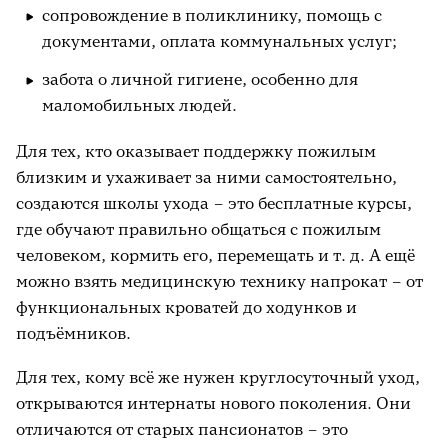
сопровождение в поликлинику, помощь с
документами, оплата коммунальных услуг;
забота о личной гигиене, особенно для
маломобильных людей.
Для тех, кто оказывает поддержку пожилым
близким и ухаживает за ними самостоятельно,
создаются школы ухода – это бесплатные курсы,
где обучают правильно общаться с пожилым
человеком, кормить его, перемещать и т. д. А ещё
можно взять медицинскую технику напрокат – от
функциональных кроватей до ходунков и
подъёмников.
Для тех, кому всё же нужен круглосуточный уход,
открываются интернаты нового поколения. Они
отличаются от старых пансионатов – это