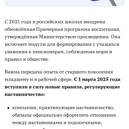
С 2021 года в российских школах внедрена
обновлённая Примерная программа воспитания,
утверждённая Министерством просвещения. Она
включает модули для формирования у учащихся
уважения к пенсионерам, соблюдения норм и
правил в обществе.
Важна передача опыта от старшего поколения
младшему и в рабочей сфере.
С 1 марта 2025 года
вступили в силу новые правила, регулирующие
наставничество:
компании, практикующие наставничество,
обязаны официально оформлять отношения
между наставниками и подопечными,