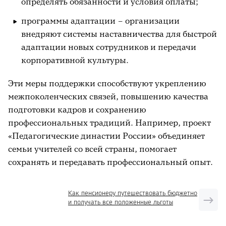
определять обязанности и условия оплаты;
программы адаптации – организации
внедряют системы наставничества для быстрой
адаптации новых сотрудников и передачи
корпоративной культуры.
Эти меры поддержки способствуют укреплению
межпоколенческих связей, повышению качества
подготовки кадров и сохранению
профессиональных традиций. Например, проект
«Педагогические династии России» объединяет
семьи учителей со всей страны, помогает
сохранять и передавать профессиональный опыт.
Как пенсионеру путешествовать бюджетно
и получать все положенные льготы