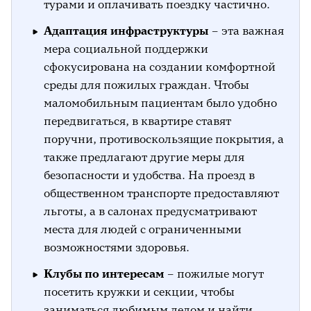
турами и оплачивать поездку частично.
Адаптация инфраструктуры
– эта важная
мера социальной поддержки
сфокусирована на создании комфортной
среды для пожилых граждан. Чтобы
маломобильным пациентам было удобно
передвигаться, в квартире ставят
поручни, противоскользящие покрытия, а
также предлагают другие меры для
безопасности и удобства. На проезд в
общественном транспорте предоставляют
льготы, а в салонах предусматривают
места для людей с ограниченными
возможностями здоровья.
Клубы по интересам
– пожилые могут
посетить кружки и секции, чтобы
заниматься любимым делом и найти