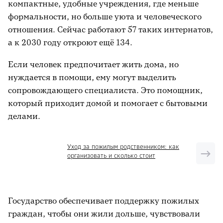
компактные, удобные учреждения, где меньше
формальности, но больше уюта и человеческого
отношения. Сейчас работают 57 таких интернатов,
а к 2030 году откроют ещё 134.
Если человек предпочитает жить дома, но
нуждается в помощи, ему могут выделить
сопровождающего специалиста. Это помощник,
который приходит домой и помогает с бытовыми
делами.
Уход за пожилым родственником: как
организовать и сколько стоит
Государство обеспечивает поддержку пожилых
граждан, чтобы они жили дольше, чувствовали