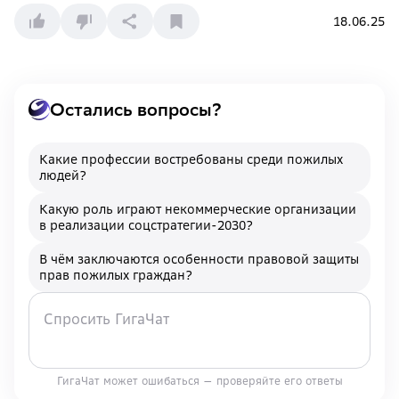
18.06.25
Остались вопросы?
Какие профессии востребованы среди пожилых
людей?
Какую роль играют некоммерческие организации
в реализации соцстратегии-2030?
В чём заключаются особенности правовой защиты
прав пожилых граждан?
ГигаЧат может ошибаться — проверяйте его ответы