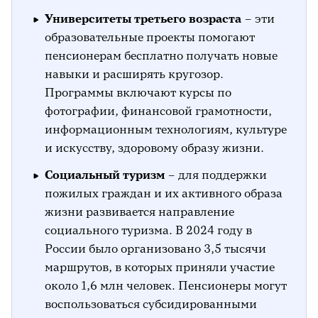
Университеты третьего возраста
– эти
образовательные проекты помогают
пенсионерам бесплатно получать новые
навыки и расширять кругозор.
Программы включают курсы по
фотографии, финансовой грамотности,
информационным технологиям, культуре
и искусству, здоровому образу жизни.
Социальный туризм
– для поддержки
пожилых граждан и их активного образа
жизни развивается направление
социального туризма. В 2024 году в
России было организовано 3,5 тысячи
маршрутов, в которых приняли участие
около 1,6 млн человек. Пенсионеры могут
воспользоваться субсидированными