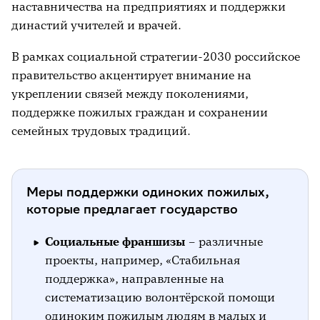
наставничества на предприятиях и поддержки
династий учителей и врачей.
В рамках социальной стратегии-2030 российское
правительство акцентирует внимание на
укреплении связей между поколениями,
поддержке пожилых граждан и сохранении
семейных трудовых традиций.
Меры поддержки одиноких пожилых,
которые предлагает государство
Социальные франшизы
– различные
проекты, например, «Стабильная
поддержка», направленные на
систематизацию волонтёрской помощи
одиноким пожилым людям в малых и