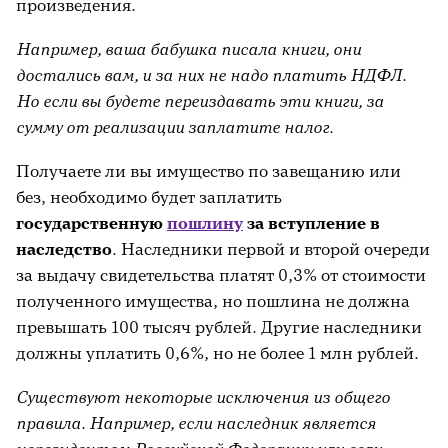
произведения.
Например, ваша бабушка писала книги, они
достались вам, и за них не надо платить НДФЛ.
Но если вы будете переиздавать эти книги, за
сумму от реализации заплатите налог.
Получаете ли вы имущество по завещанию или
без, необходимо будет заплатить
государственную
пошлину
за вступление в
наследство
. Наследники первой и второй очереди
за выдачу свидетельства платят 0,3% от стоимости
полученного имущества, но пошлина не должна
превышать 100 тысяч рублей. Другие наследники
должны уплатить 0,6%, но не более 1 млн рублей.
Существуют некоторые исключения из общего
правила. Например, если наследник является