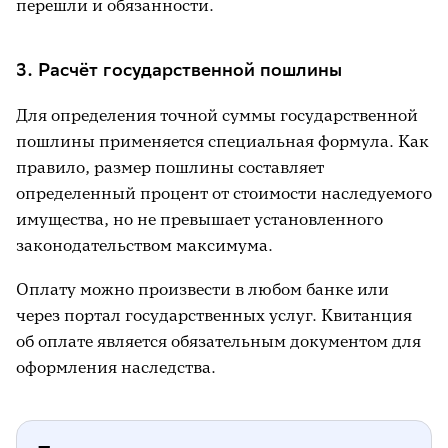
перешли и обязанности.
3. Расчёт государственной пошлины
Для определения точной суммы государственной
пошлины применяется специальная формула. Как
правило, размер пошлины составляет
определенный процент от стоимости наследуемого
имущества, но не превышает установленного
законодательством максимума.
Оплату можно произвести в любом банке или
через портал государственных услуг. Квитанция
об оплате является обязательным документом для
оформления наследства.