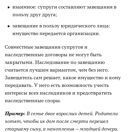
взаимное: супруги составляют завещания в
пользу друг друга;
завещание в пользу юридического лица:
имущество передается организации.
Совместные завещания супругов и
наследственные договоры не могут быть
закрытыми. Наследование по завещанию
считается лучшим вариантом, чем без него.
Завещатель сам решает, какое имущество и кому
передавать. У него есть возможность учесть
интересы всех наследников и предотвратить
наследственные споры.
Пример:
В семье двое взрослых детей. Родители
хотят, чтобы их дом после смерти перешел
старшему сыну, а накопления — младшей дочери.