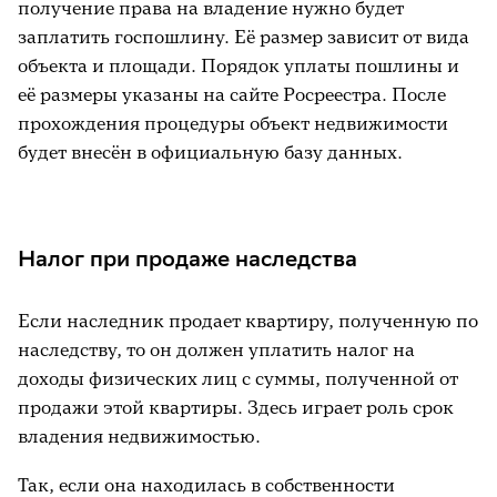
получение права на владение нужно будет
заплатить госпошлину. Её размер зависит от вида
объекта и площади. Порядок уплаты пошлины и
её размеры указаны на сайте Росреестра. После
прохождения процедуры объект недвижимости
будет внесён в официальную базу данных.
Налог при продаже наследства
Если наследник продает квартиру, полученную по
наследству, то он должен уплатить налог на
доходы физических лиц с суммы, полученной от
продажи этой квартиры. Здесь играет роль срок
владения недвижимостью.
Так, если она находилась в собственности