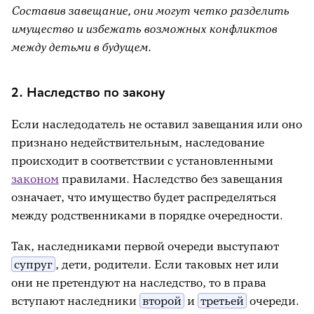
Составив завещание, они могут четко разделить
имущество и избежать возможных конфликтов
между детьми в будущем.
2. Наследство по закону
Если наследодатель не оставил завещания или оно
признано недействительным, наследование
происходит в соответствии с установленными
законом
правилами. Наследство без завещания
означает, что имущество будет распределяться
между родственниками в порядке очередности.
Так, наследниками первой очереди выступают
супруг
, дети, родители. Если таковых нет или
они не претендуют на наследство, то в права
вступают наследники
второй
и
третьей
очереди.