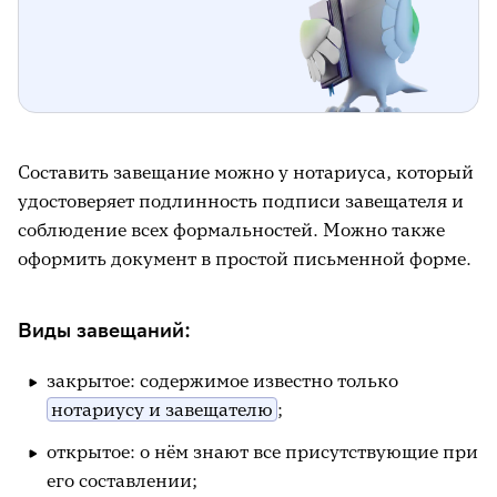
Составить завещание можно у нотариуса, который
удостоверяет подлинность подписи завещателя и
соблюдение всех формальностей. Можно также
оформить документ в простой письменной форме.
Виды завещаний:
закрытое: содержимое известно только
нотариусу и завещателю
;
открытое: о нём знают все присутствующие при
его составлении;