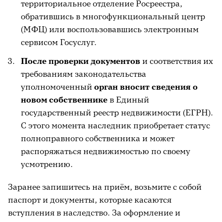
территориальное отделение Росреестра,
обратившись в многофункциональный центр
(МФЦ) или воспользовавшись электронным
сервисом Госуслуг.
После проверки документов
и соответствия их
требованиям законодательства
уполномоченный
орган вносит сведения о
новом собственнике
в Единый
государственный реестр недвижимости (ЕГРН).
С этого момента наследник приобретает статус
полноправного собственника и может
распоряжаться недвижимостью по своему
усмотрению.
Заранее запишитесь на приём, возьмите с собой
паспорт и документы, которые касаются
вступления в наследство. За оформление и