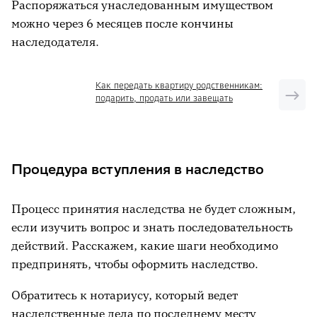
Распоряжаться унаследованным имуществом
можно через 6 месяцев после кончины
наследодателя.
Как передать квартиру родственникам:
подарить, продать или завещать
Процедура вступления в наследство
Процесс принятия наследства не будет сложным,
если изучить вопрос и знать последовательность
действий. Расскажем, какие шаги необходимо
предпринять, чтобы оформить наследство.
Обратитесь к нотариусу, который ведет
наследственные дела по последнему месту