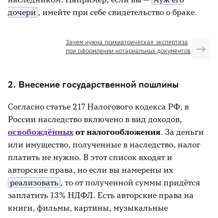
дочери
, имейте при себе свидетельство о браке.
Зачем нужна психиатрическая экспертиза
при оформлении нотариальных документов
2. Внесение государственной пошлины
Согласно статье 217 Налогового кодекса РФ, в
России наследство включено в вид доходов,
освобождённых
от налогообложения
. За деньги
или имущество, полученные в наследство, налог
платить не нужно. В этот список входят и
авторские права, но если вы намерены их
реализовать
, то от полученной суммы придётся
заплатить 13% НДФЛ. Есть авторские права на
книги, фильмы, картины, музыкальные