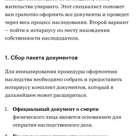
жительства умершего. Этот специалист поможет
вам грамотно оформить все документы и проведет
через весь процесс наследования. Второй вариант
— пойти к нотариусу по месту нахождения
собственности наследодателя.
1. Сбор пакета документов
Для инициирования процедуры оформления
наследства необходимо собрать и предоставить
нотариусу комплект документов, который в
дальнейшем может расшириться.
Официальный документ о смерти
физического лица является основанием для
открытия наследственного дела.