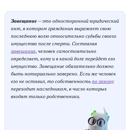
Завещание
— это односторонний юридический
акт, в котором гражданин выражает свою
последнюю волю относительно судьбы своего
имущества после смерти. Составляя
завещание
, человек самостоятельно
определяет, кому и в какой доле перейдет его
имущество. Завещание обязательно должно
быть нотариально заверено. Если же человек
его не оставил, то собственность
по закону
переходит наследникам, в число которых
входят только родственники.