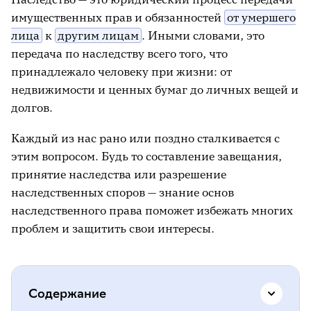
имущественных прав и обязанностей
от умершего
лица
к
другим лицам
. Иными словами, это
передача по наследству всего того, что
принадлежало человеку при жизни: от
недвижимости и ценных бумаг до личных вещей и
долгов.
Каждый из нас рано или поздно сталкивается с
этим вопросом. Будь то составление завещания,
принятие наследства или разрешение
наследственных споров — знание основ
наследственного права поможет избежать многих
проблем и защитить свои интересы.
Содержание