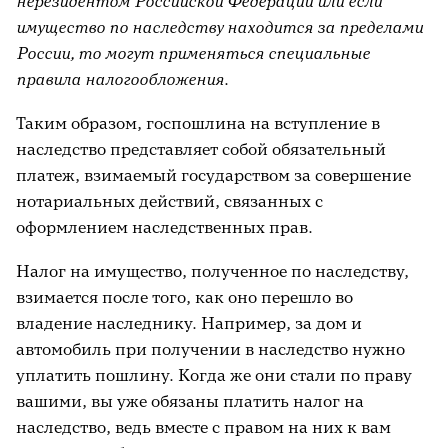
нерезидентом Российской Федерации или если
имущество по наследству находится за пределами
России, то могут применяться специальные
правила налогообложения.
Таким образом, госпошлина на вступление в
наследство представляет собой обязательный
платеж, взимаемый государством за совершение
нотариальных действий, связанных с
оформлением наследственных прав.
Налог на имущество, полученное по наследству,
взимается после того, как оно перешло во
владение наследнику. Например, за дом и
автомобиль при получении в наследство нужно
уплатить пошлину. Когда же они стали по праву
вашими, вы уже обязаны платить налог на
наследство, ведь вместе с правом на них к вам