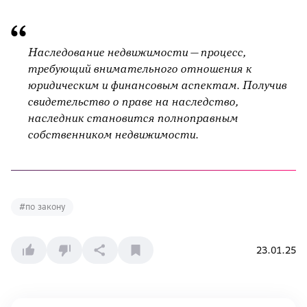
Наследование недвижимости — процесс,
требующий внимательного отношения к
юридическим и финансовым аспектам. Получив
свидетельство о праве на наследство,
наследник становится полноправным
собственником недвижимости.
#
по закону
23.01.25