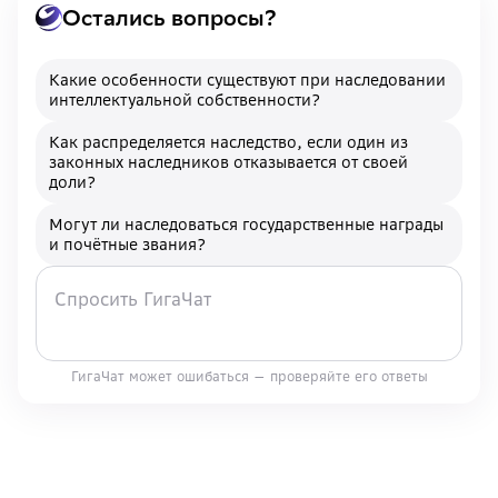
Остались вопросы?
Какие особенности существуют при наследовании
интеллектуальной собственности?
Как распределяется наследство, если один из
законных наследников отказывается от своей
доли?
Могут ли наследоваться государственные награды
и почётные звания?
ГигаЧат может ошибаться — проверяйте его ответы