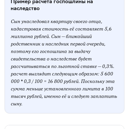
Пример расчета госпошлины на
наследство
Сын унаследовал квартиру своего отца,
кадастровая стоимость её составляет 5,6
миллиона рублей. Сын — ближайший
родственник и наследник первой очереди,
поэтому его госпошлина за выдачу
свидетельства о наследстве будет
рассчитываться по льготной ставке — 0,3%.
расчет выглядит следующим образом: 5 600
000 * 0,3 / 100 = 16 800 рублей. Поскольку эта
сумма меньше установленного лимита в 100
тысяч рублей, именно её и следует заплатить
сыну.