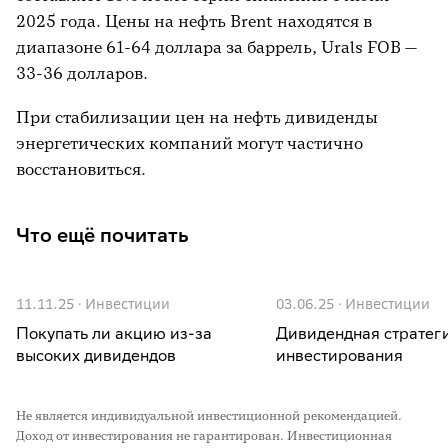
2025 года. Цены на нефть Brent находятся в
диапазоне 61-64 доллара за баррель, Urals FOB —
33-36 долларов.
При стабилизации цен на нефть дивиденды
энергетических компаний могут частично
восстановиться.
Что ещё почитать
11.11.25
·
Инвестиции
03.06.25
·
Инвестиции
Покупать ли акцию из-за
Дивидендная стратег
высоких дивидендов
инвестирования
Не является индивидуальной инвестиционной рекомендацией.
Доход от инвестирования не гарантирован. Инвестиционная