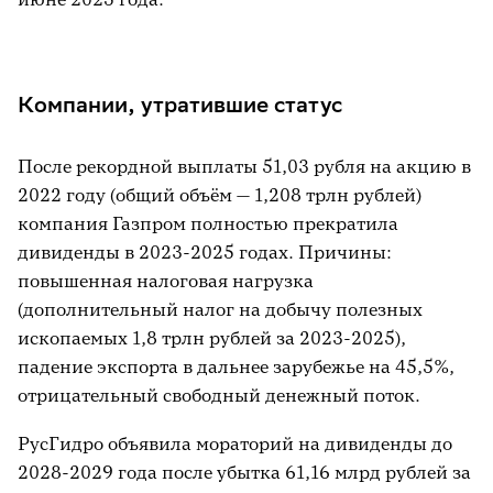
Компании, утратившие статус
После рекордной выплаты 51,03 рубля на акцию в
2022 году (общий объём — 1,208 трлн рублей)
компания Газпром полностью прекратила
дивиденды в 2023-2025 годах. Причины:
повышенная налоговая нагрузка
(дополнительный налог на добычу полезных
ископаемых 1,8 трлн рублей за 2023-2025),
падение экспорта в дальнее зарубежье на 45,5%,
отрицательный свободный денежный поток.
РусГидро объявила мораторий на дивиденды до
2028-2029 года после убытка 61,16 млрд рублей за