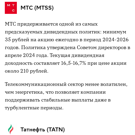
МТС (MTSS)
МТС придерживается одной из самых
предсказуемых дивидендных политик: минимум
35 рублей на акцию ежегодно в период 2024-2026
годов. Политика утверждена Советом директоров в
апреле 2024 года. Текущая дивидендная
доходность составляет 16,5-16,7% при цене акции
около 210 рублей.
Телекоммуникационный сектор менее волатилен,
чем энергетика, что позволяет компании
поддерживать стабильные выплаты даже в
турбулентные периоды.
Татнефть (TATN)