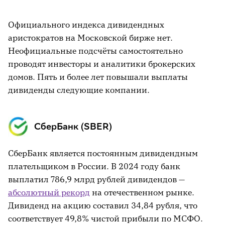
Официального индекса дивидендных
аристократов на Московской бирже нет.
Неофициальные подсчёты самостоятельно
проводят инвесторы и аналитики брокерских
домов. Пять и более лет повышали выплаты
дивиденды следующие компании.
СберБанк (SBER)
СберБанк является постоянным дивидендным
плательщиком в России. В 2024 году банк
выплатил 786,9 млрд рублей дивидендов —
абсолютный рекорд
на отечественном рынке.
Дивиденд на акцию составил 34,84 рубля, что
соответствует 49,8% чистой прибыли по МСФО.