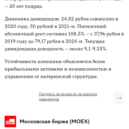
— 20 лет подряд.
Динамика дивидендов: 24,82 рубля совокупно в
2020 году, 50 рублей в 2021-м. Пятилетний
абсолютный рост составил 108,5% — с 37,96 рубля в
2019 году до 79,17 рубля в 2024-м. Текущая
дивидендная доходность — около 9,1-9,35%.
Устойчивость компании объясняется более
прибыльными активами и независимостью в
управлении от материнской структуры.
Покупать ли акцию из-за высоких
дивидендов
Московская биржа (MOEX)