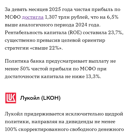
За девять месяцев 2025 года чистая прибыль по
МСФО
достигла
1,307 трлн рублей, что на 6,5%
выше аналогичного периода 2024 года.
Рентабельность капитала (ROE) составила 23,7%,
существенно превысив целевой ориентир
стратегии «свыше 22%».
Политика банка предусматривает выплату не
менее 50% чистой прибыли по МСФО при
достаточности капитала не ниже 13,3%.
Лукойл (LKOH)
Лукойл придерживается исключительно щедрой
политики, направляя на дивиденды не менее
100% скорректированного свободного денежного