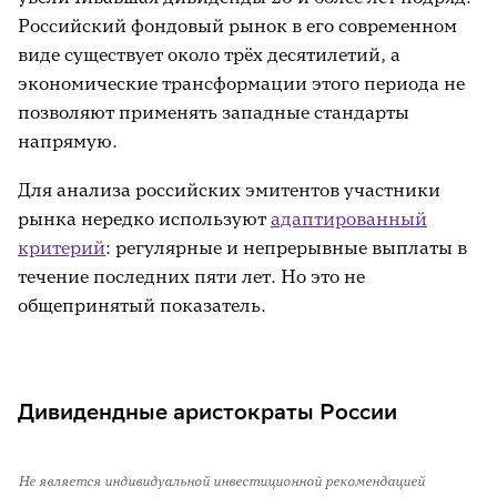
Российский фондовый рынок в его современном
виде существует около трёх десятилетий, а
экономические трансформации этого периода не
позволяют применять западные стандарты
напрямую.
Для анализа российских эмитентов участники
рынка нередко используют
адаптированный
критерий
: регулярные и непрерывные выплаты в
течение последних пяти лет. Но это не
общепринятый показатель.
Дивидендные аристократы России
Не является индивидуальной инвестиционной рекомендацией