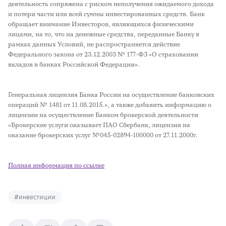
деятельность сопряжена с риском неполучения ожидаемого дохода
и потери части или всей суммы инвестированных средств. Банк
обращает внимание Инвесторов, являющихся физическими
лицами, на то, что на денежные средства, переданные Банку в
рамках данных Условий, не распространяется действие
Федерального закона от 23.12.2003 № 177-ФЗ «О страховании
вкладов в банках Российской Федерации».
Генеральная лицензия Банка России на осуществление банковских
операций № 1481 от 11.08.2015.», а также добавить информацию о
лицензии на осуществление Банком брокерской деятельности
«Брокерские услуги оказывает ПАО Сбербанк, лицензия на
оказание брокерских услуг №045-02894-100000 от 27.11.2000г.
Полная информация по ссылке
#
инвестиции