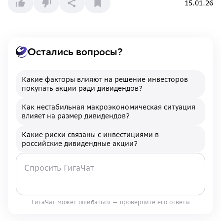
15.01.26
Остались вопросы?
Какие факторы влияют на решение инвесторов
покупать акции ради дивидендов?
Как нестабильная макроэкономическая ситуация
влияет на размер дивидендов?
Какие риски связаны с инвестициями в
российские дивидендные акции?
ГигаЧат может ошибаться — проверяйте его ответы