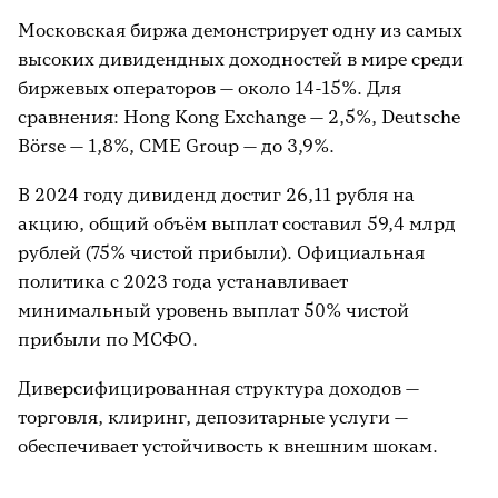
Московская биржа демонстрирует одну из самых
высоких дивидендных доходностей в мире среди
биржевых операторов — около 14-15%. Для
сравнения: Hong Kong Exchange — 2,5%, Deutsche
Börse — 1,8%, CME Group — до 3,9%.
В 2024 году дивиденд достиг 26,11 рубля на
акцию, общий объём выплат составил 59,4 млрд
рублей (75% чистой прибыли). Официальная
политика с 2023 года устанавливает
минимальный уровень выплат 50% чистой
прибыли по МСФО.
Диверсифицированная структура доходов —
торговля, клиринг, депозитарные услуги —
обеспечивает устойчивость к внешним шокам.