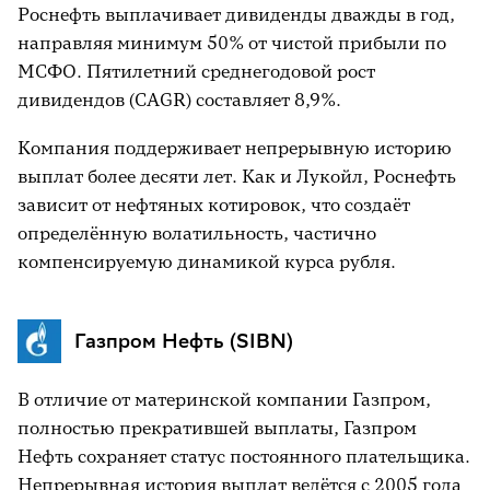
Роснефть выплачивает дивиденды дважды в год,
направляя минимум 50% от чистой прибыли по
МСФО. Пятилетний среднегодовой рост
дивидендов (CAGR) составляет 8,9%.
Компания поддерживает непрерывную историю
выплат более десяти лет. Как и Лукойл, Роснефть
зависит от нефтяных котировок, что создаёт
определённую волатильность, частично
компенсируемую динамикой курса рубля.
Газпром Нефть (SIBN)
В отличие от материнской компании Газпром,
полностью прекратившей выплаты, Газпром
Нефть сохраняет статус постоянного плательщика.
Непрерывная история выплат ведётся с 2005 года