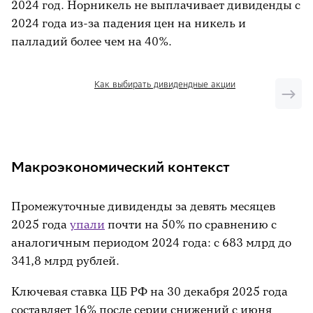
2024 год. Норникель не выплачивает дивиденды с
2024 года из-за падения цен на никель и
палладий более чем на 40%.
Как выбирать дивидендные акции
Макроэкономический контекст
Промежуточные дивиденды за девять месяцев
2025 года
упали
почти на 50% по сравнению с
аналогичным периодом 2024 года: с 683 млрд до
341,8 млрд рублей.
Ключевая ставка ЦБ РФ на 30 декабря 2025 года
составляет 16% после серии снижений с июня