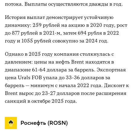
потока. Выплаты осуществляются дважды в год.
История выплат демонстрирует устойчивую
динамику: 259 рублей на акцию в 2020 году, рост
до 877 рублей в 2021-м, затем 694 рубля в 2022
году и 1055 рублей совокупно за 2024 год.
Однако в 2025 году компания столкнулась с
давлением: цены на нефть Brent находятся в
диапазоне 61-64 доллара за баррель. Экспортная
цена Urals FOB упала до 33-36 долларов за
баррель — минимум с начала 2022 года. Дисконт к
Brent вырос до 23-27 долларов после расширения
санкций в октябре 2025 года.
Роснефть (ROSN)