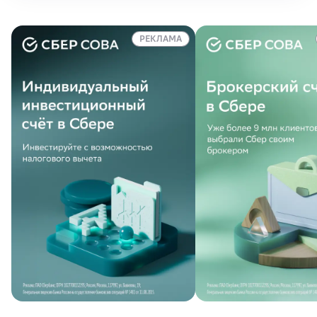
РЕКЛАМА