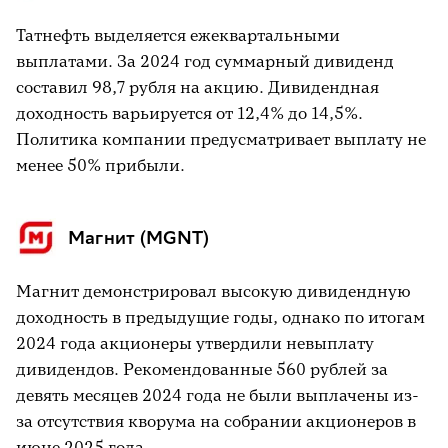
Татнефть выделяется ежеквартальными
выплатами. За 2024 год суммарный дивиденд
составил 98,7 рубля на акцию. Дивидендная
доходность варьируется от 12,4% до 14,5%.
Политика компании предусматривает выплату не
менее 50% прибыли.
Магнит (MGNT)
Магнит демонстрировал высокую дивидендную
доходность в предыдущие годы, однако по итогам
2024 года акционеры утвердили невыплату
дивидендов. Рекомендованные 560 рублей за
девять месяцев 2024 года не были выплачены из-
за отсутствия кворума на собрании акционеров в
июне 2025 года.