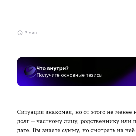
3 мин
Что внутри?
Получите основные тезисы
Ситуация знакомая, но от этого не менее
долг — частному лицу, родственнику или 
дате. Вы знаете сумму, но смотреть на неё