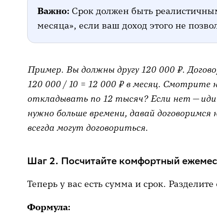
Важно:
Срок должен быть реалистичным.
месяца», если ваш доход этого не позво
Пример. Вы должны другу 120 000 ₽. Догово
120 000 / 10 = 12 000 ₽ в месяц. Смотрите 
откладывать по 12 тысяч? Если нет — иди
нужно больше времени, давай договоримся н
всегда могут договориться.
Шаг 2. Посчитайте комфортный ежеме
Теперь у вас есть сумма и срок. Разделите 
Формула: