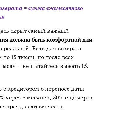
возврата = сумма ежемесячного
ия
здесь скрыт самый важный
ния должна быть комфортной для
а реальной. Если для возврата
 по 15 тысяч, но после всех
 тысяч — не пытайтесь выжать 15.
ь с кредитором о переносе даты
0% через 6 месяцев, 50% ещё через
встречу, если вы честно