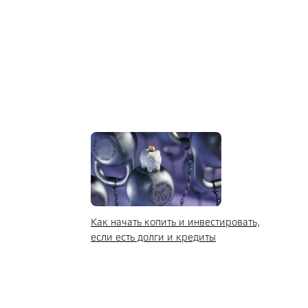
Как начать копить и инвестировать,
если есть долги и кредиты