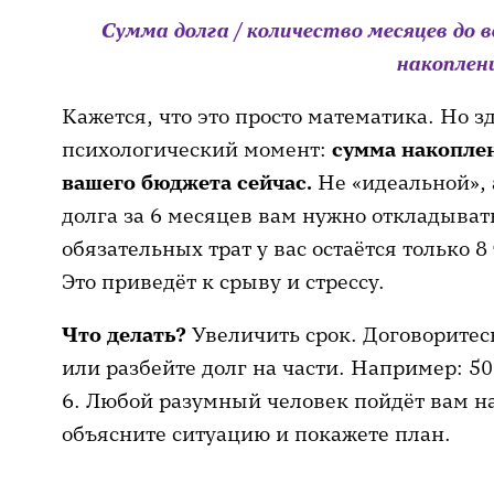
Сумма долга / количество месяцев до 
накоплен
Кажется, что это просто математика. Но 
психологический момент:
сумма накопле
вашего бюджета сейчас.
Не «идеальной», 
долга за 6 месяцев вам нужно откладывать
обязательных трат у вас остаётся только 8
Это приведёт к срыву и стрессу.
Что делать?
Увеличить срок. Договоритес
или разбейте долг на части. Например: 5
6. Любой разумный человек пойдёт вам на
объясните ситуацию и покажете план.