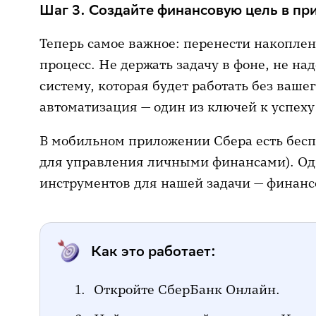
Шаг 3. Создайте финансовую цель в п
Теперь самое важное: перенести накоплен
процесс. Не держать задачу в фоне, не над
систему, которая будет работать без ваше
автоматизация — один из ключей к успеху
В мобильном приложении Сбера есть бес
для управления личными финансами). Од
инструментов для нашей задачи — финанс
Как это работает:
Откройте СберБанк Онлайн.