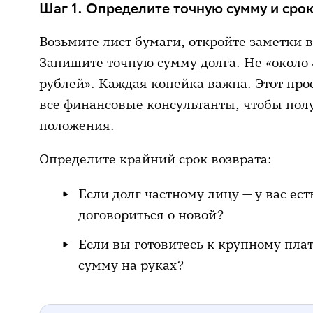
Шаг 1. Определите точную сумму и сро
Возьмите лист бумаги, откройте заметки 
Запишите точную сумму долга. Не «около 5
рублей». Каждая копейка важна. Этот пр
все финансовые консультанты, чтобы пол
положения.
Определите крайний срок возврата:
Если долг частному лицу — у вас ес
договориться о новой?
Если вы готовитесь к крупному пла
сумму на руках?