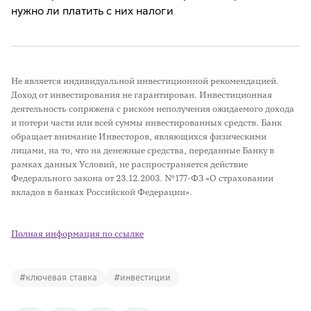
нужно ли платить с них налоги
Не является индивидуальной инвестиционной рекомендацией.
Доход от инвестирования не гарантирован. Инвестиционная
деятельность сопряжена с риском неполучения ожидаемого дохода
и потери части или всей суммы инвестированных средств. Банк
обращает внимание Инвесторов, являющихся физическими
лицами, на то, что на денежные средства, переданные Банку в
рамках данных Условий, не распространяется действие
Федерального закона от 23.12.2003. №177-ФЗ «О страховании
вкладов в банках Российской Федерации».
Полная информация по ссылке
#
ключевая ставка
#
инвестиции