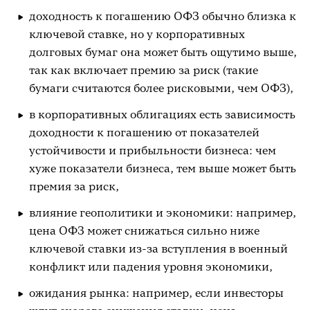
доходность к погашению ОФЗ обычно близка к
ключевой ставке, но у корпоративных
долговых бумаг она может быть ощутимо выше,
так как включает премию за риск (такие
бумаги считаются более рисковыми, чем ОФЗ),
в корпоративных облигациях есть зависимость
доходности к погашению от показателей
устойчивости и прибыльности бизнеса: чем
хуже показатели бизнеса, тем выше может быть
премия за риск,
влияние геополитики и экономики: например,
цена ОФЗ может снижаться сильно ниже
ключевой ставки из-за вступления в военный
конфликт или падения уровня экономики,
ожидания рынка: например, если инвесторы