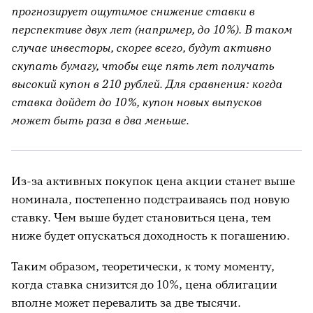
прогнозирует ощутимое снижение ставки в
перспективе двух лет (например, до 10%). В таком
случае инвесторы, скорее всего, будут активно
скупать бумагу, чтобы еще пять лет получать
высокий купон в 210 рублей. Для сравнения: когда
ставка дойдет до 10%, купон новых выпусков
может быть раза в два меньше.
Из-за активных покупок цена акции станет выше
номинала, постепенно подстраиваясь под новую
ставку. Чем выше будет становиться цена, тем
ниже будет опускаться доходность к погашению.
Таким образом, теоретически, к тому моменту,
когда ставка снизится до 10%, цена облигации
вполне может перевалить за две тысячи.