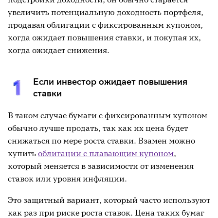
увеличить потенциальную доходность портфеля,
продавая облигации с фиксированным купоном,
когда ожидает повышения ставки, и покупая их,
когда ожидает снижения.
Если инвестор ожидает повышения
ставки
В таком случае бумаги с фиксированным купоном
обычно лучше продать, так как их цена будет
снижаться по мере роста ставки. Взамен можно
купить
облигации с плавающим купоном
,
который меняется в зависимости от изменения
ставок или уровня инфляции.
Это защитный вариант, который часто используют
как раз при риске роста ставок. Цена таких бумаг