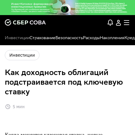
Инвестиции
Страхование
Безопасность
Расходы
Накопления
Кред
Инвестиции
Как доходность облигаций
подстраивается под ключевую
ставку
5 мин
Когда меняется ключевая ставка, новые