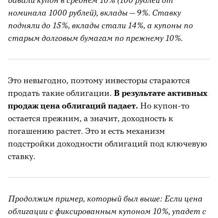
давали купон в среднем 10% (100 рублей от
номинала 1000 рублей), вклады — 9%. Ставку
подняли до 15%, вклады стали 14%, а купоны по
старым долговым бумагам по прежнему 10%.
Это невыгодно, поэтому инвесторы стараются
продать такие облигации.
В результате активных
продаж цена облигаций падает.
Но купон-то
остается прежним, а значит, доходность к
погашению растет. Это и есть механизм
подстройки доходности облигаций под ключевую
ставку.
Продолжим пример, который был выше: Если цена
облигации с фиксированным купоном 10%, упадет с