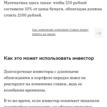
Математика здесь такая: чтобы 210 рублей
составили 10% от цены бумаги, облигация должна
стоить 2100 рублей.
Как изменение ключевой ставки может
влиять на рынок
Как это может использовать инвестор
Долгосрочные инвесторы с длинными
облигациями в портфеле нередко вовсе не
реагируют на изменение ставки, ведь ее
колебания временны.
В то же время, если инвестор понимает механизм
подстройки доходности, он обычно старается