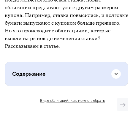
облигации предлагают уже с другим размером
купона. Например, ставка повысилась, и долговые
бумаги выпускают с купоном больше прежнего.
Но что происходит с облигациями, которые
вышли на рынок до изменения ставки?
Рассказываем в статье.
Содержание
Что такое ключевая ставка и почему она
Виды облигаций: как можно выбрать
меняется
Что происходит с облигациями, когда
ставку повышают