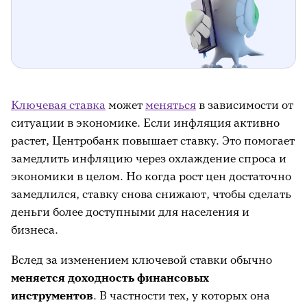
Ключевая ставка
может
меняться
в зависимости от
ситуации в экономике. Если инфляция активно
растет, Центробанк повышает ставку. Это помогает
замедлить инфляцию через охлаждение спроса и
экономики в целом. Но когда рост цен достаточно
замедлился, ставку снова снижают, чтобы сделать
деньги более доступными для населения и
бизнеса.
Вслед за изменением ключевой ставки обычно
меняется доходность финансовых
инструментов
. В частности тех, у которых она