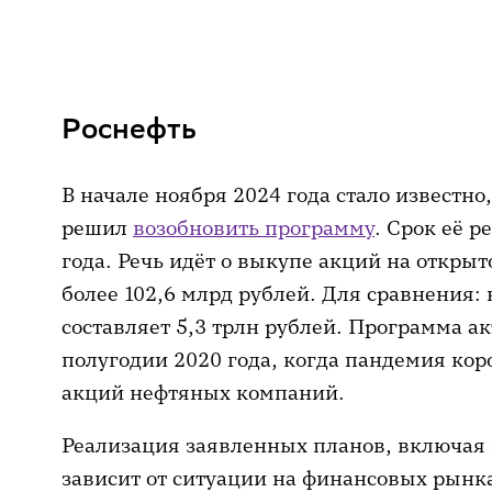
Роснефть
В начале ноября 2024 года стало известно
решил
возобновить программу
. Срок её 
года. Речь идёт о выкупе акций на откры
более 102,6 млрд рублей. Для сравнения:
составляет 5,3 трлн рублей. Программа а
полугодии 2020 года, когда пандемия кор
акций нефтяных компаний.
Реализация заявленных планов, включая
зависит от ситуации на финансовых рынка