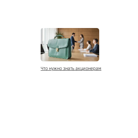
Что нужно знать акционерам