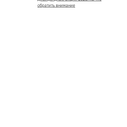
обратить внимание