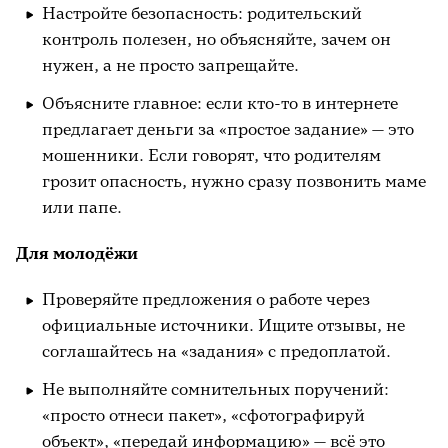
Настройте безопасность: родительский
контроль полезен, но объясняйте, зачем он
нужен, а не просто запрещайте.
Объясните главное: если кто-то в интернете
предлагает деньги за «простое задание» — это
мошенники. Если говорят, что родителям
грозит опасность, нужно сразу позвонить маме
или папе.
Для молодёжи
Проверяйте предложения о работе через
официальные источники. Ищите отзывы, не
соглашайтесь на «задания» с предоплатой.
Не выполняйте сомнительных поручений:
«просто отнеси пакет», «сфотографируй
объект», «передай информацию» — всё это