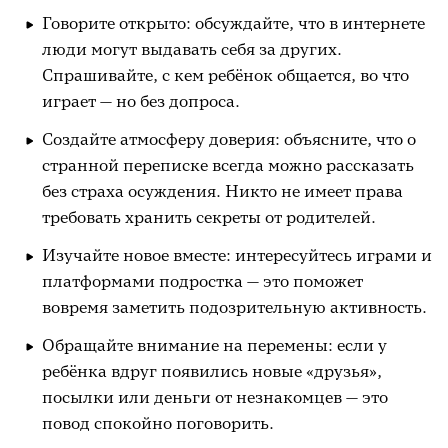
Говорите открыто: обсуждайте, что в интернете
люди могут выдавать себя за других.
Спрашивайте, с кем ребёнок общается, во что
играет — но без допроса.
Создайте атмосферу доверия: объясните, что о
странной переписке всегда можно рассказать
без страха осуждения. Никто не имеет права
требовать хранить секреты от родителей.
Изучайте новое вместе: интересуйтесь играми и
платформами подростка — это поможет
вовремя заметить подозрительную активность.
Обращайте внимание на перемены: если у
ребёнка вдруг появились новые «друзья»,
посылки или деньги от незнакомцев — это
повод спокойно поговорить.