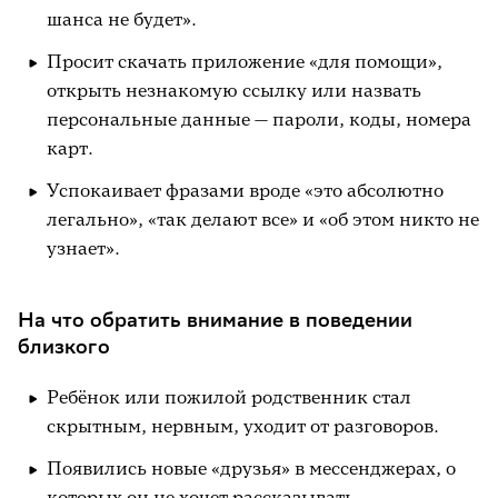
шанса не будет».
Просит скачать приложение «для помощи»,
открыть незнакомую ссылку или назвать
персональные данные — пароли, коды, номера
карт.
Успокаивает фразами вроде «это абсолютно
легально», «так делают все» и «об этом никто не
узнает».
На что обратить внимание в поведении
близкого
Ребёнок или пожилой родственник стал
скрытным, нервным, уходит от разговоров.
Появились новые «друзья» в мессенджерах, о
которых он не хочет рассказывать.