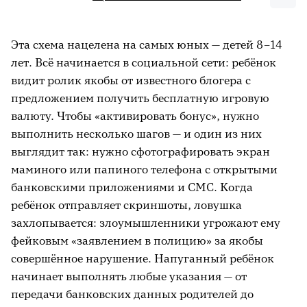
Эта схема нацелена на самых юных — детей 8–14
лет. Всё начинается в социальной сети: ребёнок
видит ролик якобы от известного блогера с
предложением получить бесплатную игровую
валюту. Чтобы «активировать бонус», нужно
выполнить несколько шагов — и один из них
выглядит так: нужно сфотографировать экран
маминого или папиного телефона с открытыми
банковскими приложениями и СМС. Когда
ребёнок отправляет скриншоты, ловушка
захлопывается: злоумышленники угрожают ему
фейковым «заявлением в полицию» за якобы
совершённое нарушение. Напуганный ребёнок
начинает выполнять любые указания — от
передачи банковских данных родителей до