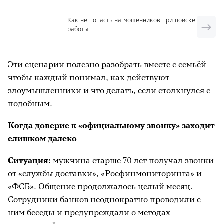
Как не попасть на мошенников при поиске
работы
Эти сценарии полезно разобрать вместе с семьёй —
чтобы каждый понимал, как действуют
злоумышленники и что делать, если столкнулся с
подобным.
Когда доверие к «официальному звонку» заходит
слишком далеко
Ситуация:
мужчина старше 70 лет получал звонки
от «службы доставки», «Росфинмониторинга» и
«ФСБ». Общение продолжалось целый месяц.
Сотрудники банков неоднократно проводили с
ним беседы и предупреждали о методах