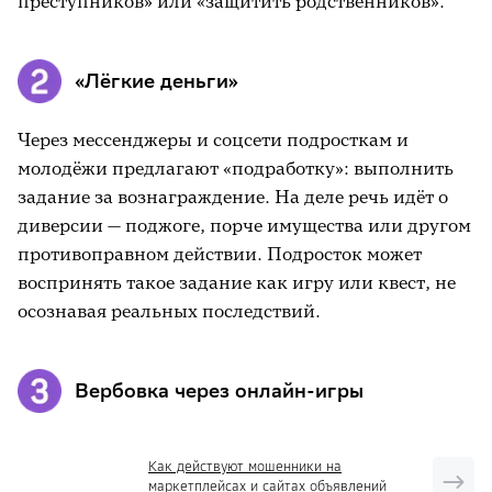
преступников» или «защитить родственников».
«Лёгкие деньги»
Через мессенджеры и соцсети подросткам и
молодёжи предлагают «подработку»: выполнить
задание за вознаграждение. На деле речь идёт о
диверсии — поджоге, порче имущества или другом
противоправном действии. Подросток может
воспринять такое задание как игру или квест, не
осознавая реальных последствий.
Вербовка через онлайн-игры
Как действуют мошенники на
маркетплейсах и сайтах объявлений