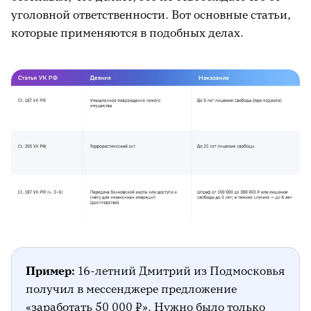
уголовной ответственности. Вот основные статьи,
которые применяются в подобных делах.
Пример:
16-летний Дмитрий из Подмосковья
получил в мессенджере предложение
«заработать 50 000 ₽». Нужно было только