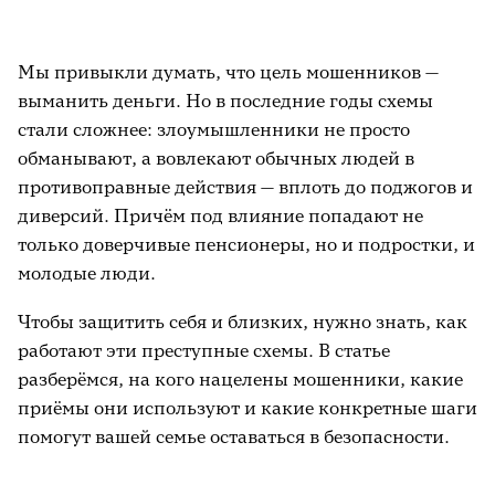
Мы привыкли думать, что цель мошенников —
выманить деньги. Но в последние годы схемы
стали сложнее: злоумышленники не просто
обманывают, а вовлекают обычных людей в
противоправные действия — вплоть до поджогов и
диверсий. Причём под влияние попадают не
только доверчивые пенсионеры, но и подростки, и
молодые люди.
Чтобы защитить себя и близких, нужно знать, как
работают эти преступные схемы. В статье
разберёмся, на кого нацелены мошенники, какие
приёмы они используют и какие конкретные шаги
помогут вашей семье оставаться в безопасности.