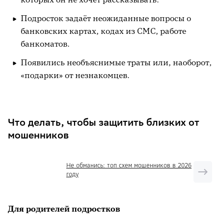
Подросток задаёт неожиданные вопросы о
банковских картах, кодах из СМС, работе
банкоматов.
Появились необъяснимые траты или, наоборот,
«подарки» от незнакомцев.
Что делать, чтобы защитить близких от
мошенников
Не обманись: топ схем мошенников в 2026
году
Для родителей подростков