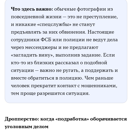
Что здесь важно:
обычные фотографии из
повседневной жизни — это не преступление,
и никакие «спецслужбы» не станут
предъявлять за них обвинения. Настоящие
сотрудники ФСБ или полиции не ведут дела
через мессенджеры и не предлагают
«загладить вину», выполнив задание. Если
кто-то из близких рассказал о подобной
ситуации — важно не ругать, а поддержать и
вместе обратиться в полицию. Чем раньше
человек прекратит контакт с мошенниками,
тем проще разрешится ситуация.
Дропперство: когда «подработка» оборачивается
уголовным делом