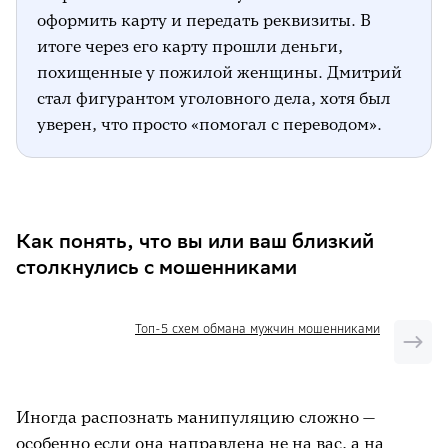
оформить карту и передать реквизиты. В
итоге через его карту прошли деньги,
похищенные у пожилой женщины. Дмитрий
стал фигурантом уголовного дела, хотя был
уверен, что просто «помогал с переводом».
Как понять, что вы или ваш близкий
столкнулись с мошенниками
Топ-5 схем обмана мужчин мошенниками
Иногда распознать манипуляцию сложно —
особенно если она направлена не на вас, а на