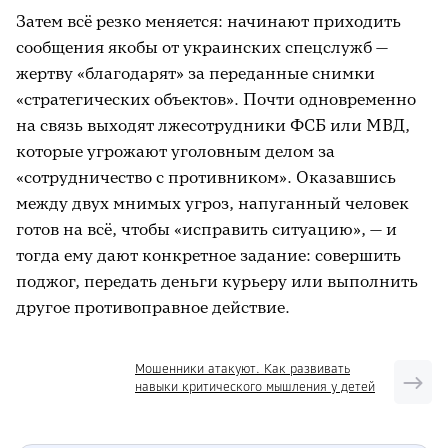
Затем всё резко меняется: начинают приходить
сообщения якобы от украинских спецслужб —
жертву «благодарят» за переданные снимки
«стратегических объектов». Почти одновременно
на связь выходят лжесотрудники ФСБ или МВД,
которые угрожают уголовным делом за
«сотрудничество с противником». Оказавшись
между двух мнимых угроз, напуганный человек
готов на всё, чтобы «исправить ситуацию», — и
тогда ему дают конкретное задание: совершить
поджог, передать деньги курьеру или выполнить
другое противоправное действие.
Мошенники атакуют. Как развивать