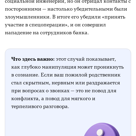
социальной инженерии, но он отрицал контакты с
посторонними — настолько убедительными были
злоумышленники. В итоге его убедили «принять
участие в спецоперации», и он совершил
нападение на сотрудников банка.
Что здесь важно:
этот случай показывает,
как глубоко манипуляция может проникнуть
в сознание. Если ваш пожилой родственник
стал скрытным, нервным или раздражается
при вопросах о звонках — это не повод для
конфликта, а повод для мягкого и
терпеливого разговора.