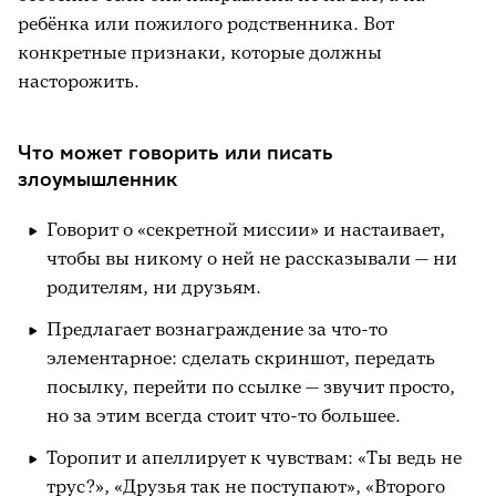
ребёнка или пожилого родственника. Вот
конкретные признаки, которые должны
насторожить.
Что может говорить или писать
злоумышленник
Говорит о «секретной миссии» и настаивает,
чтобы вы никому о ней не рассказывали — ни
родителям, ни друзьям.
Предлагает вознаграждение за что-то
элементарное: сделать скриншот, передать
посылку, перейти по ссылке — звучит просто,
но за этим всегда стоит что-то большее.
Торопит и апеллирует к чувствам: «Ты ведь не
трус?», «Друзья так не поступают», «Второго