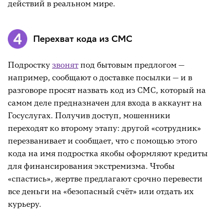
действий в реальном мире.
Перехват кода из СМС
Подростку
звонят
под бытовым предлогом —
например, сообщают о доставке посылки — и в
разговоре просят назвать код из СМС, который на
самом деле предназначен для входа в аккаунт на
Госуслугах. Получив доступ, мошенники
переходят ко второму этапу: другой «сотрудник»
перезванивает и сообщает, что с помощью этого
кода на имя подростка якобы оформляют кредиты
для финансирования экстремизма. Чтобы
«спастись», жертве предлагают срочно перевести
все деньги на «безопасный счёт» или отдать их
курьеру.