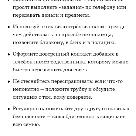
просят выполнять «задания» по телефону или
передавать деньги и предметы.
Используйте правило «трёх звонков»: прежде
чем действовать по просьбе незнакомца,
позвоните близкому, в банк и в полицию.
Оформите доверенный контакт: добавьте в
телефон номер родственника, которому можно
быстро перезвонить для совета.
Не стесняйтесь переспрашивать: если что-то
непонятно — положите трубку и обсудите
ситуацию с тем, кому доверяете.
Регулярно напоминайте друг другу о правилах
безопасности — ваша бдительность защищает
всю семью.