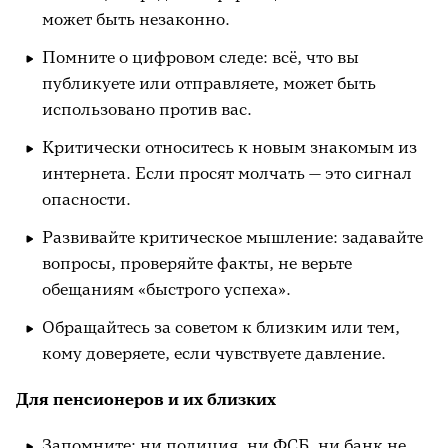
может быть незаконно.
Помните о цифровом следе: всё, что вы
публикуете или отправляете, может быть
использовано против вас.
Критически относитесь к новым знакомым из
интернета. Если просят молчать — это сигнал
опасности.
Развивайте критическое мышление: задавайте
вопросы, проверяйте факты, не верьте
обещаниям «быстрого успеха».
Обращайтесь за советом к близким или тем,
кому доверяете, если чувствуете давление.
Для пенсионеров и их близких
Запомните: ни полиция, ни ФСБ, ни банк не