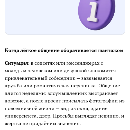
Когда лёгкое общение оборачивается шантажом
Ситуация:
в соцсетях или мессенджерах с
молодым человеком или девушкой знакомится
привлекательный собеседник — завязывается
дружба или романтическая переписка. Общение
длится неделями: злоумышленник выстраивает
доверие, а после просит присылать фотографии из
повседневной жизни — вид из окна, здание
университета, двор. Просьбы выглядят невинно, и
жертва не придаёт им значения.