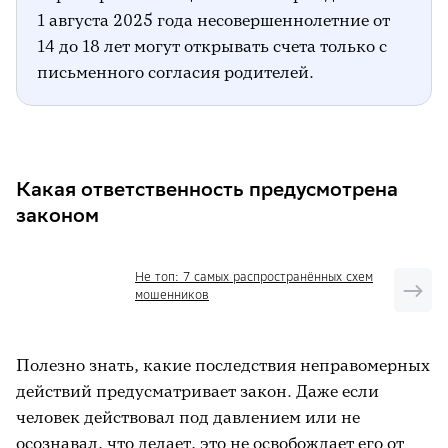
1 августа 2025 года несовершеннолетние от
14 до 18 лет могут открывать счета только с
письменного согласия родителей.
Какая ответственность предусмотрена
законом
Не топ: 7 самых распространённых схем
мошенников
Полезно знать, какие последствия неправомерных
действий предусматривает закон. Даже если
человек действовал под давлением или не
осознавал, что делает, это не освобождает его от