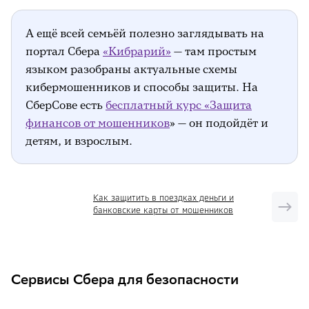
А ещё всей семьёй полезно заглядывать на
портал Сбера
«Кибрарий»
— там простым
языком разобраны актуальные схемы
кибермошенников и способы защиты. На
СберСове есть
бесплатный курс «Защита
финансов от мошенников
» — он подойдёт и
детям, и взрослым.
Как защитить в поездках деньги и
банковские карты от мошенников
Сервисы Сбера для безопасности