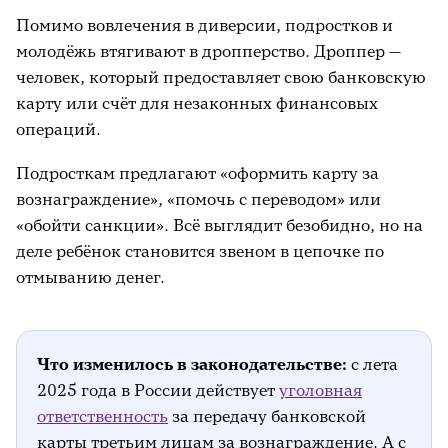
Помимо вовлечения в диверсии, подростков и
молодёжь втягивают в дропперство. Дроппер —
человек, который предоставляет свою банковскую
карту или счёт для незаконных финансовых
операций.
Подросткам предлагают «оформить карту за
вознаграждение», «помочь с переводом» или
«обойти санкции». Всё выглядит безобидно, но на
деле ребёнок становится звеном в цепочке по
отмыванию денег.
Что изменилось в законодательстве:
с лета
2025 года в России действует
уголовная
ответственность
за передачу банковской
карты третьим лицам за вознаграждение. А с