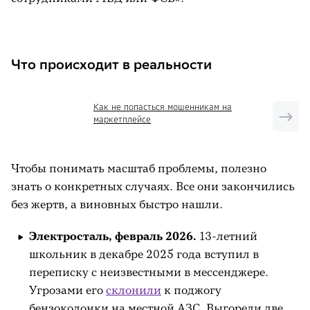
Что происходит в реальности
Как не попасться мошенникам на
маркетплейсе
Чтобы понимать масштаб проблемы, полезно
знать о конкретных случаях. Все они закончились
без жертв, а виновных быстро нашли.
Электросталь, февраль 2026.
13-летний
школьник в декабре 2025 года вступил в
переписку с неизвестными в мессенджере.
Угрозами его
склонили
к поджогу
бензоколонки на местной АЗС. Выгорели две