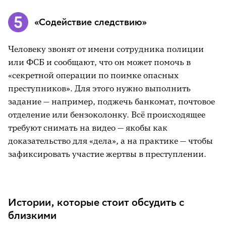
«Содействие следствию»
Человеку звонят от имени сотрудника полиции
или ФСБ и сообщают, что он может помочь в
«секретной операции по поимке опасных
преступников». Для этого нужно выполнить
задание — например, поджечь банкомат, почтовое
отделение или бензоколонку. Всё происходящее
требуют снимать на видео — якобы как
доказательство для «дела», а на практике — чтобы
зафиксировать участие жертвы в преступлении.
Истории, которые стоит обсудить с
близкими