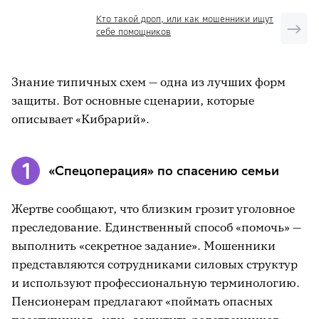
Кто такой дроп, или как мошенники ищут
себе помощников
Знание типичных схем — одна из лучших форм
защиты. Вот основные сценарии, которые
описывает «Кибрарий».
«Спецоперация» по спасению семьи
Жертве сообщают, что близким грозит уголовное
преследование. Единственный способ «помочь» —
выполнить «секретное задание». Мошенники
представляются сотрудниками силовых структур
и используют профессиональную терминологию.
Пенсионерам предлагают «поймать опасных