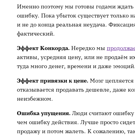
Именно поэтому мы готовы годами ждать 
ошибку. Пока убыток существует только н
и не до конца реальная неудача. Фиксаци
фактический.
Эффект Конкорда.
Нередко мы
продолжа
активы, усредняя цену, или не продаём и
туда много денег, времени и даже эмоций
Эффект привязки к цене.
Мозг цепляется 
отказывается продавать дешевле, даже ко
неизбежном.
Ошибка упущения.
Люди считают ошибку 
чем ошибку действия. Лучше просто сидет
продажу и потом жалеть. К сожалению, та