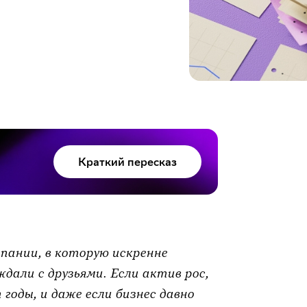
Краткий пересказ
пании, в которую искренне
дали с друзьями. Если актив рос,
годы, и даже если бизнес давно