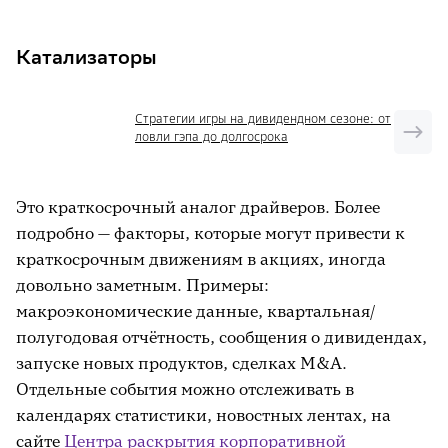
Катализаторы
Стратегии игры на дивидендном сезоне: от
ловли гэпа до долгосрока
Это краткосрочный аналог драйверов. Более
подробно — факторы, которые могут привести к
краткосрочным движениям в акциях, иногда
довольно заметным. Примеры:
макроэкономические данные, квартальная/
полугодовая отчётность, сообщения о дивидендах,
запуске новых продуктов, сделках M&A.
Отдельные события можно отслеживать в
календарях статистики, новостных лентах, на
сайте
Центра раскрытия корпоративной