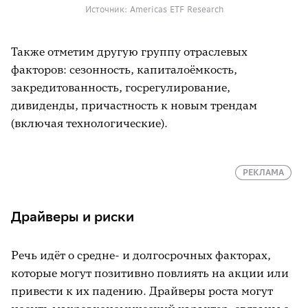
Источник: Americas ETF Research
Также отметим другую группу отраслевых
факторов: сезонность, капиталоёмкость,
закредитованность, госрегулирование,
дивиденды, причастность к новым трендам
(включая технологические).
РЕКЛАМА
Драйверы и риски
Речь идёт о средне- и долгосрочных факторах,
которые могут позитивно повлиять на акции или
привести к их падению. Драйверы роста могут