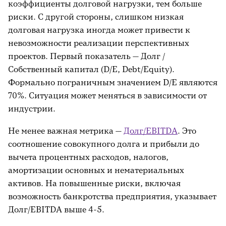
коэффициенты долговой нагрузки, тем больше
риски. С другой стороны, слишком низкая
долговая нагрузка иногда может привести к
невозможности реализации перспективных
проектов. Первый показатель — Долг /
Собственный капитал (D/E, Debt/Equity).
Формально пограничным значением D/E являются
70%. Ситуация может меняться в зависимости от
индустрии.
Не менее важная метрика —
Долг/EBITDA
. Это
соотношение совокупного долга и прибыли до
вычета процентных расходов, налогов,
амортизации основных и нематериальных
активов. На повышенные риски, включая
возможность банкротства предприятия, указывает
Долг/EBITDA выше 4-5.