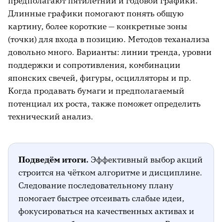
предполагают пятилетний и годовой графики.
Длинные графики помогают понять общую
картину, более короткие — конкретные зоны
(точки) для входа в позицию. Методов теханализа
довольно много. Варианты: линии тренда, уровни
поддержки и сопротивления, комбинации
японских свечей, фигуры, осцилляторы и пр.
Когда продавать бумаги и предполагаемый
потенциал их роста, также поможет определить
технический анализ.
Подведём итоги.
Эффективный выбор акций
строится на чётком алгоритме и дисциплине.
Следование последовательному плану
помогает быстрее отсеивать слабые идеи,
фокусироваться на качественных активах и