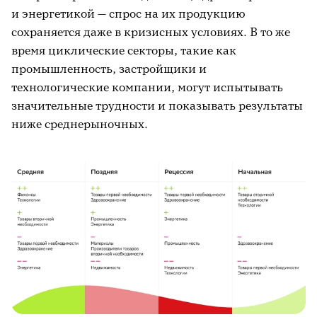
и энергетикой — спрос на их продукцию
сохраняется даже в кризисных условиях. В то же
время циклические секторы, такие как
промышленность, застройщики и
технологические компании, могут испытывать
значительные трудности и показывать результаты
ниже среднерыночных.