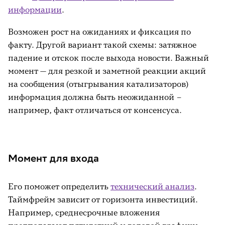
информации
.
Возможен рост на ожиданиях и фиксация по
факту. Другой вариант такой схемы: затяжное
падение и отскок после выхода новости. Важный
момент — для резкой и заметной реакции акций
на сообщения (отыгрывания катализаторов)
информация должна быть неожиданной –
например, факт отличаться от консенсуса.
Момент для входа
Его поможет определить
технический анализ
.
Таймфрейм зависит от горизонта инвестиций.
Например, среднесрочные вложения