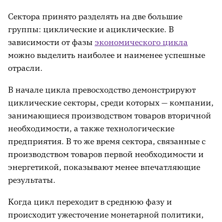
Сектора принято разделять на две большие
группы: циклические и ациклические. В
зависимости от фазы
экономического цикла
можно выделить наиболее и наименее успешные
отрасли.
В начале цикла превосходство демонстрируют
циклические секторы, среди которых — компании,
занимающиеся производством товаров вторичной
необходимости, а также технологические
предприятия. В то же время сектора, связанные с
производством товаров первой необходимости и
энергетикой, показывают менее впечатляющие
результаты.
Когда цикл переходит в среднюю фазу и
происходит ужесточение монетарной политики,