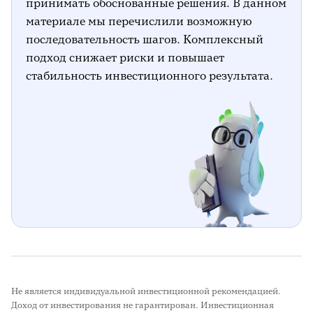
принимать обоснованные решения. В данном
материале мы перечислили возможную
последовательность шагов. Комплексный
подход снижает риски и повышает
стабильность инвестиционного результата.
Не является индивидуальной инвестиционной рекомендацией.
Доход от инвестирования не гарантирован. Инвестиционная