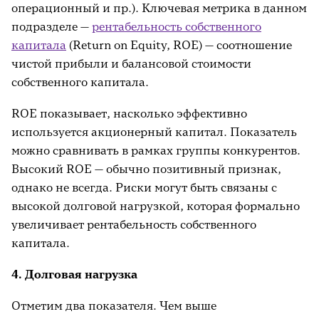
операционный и пр.). Ключевая метрика в данном
подразделе —
рентабельность собственного
капитала
(Return on Equity, ROE) — соотношение
чистой прибыли и балансовой стоимости
собственного капитала.
ROE показывает, насколько эффективно
используется акционерный капитал. Показатель
можно сравнивать в рамках группы конкурентов.
Высокий ROE — обычно позитивный признак,
однако не всегда. Риски могут быть связаны с
высокой долговой нагрузкой, которая формально
увеличивает рентабельность собственного
капитала.
4. Долговая нагрузка
Отметим два показателя. Чем выше