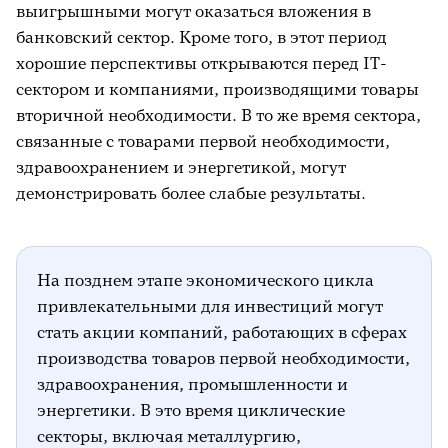
выигрышными могут оказаться вложения в
банковский сектор. Кроме того, в этот период
хорошие перспективы открываются перед IT-
сектором и компаниями, производящими товары
вторичной необходимости. В то же время сектора,
связанные с товарами первой необходимости,
здравоохранением и энергетикой, могут
демонстрировать более слабые результаты.
На позднем этапе экономического цикла
привлекательными для инвестиций могут
стать акции компаний, работающих в сферах
производства товаров первой необходимости,
здравоохранения, промышленности и
энергетики. В это время циклические
секторы, включая металлургию,