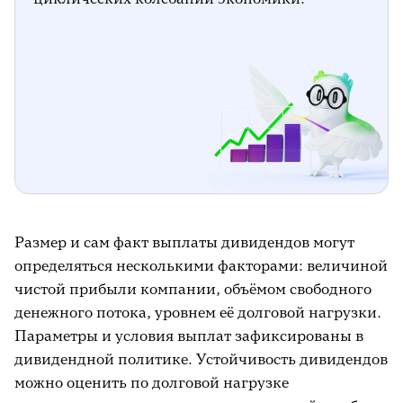
Размер и сам факт выплаты дивидендов могут
определяться несколькими факторами: величиной
чистой прибыли компании, объёмом свободного
денежного потока, уровнем её долговой нагрузки.
Параметры и условия выплат зафиксированы в
дивидендной политике. Устойчивость дивидендов
можно оценить по долговой нагрузке