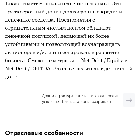
Также отметим показатель чистого долга. Это
краткосрочный долг + долгосрочные кредиты –
денежные средства. Предприятия с
отрицательным чистым долгом обладают
денежной подушкой, делающей их более
устойчивыми и позволяющей вознаграждать
акционеров и/или инвестировать в развитие
бизнеса. Смежные метрики — Net Debt / Equity и
Net Debt / EBITDA. Здесь в числитель идёт чистый
долг.
Долг и структура капитала: когда кредит
усиливает бизнес, а когда разрушает
Отраслевые особенности