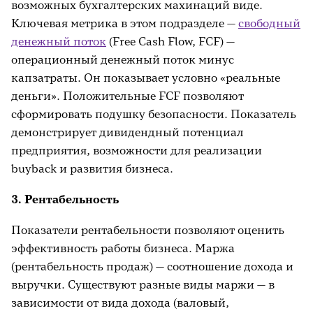
возможных бухгалтерских махинаций виде.
Ключевая метрика в этом подразделе —
свободный
денежный поток
(Free Cash Flow, FCF) —
операционный денежный поток минус
капзатраты. Он показывает условно «реальные
деньги». Положительные FCF позволяют
сформировать подушку безопасности. Показатель
демонстрирует дивидендный потенциал
предприятия, возможности для реализации
buyback и развития бизнеса.
3. Рентабельность
Показатели рентабельности позволяют оценить
эффективность работы бизнеса. Маржа
(рентабельность продаж) — соотношение дохода и
выручки. Существуют разные виды маржи — в
зависимости от вида дохода (валовый,