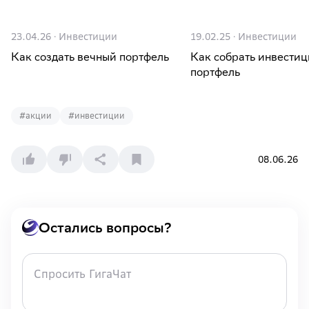
23.04.26
·
Инвестиции
19.02.25
·
Инвестиции
Как создать вечный портфель
Как собрать инвести
портфель
#
акции
#
инвестиции
08.06.26
Остались вопросы?