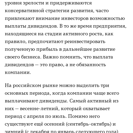
уровня зрелости и придерживаются
консервативной стратегии развития, часто
привлекают внимание инвесторов возможностью
выплаты дивидендов. В то же время предприятия,
находящиеся на стадии активного роста, как
правило, предпочитают реинвестировать
полученную прибыль в дальнейшее развитие
своего бизнеса. Важно помнить, что выплата
дивидендов — это право, а не обязанность
компании.
На российском рынке можно выделить три
основных периода, когда компании чаще всего
выплачивают дивиденды. Самый активный из
них — весенне-летний, который охватывает
период с апреля по июль. Помимо него
существуют ещё осенний (сентябрь-октябрь) и
зимний (с декабря по январь следующего года)