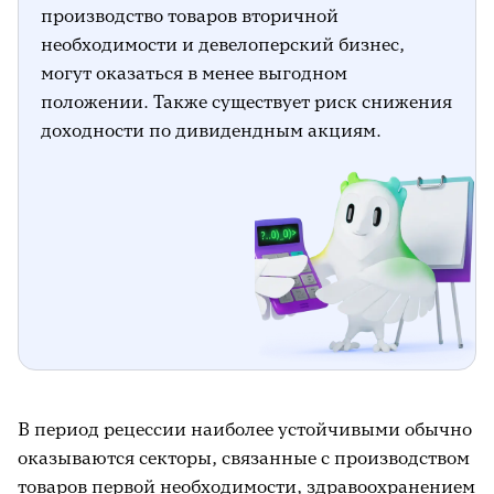
производство товаров вторичной
необходимости и девелоперский бизнес,
могут оказаться в менее выгодном
положении. Также существует риск снижения
доходности по дивидендным акциям.
В период рецессии наиболее устойчивыми обычно
оказываются секторы, связанные с производством
товаров первой необходимости, здравоохранением