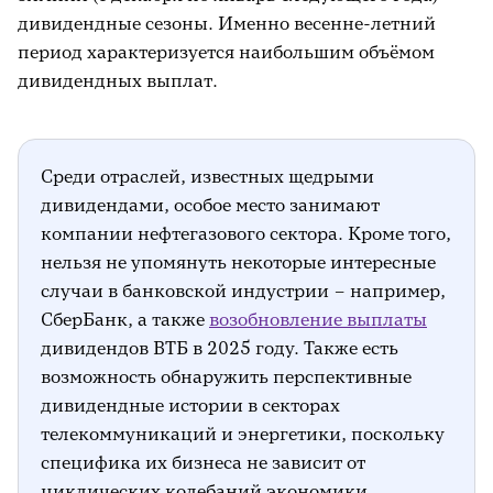
дивидендные сезоны. Именно весенне-летний
период характеризуется наибольшим объёмом
дивидендных выплат.
Среди отраслей, известных щедрыми
дивидендами, особое место занимают
компании нефтегазового сектора. Кроме того,
нельзя не упомянуть некоторые интересные
случаи в банковской индустрии – например,
СберБанк, а также
возобновление выплаты
дивидендов ВТБ в 2025 году. Также есть
возможность обнаружить перспективные
дивидендные истории в секторах
телекоммуникаций и энергетики, поскольку
специфика их бизнеса не зависит от
циклических колебаний экономики.