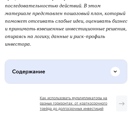
последовательностью действий. В этом
материале представлен пошаговый план, который
поможет отсеивать слабые идеи, оценивать бизнес
и принимать взвешенные инвестиционные решения,
опираясь на логику, данные и риск-профиль
инвестора.
Содержание
Горизонт инвестиций
Как использовать мультипликаторы на
разных горизонтах: от краткосрочного
Экспресс-оценка
трейда до долгосрочных инвестиций
Финансовые метрики
Отраслевые особенности